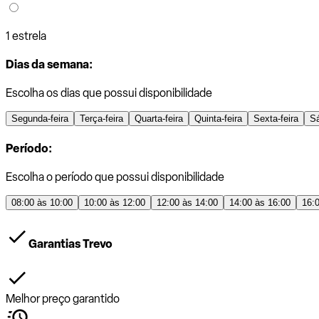
1 estrela
Dias da semana:
Escolha os dias que possui disponibilidade
Segunda-feira
Terça-feira
Quarta-feira
Quinta-feira
Sexta-feira
S
Período:
Escolha o período que possui disponibilidade
08:00 às 10:00
10:00 às 12:00
12:00 às 14:00
14:00 às 16:00
16:
Garantias Trevo
Melhor preço garantido