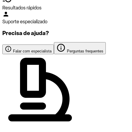
Resultados rápidos
Suporte especializado
Precisa de ajuda?
Falar com especialista
Perguntas frequentes