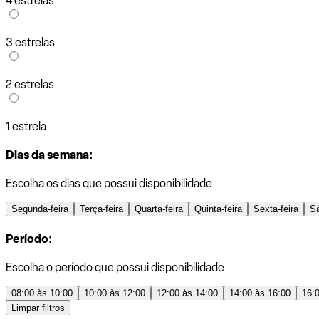
4 estrelas
3 estrelas
2 estrelas
1 estrela
Dias da semana:
Escolha os dias que possui disponibilidade
Segunda-feira
Terça-feira
Quarta-feira
Quinta-feira
Sexta-feira
S
Período:
Escolha o período que possui disponibilidade
08:00 às 10:00
10:00 às 12:00
12:00 às 14:00
14:00 às 16:00
16:
Limpar filtros