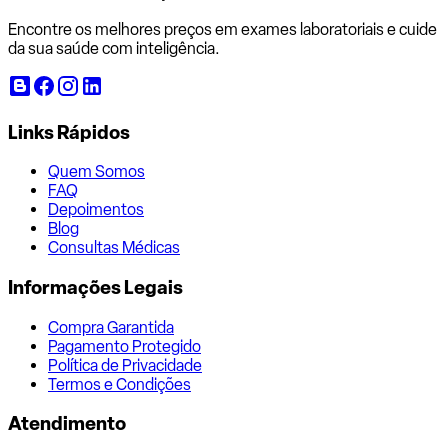
Encontre os melhores preços em exames laboratoriais e cuide
da sua saúde com inteligência.
Links Rápidos
Quem Somos
FAQ
Depoimentos
Blog
Consultas Médicas
Informações Legais
Compra Garantida
Pagamento Protegido
Política de Privacidade
Termos e Condições
Atendimento