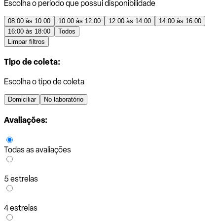
Escolha o período que possui disponibilidade
08:00 às 10:00
10:00 às 12:00
12:00 às 14:00
14:00 às 16:00
16:00 às 18:00
Todos
Limpar filtros
Tipo de coleta:
Escolha o tipo de coleta
Domiciliar
No laboratório
Avaliações:
Todas as avaliações
5 estrelas
4 estrelas