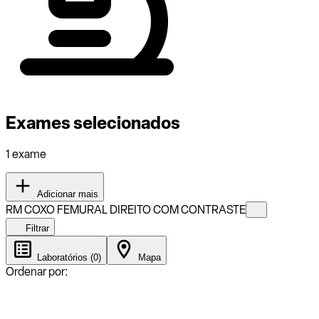
Exames selecionados
1 exame
Adicionar mais
RM COXO FEMURAL DIREITO COM CONTRASTE
Filtrar
Laboratórios (0)
Mapa
Ordenar por: