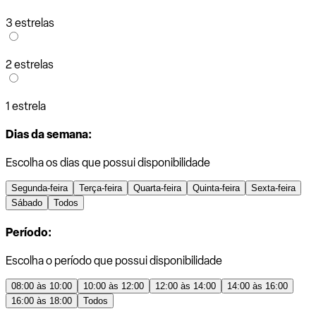
3 estrelas
2 estrelas
1 estrela
Dias da semana:
Escolha os dias que possui disponibilidade
Segunda-feira
Terça-feira
Quarta-feira
Quinta-feira
Sexta-feira
Sábado
Todos
Período:
Escolha o período que possui disponibilidade
08:00 às 10:00
10:00 às 12:00
12:00 às 14:00
14:00 às 16:00
16:00 às 18:00
Todos