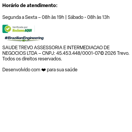
Horário de atendimento:
Segunda a Sexta – 08h às 19h | Sábado - 08h às 13h
SAUDE TREVO ASSESSORIA E INTERMEDIACAO DE
NEGOCIOS LTDA – CNPJ: 45.453.448/0001-07
© 2026 Trevo.
Todos os direitos reservados.
Desenvolvido com ❤️ para sua saúde