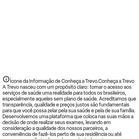
Ícone da Informação de Conheça a Trevo.
Conheça a Trevo
A Trevo nasceu com um propósito claro: tornar o acesso aos
serviços de saúde uma realidade para todos os brasileiros,
especialmente aqueles sem plano de saúde. Acreditamos que
transparência, qualidade e preços justos são fundamentais
para que você possa zelar pela sua saúde e pela de sua família.
Desenvolvemos uma plataforma que coloca nas suas mãos a
decisão de onde realizar seus exames, levando em
consideração a qualidade dos nossos parceiros, a
conveniência de fazê-los perto de sua residência ou até