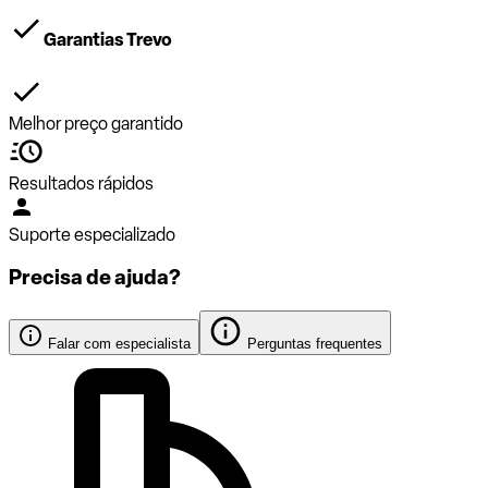
Garantias Trevo
Melhor preço garantido
Resultados rápidos
Suporte especializado
Precisa de ajuda?
Falar com especialista
Perguntas frequentes