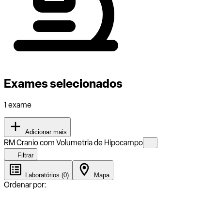
Exames selecionados
1 exame
Adicionar mais
RM Cranio com Volumetria de Hipocampo
Filtrar
Laboratórios (0)
Mapa
Ordenar por: