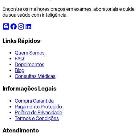
Encontre os melhores preços em exames laboratoriais e cuide
da sua saúde com inteligência.
Links Rápidos
Quem Somos
FAQ
Depoimentos
Blog
Consultas Médicas
Informações Legais
Compra Garantida
Pagamento Protegido
Política de Privacidade
Termos e Condições
Atendimento