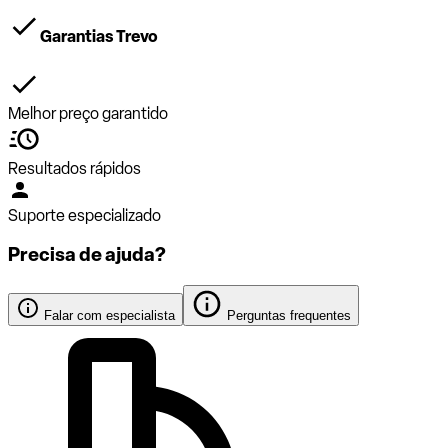
Garantias Trevo
Melhor preço garantido
Resultados rápidos
Suporte especializado
Precisa de ajuda?
Falar com especialista
Perguntas frequentes