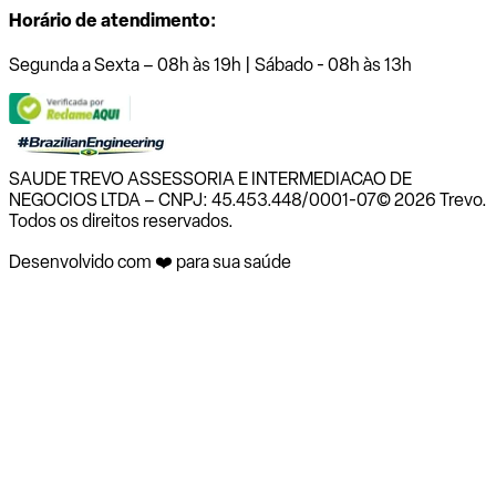
Horário de atendimento:
Segunda a Sexta – 08h às 19h | Sábado - 08h às 13h
SAUDE TREVO ASSESSORIA E INTERMEDIACAO DE
NEGOCIOS LTDA – CNPJ: 45.453.448/0001-07
© 2026 Trevo.
Todos os direitos reservados.
Desenvolvido com ❤️ para sua saúde