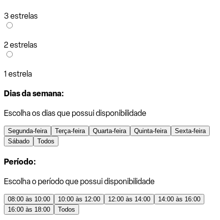
3 estrelas
2 estrelas
1 estrela
Dias da semana:
Escolha os dias que possui disponibilidade
Segunda-feira
Terça-feira
Quarta-feira
Quinta-feira
Sexta-feira
Sábado
Todos
Período:
Escolha o período que possui disponibilidade
08:00 às 10:00
10:00 às 12:00
12:00 às 14:00
14:00 às 16:00
16:00 às 18:00
Todos