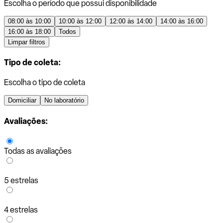
Escolha o período que possui disponibilidade
08:00 às 10:00
10:00 às 12:00
12:00 às 14:00
14:00 às 16:00
16:00 às 18:00
Todos
Limpar filtros
Tipo de coleta:
Escolha o tipo de coleta
Domiciliar
No laboratório
Avaliações:
Todas as avaliações
5 estrelas
4 estrelas