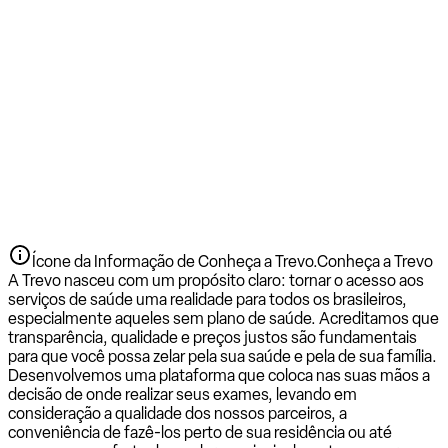
Ícone da Informação de Conheça a Trevo.
Conheça a Trevo
A Trevo nasceu com um propósito claro: tornar o acesso aos
serviços de saúde uma realidade para todos os brasileiros,
especialmente aqueles sem plano de saúde. Acreditamos que
transparência, qualidade e preços justos são fundamentais
para que você possa zelar pela sua saúde e pela de sua família.
Desenvolvemos uma plataforma que coloca nas suas mãos a
decisão de onde realizar seus exames, levando em
consideração a qualidade dos nossos parceiros, a
conveniência de fazê-los perto de sua residência ou até