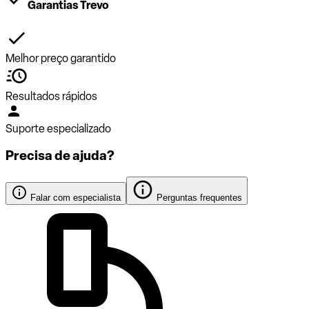
Garantias Trevo
Melhor preço garantido
Resultados rápidos
Suporte especializado
Precisa de ajuda?
Falar com especialista
Perguntas frequentes