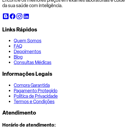
Encontre os melhores preços em exames laboratoriais e cuide
da sua saúde com inteligência.
Links Rápidos
Quem Somos
FAQ
Depoimentos
Blog
Consultas Médicas
Informações Legais
Compra Garantida
Pagamento Protegido
Política de Privacidade
Termos e Condições
Atendimento
Horário de atendimento: