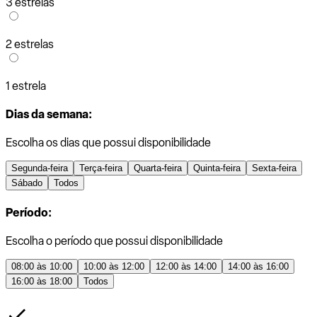
3 estrelas
2 estrelas
1 estrela
Dias da semana:
Escolha os dias que possui disponibilidade
Segunda-feira
Terça-feira
Quarta-feira
Quinta-feira
Sexta-feira
Sábado
Todos
Período:
Escolha o período que possui disponibilidade
08:00 às 10:00
10:00 às 12:00
12:00 às 14:00
14:00 às 16:00
16:00 às 18:00
Todos