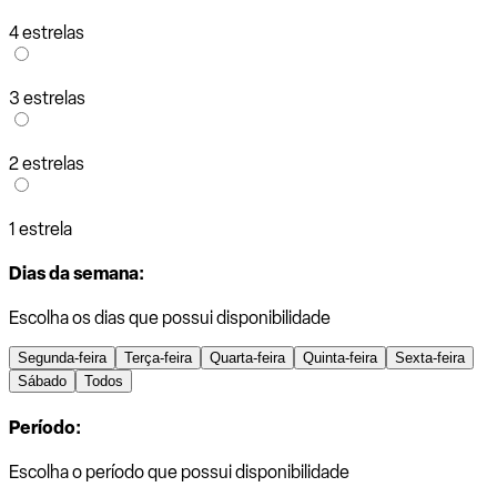
4 estrelas
3 estrelas
2 estrelas
1 estrela
Dias da semana:
Escolha os dias que possui disponibilidade
Segunda-feira
Terça-feira
Quarta-feira
Quinta-feira
Sexta-feira
Sábado
Todos
Período:
Escolha o período que possui disponibilidade