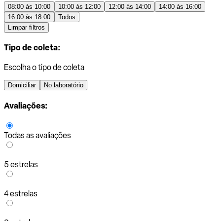
08:00 às 10:00
10:00 às 12:00
12:00 às 14:00
14:00 às 16:00
16:00 às 18:00
Todos
Limpar filtros
Tipo de coleta:
Escolha o tipo de coleta
Domiciliar
No laboratório
Avaliações:
Todas as avaliações
5 estrelas
4 estrelas