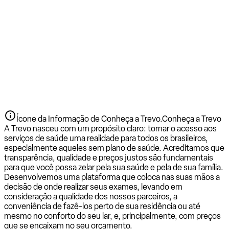
Ícone da Informação de Conheça a Trevo.
Conheça a Trevo
A Trevo nasceu com um propósito claro: tornar o acesso aos
serviços de saúde uma realidade para todos os brasileiros,
especialmente aqueles sem plano de saúde. Acreditamos que
transparência, qualidade e preços justos são fundamentais
para que você possa zelar pela sua saúde e pela de sua família.
Desenvolvemos uma plataforma que coloca nas suas mãos a
decisão de onde realizar seus exames, levando em
consideração a qualidade dos nossos parceiros, a
conveniência de fazê-los perto de sua residência ou até
mesmo no conforto do seu lar, e, principalmente, com preços
que se encaixam no seu orçamento.