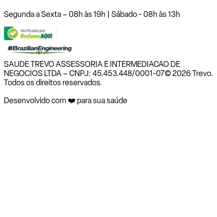
Segunda a Sexta – 08h às 19h | Sábado - 08h às 13h
SAUDE TREVO ASSESSORIA E INTERMEDIACAO DE
NEGOCIOS LTDA – CNPJ: 45.453.448/0001-07
© 2026 Trevo.
Todos os direitos reservados.
Desenvolvido com ❤️ para sua saúde