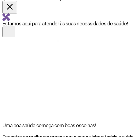
Estamos aqui para atender às suas necessidades de saúde!
Uma boa saúde começa com
boas escolhas!