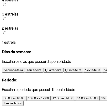
4 estrelas
3 estrelas
2 estrelas
1 estrela
Dias da semana:
Escolha os dias que possui disponibilidade
Segunda-feira
Terça-feira
Quarta-feira
Quinta-feira
Sexta-feira
S
Período:
Escolha o período que possui disponibilidade
08:00 às 10:00
10:00 às 12:00
12:00 às 14:00
14:00 às 16:00
16:
Limpar filtros