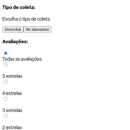
Tipo de coleta:
Escolha o tipo de coleta
Domiciliar
No laboratório
Avaliações:
Todas as avaliações
5 estrelas
4 estrelas
3 estrelas
2 estrelas