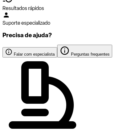
Resultados rápidos
Suporte especializado
Precisa de ajuda?
Falar com especialista
Perguntas frequentes