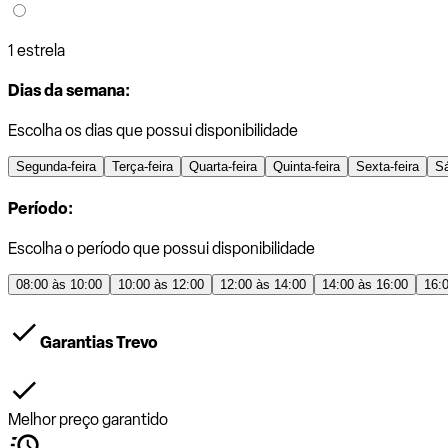
1 estrela
Dias da semana:
Escolha os dias que possui disponibilidade
Segunda-feira
Terça-feira
Quarta-feira
Quinta-feira
Sexta-feira
S
Período:
Escolha o período que possui disponibilidade
08:00 às 10:00
10:00 às 12:00
12:00 às 14:00
14:00 às 16:00
16:
Garantias Trevo
Melhor preço garantido