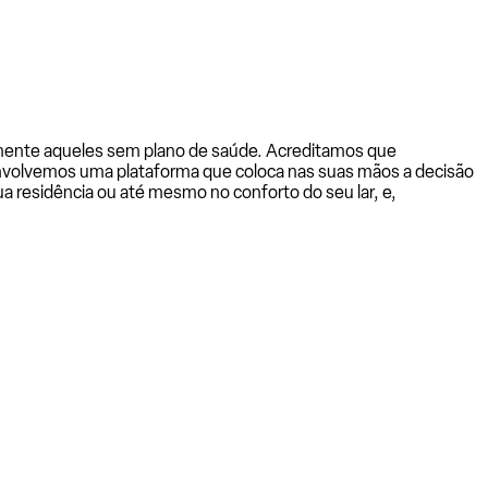
almente aqueles sem plano de saúde. Acreditamos que
senvolvemos uma plataforma que coloca nas suas mãos a decisão
a residência ou até mesmo no conforto do seu lar, e,