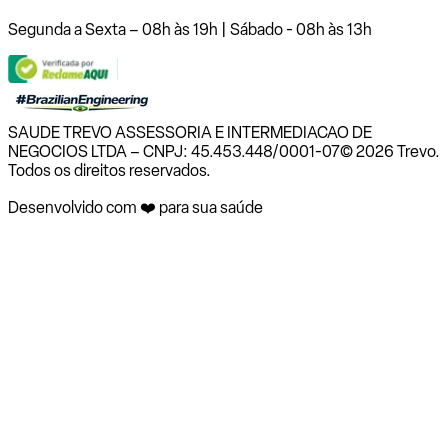
Segunda a Sexta – 08h às 19h | Sábado - 08h às 13h
SAUDE TREVO ASSESSORIA E INTERMEDIACAO DE
NEGOCIOS LTDA – CNPJ: 45.453.448/0001-07
© 2026 Trevo.
Todos os direitos reservados.
Desenvolvido com ❤️ para sua saúde