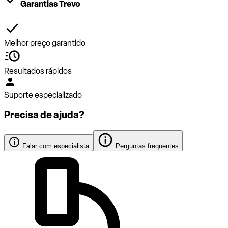
Garantias Trevo
Melhor preço garantido
Resultados rápidos
Suporte especializado
Precisa de ajuda?
Falar com especialista
Perguntas frequentes