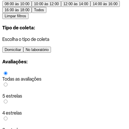
08:00 às 10:00
10:00 às 12:00
12:00 às 14:00
14:00 às 16:00
16:00 às 18:00
Todos
Limpar filtros
Tipo de coleta:
Escolha o tipo de coleta
Domiciliar
No laboratório
Avaliações:
Todas as avaliações
5 estrelas
4 estrelas