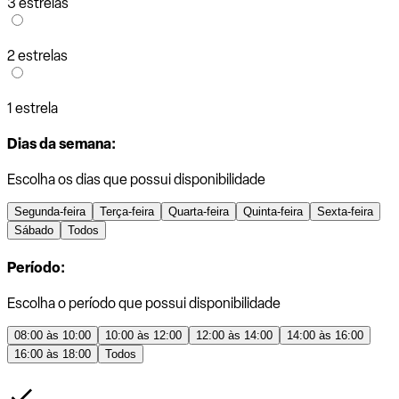
3 estrelas
2 estrelas
1 estrela
Dias da semana:
Escolha os dias que possui disponibilidade
Segunda-feira
Terça-feira
Quarta-feira
Quinta-feira
Sexta-feira
Sábado
Todos
Período:
Escolha o período que possui disponibilidade
08:00 às 10:00
10:00 às 12:00
12:00 às 14:00
14:00 às 16:00
16:00 às 18:00
Todos