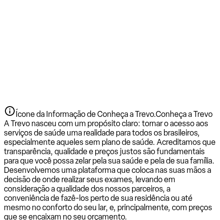
Ícone da Informação de Conheça a Trevo.
Conheça a Trevo
A Trevo nasceu com um propósito claro: tornar o acesso aos
serviços de saúde uma realidade para todos os brasileiros,
especialmente aqueles sem plano de saúde. Acreditamos que
transparência, qualidade e preços justos são fundamentais
para que você possa zelar pela sua saúde e pela de sua família.
Desenvolvemos uma plataforma que coloca nas suas mãos a
decisão de onde realizar seus exames, levando em
consideração a qualidade dos nossos parceiros, a
conveniência de fazê-los perto de sua residência ou até
mesmo no conforto do seu lar, e, principalmente, com preços
que se encaixam no seu orçamento.