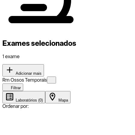
Exames selecionados
1 exame
Adicionar mais
Rm Ossos Temporais
Filtrar
Laboratórios (0)
Mapa
Ordenar por: