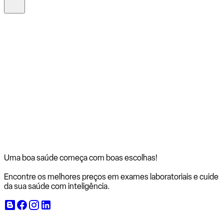
Uma boa saúde começa com
boas escolhas!
Encontre os melhores preços em exames laboratoriais e cuide
da sua saúde com inteligência.