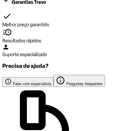
Garantias Trevo
Melhor preço garantido
Resultados rápidos
Suporte especializado
Precisa de ajuda?
Falar com especialista
Perguntas frequentes