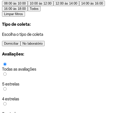
08:00 às 10:00
10:00 às 12:00
12:00 às 14:00
14:00 às 16:00
16:00 às 18:00
Todos
Limpar filtros
Tipo de coleta:
Escolha o tipo de coleta
Domiciliar
No laboratório
Avaliações:
Todas as avaliações
5 estrelas
4 estrelas