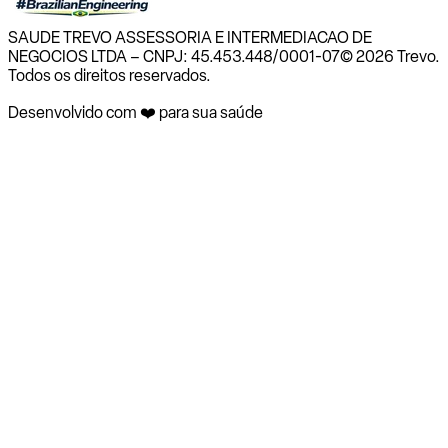
SAUDE TREVO ASSESSORIA E INTERMEDIACAO DE
NEGOCIOS LTDA – CNPJ: 45.453.448/0001-07
© 2026 Trevo.
Todos os direitos reservados.
Desenvolvido com ❤️ para sua saúde