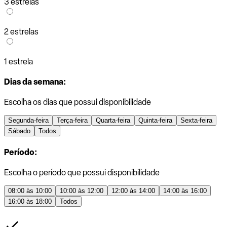
3 estrelas
2 estrelas
1 estrela
Dias da semana:
Escolha os dias que possui disponibilidade
Segunda-feira
Terça-feira
Quarta-feira
Quinta-feira
Sexta-feira
Sábado
Todos
Período:
Escolha o período que possui disponibilidade
08:00 às 10:00
10:00 às 12:00
12:00 às 14:00
14:00 às 16:00
16:00 às 18:00
Todos