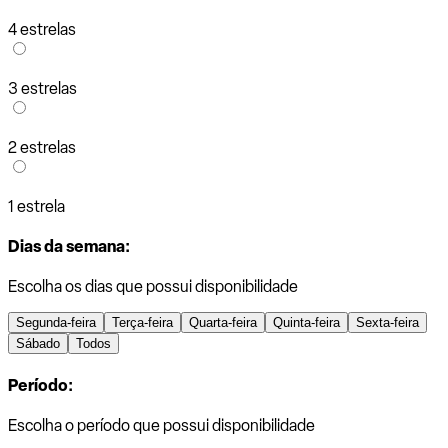
4 estrelas
3 estrelas
2 estrelas
1 estrela
Dias da semana:
Escolha os dias que possui disponibilidade
Segunda-feira
Terça-feira
Quarta-feira
Quinta-feira
Sexta-feira
Sábado
Todos
Período:
Escolha o período que possui disponibilidade