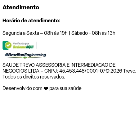
Atendimento
Horário de atendimento:
Segunda a Sexta – 08h às 19h | Sábado - 08h às 13h
SAUDE TREVO ASSESSORIA E INTERMEDIACAO DE
NEGOCIOS LTDA – CNPJ: 45.453.448/0001-07
© 2026 Trevo.
Todos os direitos reservados.
Desenvolvido com ❤️ para sua saúde