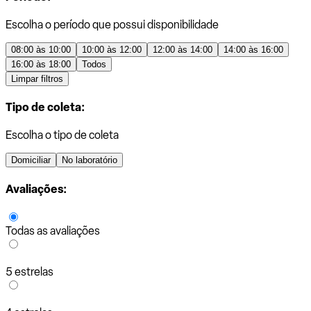
Escolha o período que possui disponibilidade
08:00 às 10:00
10:00 às 12:00
12:00 às 14:00
14:00 às 16:00
16:00 às 18:00
Todos
Limpar filtros
Tipo de coleta:
Escolha o tipo de coleta
Domiciliar
No laboratório
Avaliações:
Todas as avaliações
5 estrelas