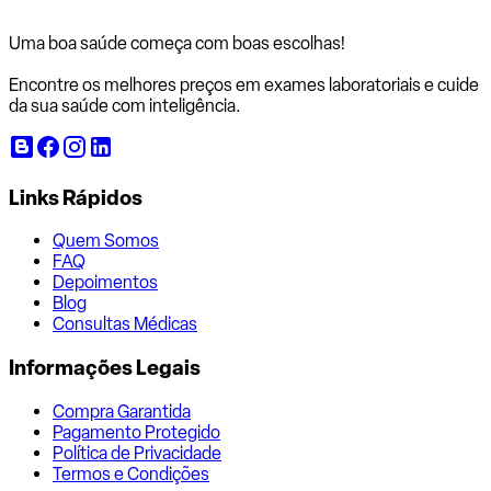
Uma boa saúde começa com
boas escolhas!
Encontre os melhores preços em exames laboratoriais e cuide
da sua saúde com inteligência.
Links Rápidos
Quem Somos
FAQ
Depoimentos
Blog
Consultas Médicas
Informações Legais
Compra Garantida
Pagamento Protegido
Política de Privacidade
Termos e Condições