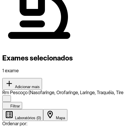
Exames selecionados
1 exame
Adicionar mais
Rm Pescoço (Nasofaringe, Orofaringe, Laringe, Traquéia, Tire
Filtrar
Laboratórios (0)
Mapa
Ordenar por: