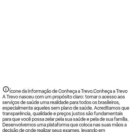
Ícone da Informação de Conheça a Trevo.
Conheça a Trevo
A Trevo nasceu com um propósito claro: tornar o acesso aos
serviços de saúde uma realidade para todos os brasileiros,
especialmente aqueles sem plano de saúde. Acreditamos que
transparência, qualidade e preços justos são fundamentais
para que você possa zelar pela sua saúde e pela de sua família.
Desenvolvemos uma plataforma que coloca nas suas mãos a
decisão de onde realizar seus exames, levando em