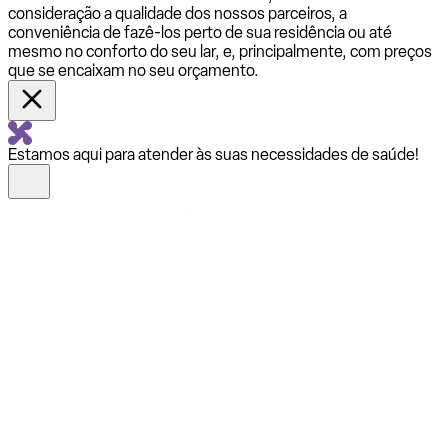
consideração a qualidade dos nossos parceiros, a
conveniência de fazê-los perto de sua residência ou até
mesmo no conforto do seu lar, e, principalmente, com preços
que se encaixam no seu orçamento.
Estamos aqui para atender às suas necessidades de saúde!