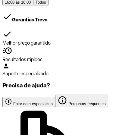
16:00 às 18:00
Todos
Garantias Trevo
Melhor preço garantido
Resultados rápidos
Suporte especializado
Precisa de ajuda?
Falar com especialista
Perguntas frequentes