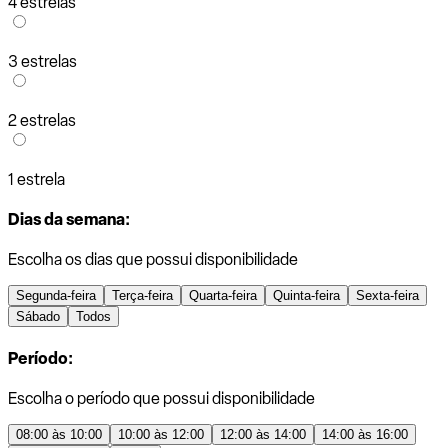
4 estrelas
3 estrelas
2 estrelas
1 estrela
Dias da semana:
Escolha os dias que possui disponibilidade
Segunda-feira
Terça-feira
Quarta-feira
Quinta-feira
Sexta-feira
Sábado
Todos
Período:
Escolha o período que possui disponibilidade
08:00 às 10:00
10:00 às 12:00
12:00 às 14:00
14:00 às 16:00