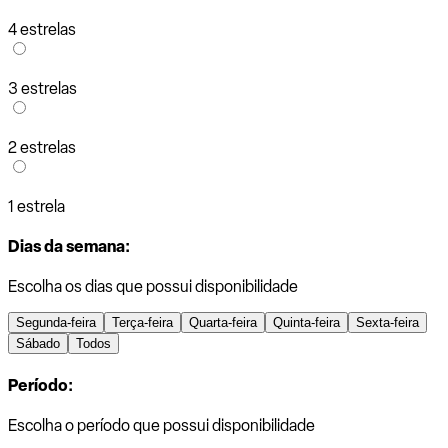
4 estrelas
3 estrelas
2 estrelas
1 estrela
Dias da semana:
Escolha os dias que possui disponibilidade
Segunda-feira
Terça-feira
Quarta-feira
Quinta-feira
Sexta-feira
Sábado
Todos
Período:
Escolha o período que possui disponibilidade