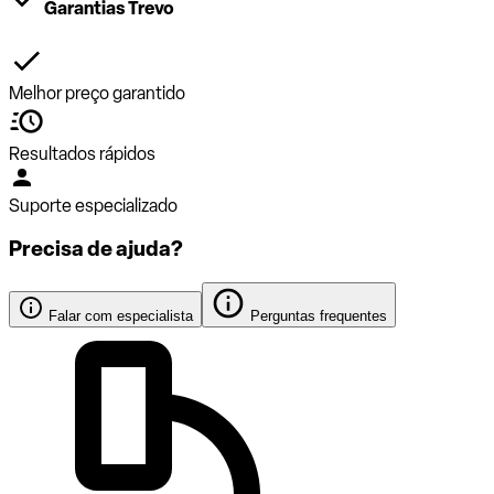
Garantias Trevo
Melhor preço garantido
Resultados rápidos
Suporte especializado
Precisa de ajuda?
Falar com especialista
Perguntas frequentes