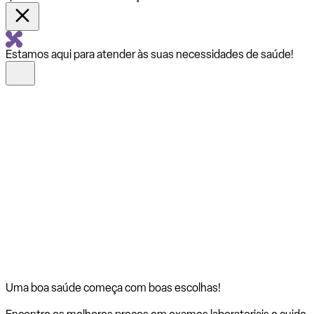
Estamos aqui para atender às suas necessidades de saúde!
Uma boa saúde começa com
boas escolhas!