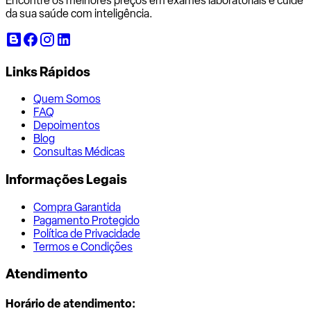
Encontre os melhores preços em exames laboratoriais e cuide
da sua saúde com inteligência.
Links Rápidos
Quem Somos
FAQ
Depoimentos
Blog
Consultas Médicas
Informações Legais
Compra Garantida
Pagamento Protegido
Política de Privacidade
Termos e Condições
Atendimento
Horário de atendimento: