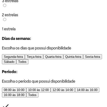
3 estrelas
2 estrelas
1 estrela
Dias da semana:
Escolha os dias que possui disponibilidade
Segunda-feira
Terça-feira
Quarta-feira
Quinta-feira
Sexta-feira
Sábado
Todos
Período:
Escolha o período que possui disponibilidade
08:00 às 10:00
10:00 às 12:00
12:00 às 14:00
14:00 às 16:00
16:00 às 18:00
Todos