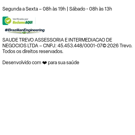
Segunda a Sexta – 08h às 19h | Sábado - 08h às 13h
SAUDE TREVO ASSESSORIA E INTERMEDIACAO DE
NEGOCIOS LTDA – CNPJ: 45.453.448/0001-07
© 2026 Trevo.
Todos os direitos reservados.
Desenvolvido com ❤️ para sua saúde