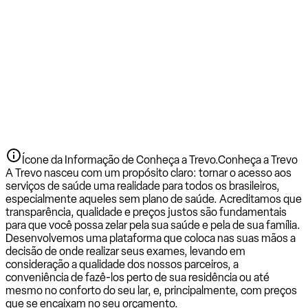
Ícone da Informação de Conheça a Trevo.
Conheça a Trevo
A Trevo nasceu com um propósito claro: tornar o acesso aos
serviços de saúde uma realidade para todos os brasileiros,
especialmente aqueles sem plano de saúde. Acreditamos que
transparência, qualidade e preços justos são fundamentais
para que você possa zelar pela sua saúde e pela de sua família.
Desenvolvemos uma plataforma que coloca nas suas mãos a
decisão de onde realizar seus exames, levando em
consideração a qualidade dos nossos parceiros, a
conveniência de fazê-los perto de sua residência ou até
mesmo no conforto do seu lar, e, principalmente, com preços
que se encaixam no seu orçamento.