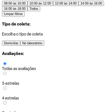
08:00 às 10:00
10:00 às 12:00
12:00 às 14:00
14:00 às 16:00
16:00 às 18:00
Todos
Limpar filtros
Tipo de coleta:
Escolha o tipo de coleta
Domiciliar
No laboratório
Avaliações:
Todas as avaliações
5 estrelas
4 estrelas