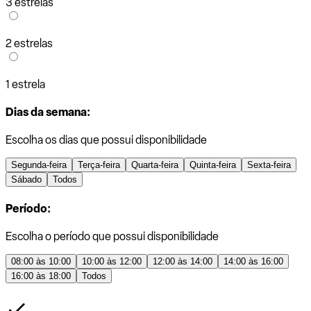
3 estrelas
2 estrelas
1 estrela
Dias da semana:
Escolha os dias que possui disponibilidade
Segunda-feira
Terça-feira
Quarta-feira
Quinta-feira
Sexta-feira
Sábado
Todos
Período:
Escolha o período que possui disponibilidade
08:00 às 10:00
10:00 às 12:00
12:00 às 14:00
14:00 às 16:00
16:00 às 18:00
Todos