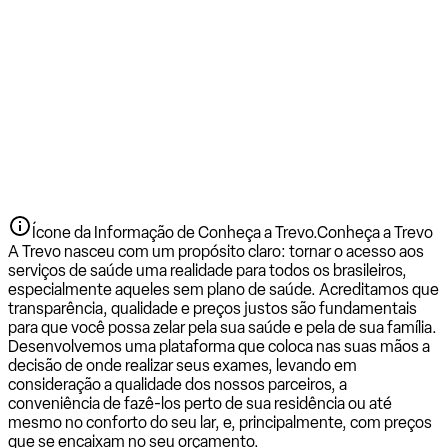
Ícone da Informação de Conheça a Trevo.
Conheça a Trevo
A Trevo nasceu com um propósito claro: tornar o acesso aos
serviços de saúde uma realidade para todos os brasileiros,
especialmente aqueles sem plano de saúde. Acreditamos que
transparência, qualidade e preços justos são fundamentais
para que você possa zelar pela sua saúde e pela de sua família.
Desenvolvemos uma plataforma que coloca nas suas mãos a
decisão de onde realizar seus exames, levando em
consideração a qualidade dos nossos parceiros, a
conveniência de fazê-los perto de sua residência ou até
mesmo no conforto do seu lar, e, principalmente, com preços
que se encaixam no seu orçamento.