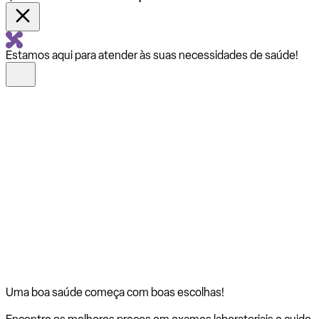
Estamos aqui para atender às suas necessidades de saúde!
Uma boa saúde começa com
boas escolhas!