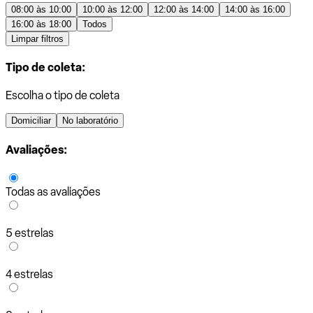
08:00 às 10:00
10:00 às 12:00
12:00 às 14:00
14:00 às 16:00
16:00 às 18:00
Todos
Limpar filtros
Tipo de coleta:
Escolha o tipo de coleta
Domiciliar
No laboratório
Avaliações:
Todas as avaliações
5 estrelas
4 estrelas