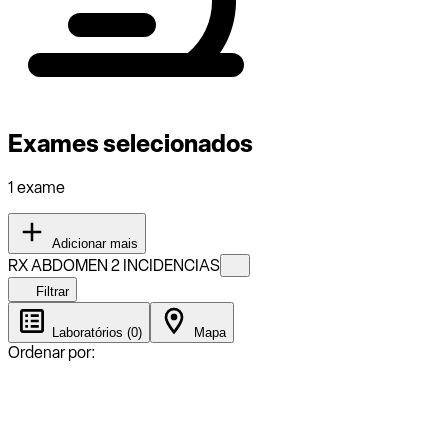
Exames selecionados
1 exame
Adicionar mais
RX ABDOMEN 2 INCIDENCIAS
Filtrar
Laboratórios (0)
Mapa
Ordenar por: