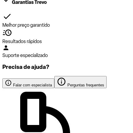
Garantias Trevo
Melhor preço garantido
Resultados rápidos
Suporte especializado
Precisa de ajuda?
Falar com especialista
Perguntas frequentes