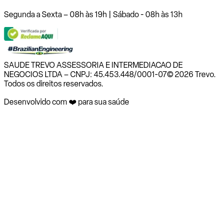
Segunda a Sexta – 08h às 19h | Sábado - 08h às 13h
SAUDE TREVO ASSESSORIA E INTERMEDIACAO DE
NEGOCIOS LTDA – CNPJ: 45.453.448/0001-07
© 2026 Trevo.
Todos os direitos reservados.
Desenvolvido com ❤️ para sua saúde