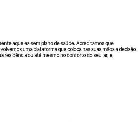
almente aqueles sem plano de saúde. Acreditamos que
senvolvemos uma plataforma que coloca nas suas mãos a decisão
a residência ou até mesmo no conforto do seu lar, e,