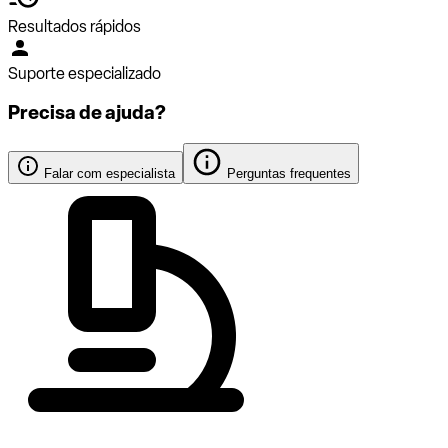
Resultados rápidos
Suporte especializado
Precisa de ajuda?
Falar com especialista
Perguntas frequentes