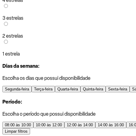
4 estrelas
3 estrelas
2 estrelas
1 estrela
Dias da semana:
Escolha os dias que possui disponibilidade
Segunda-feira
Terça-feira
Quarta-feira
Quinta-feira
Sexta-feira
S
Período:
Escolha o período que possui disponibilidade
08:00 às 10:00
10:00 às 12:00
12:00 às 14:00
14:00 às 16:00
16:
Limpar filtros