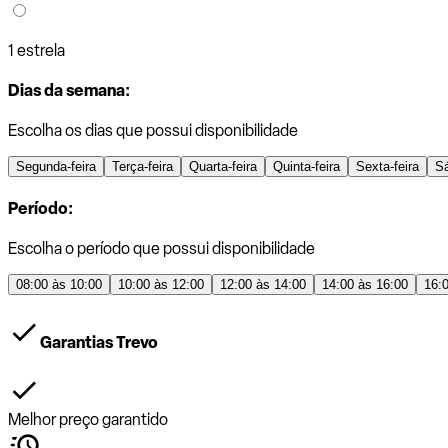
1 estrela
Dias da semana:
Escolha os dias que possui disponibilidade
Segunda-feira
Terça-feira
Quarta-feira
Quinta-feira
Sexta-feira
S
Período:
Escolha o período que possui disponibilidade
08:00 às 10:00
10:00 às 12:00
12:00 às 14:00
14:00 às 16:00
16:
Garantias Trevo
Melhor preço garantido