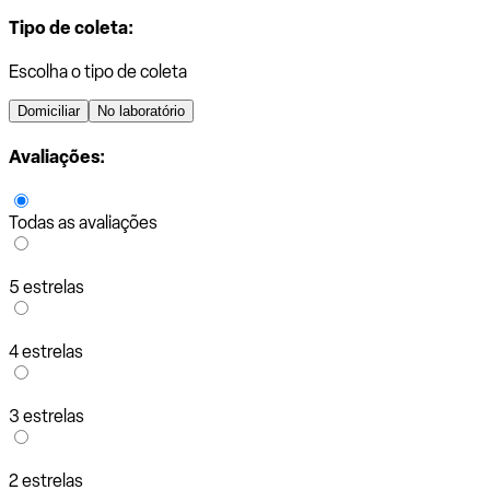
Tipo de coleta:
Escolha o tipo de coleta
Domiciliar
No laboratório
Avaliações:
Todas as avaliações
5 estrelas
4 estrelas
3 estrelas
2 estrelas