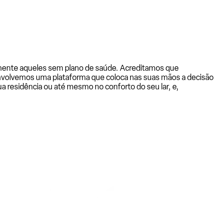
almente aqueles sem plano de saúde. Acreditamos que
senvolvemos uma plataforma que coloca nas suas mãos a decisão
a residência ou até mesmo no conforto do seu lar, e,