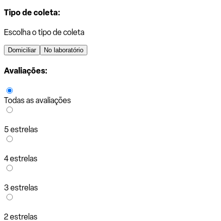
Tipo de coleta:
Escolha o tipo de coleta
Domiciliar
No laboratório
Avaliações:
Todas as avaliações
5 estrelas
4 estrelas
3 estrelas
2 estrelas