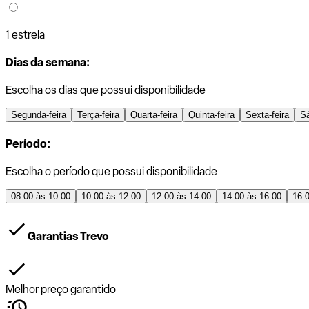
1 estrela
Dias da semana:
Escolha os dias que possui disponibilidade
Segunda-feira
Terça-feira
Quarta-feira
Quinta-feira
Sexta-feira
S
Período:
Escolha o período que possui disponibilidade
08:00 às 10:00
10:00 às 12:00
12:00 às 14:00
14:00 às 16:00
16:
Garantias Trevo
Melhor preço garantido