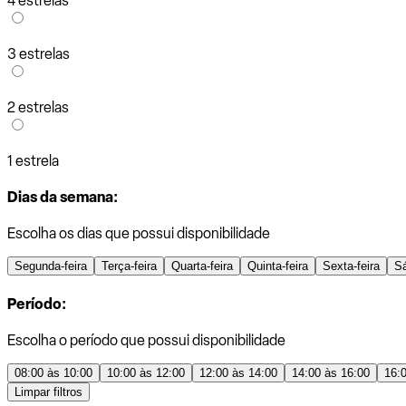
4 estrelas
3 estrelas
2 estrelas
1 estrela
Dias da semana:
Escolha os dias que possui disponibilidade
Segunda-feira
Terça-feira
Quarta-feira
Quinta-feira
Sexta-feira
S
Período:
Escolha o período que possui disponibilidade
08:00 às 10:00
10:00 às 12:00
12:00 às 14:00
14:00 às 16:00
16:
Limpar filtros