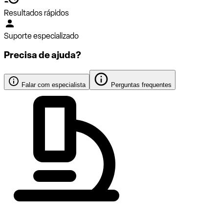
Resultados rápidos
Suporte especializado
Precisa de ajuda?
Falar com especialista
Perguntas frequentes