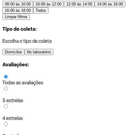
08:00 às 10:00
10:00 às 12:00
12:00 às 14:00
14:00 às 16:00
16:00 às 18:00
Todos
Limpar filtros
Tipo de coleta:
Escolha o tipo de coleta
Domiciliar
No laboratório
Avaliações:
Todas as avaliações
5 estrelas
4 estrelas