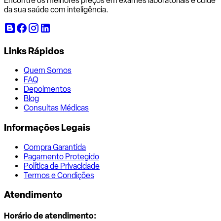
Encontre os melhores preços em exames laboratoriais e cuide
da sua saúde com inteligência.
Links Rápidos
Quem Somos
FAQ
Depoimentos
Blog
Consultas Médicas
Informações Legais
Compra Garantida
Pagamento Protegido
Política de Privacidade
Termos e Condições
Atendimento
Horário de atendimento: