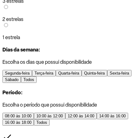
3 estrelas
2 estrelas
1 estrela
Dias da semana:
Escolha os dias que possui disponibilidade
Segunda-feira
Terça-feira
Quarta-feira
Quinta-feira
Sexta-feira
Sábado
Todos
Período:
Escolha o período que possui disponibilidade
08:00 às 10:00
10:00 às 12:00
12:00 às 14:00
14:00 às 16:00
16:00 às 18:00
Todos