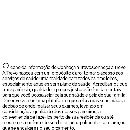
Ícone da Informação de Conheça a Trevo.
Conheça a Trevo
A Trevo nasceu com um propósito claro: tornar o acesso aos
serviços de saúde uma realidade para todos os brasileiros,
especialmente aqueles sem plano de saúde. Acreditamos que
transparência, qualidade e preços justos são fundamentais
para que você possa zelar pela sua saúde e pela de sua família.
Desenvolvemos uma plataforma que coloca nas suas mãos a
decisão de onde realizar seus exames, levando em
consideração a qualidade dos nossos parceiros, a
conveniência de fazê-los perto de sua residência ou até
mesmo no conforto do seu lar, e, principalmente, com preços
que se encaixam no seu orçamento.