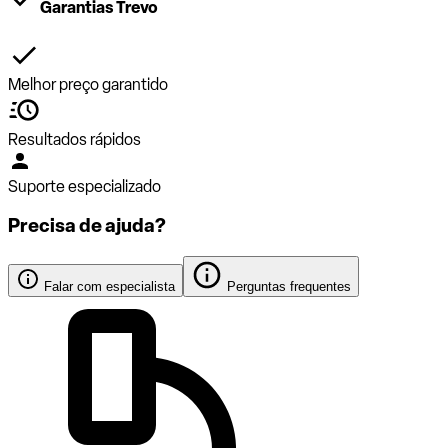
Garantias Trevo
Melhor preço garantido
Resultados rápidos
Suporte especializado
Precisa de ajuda?
Falar com especialista
Perguntas frequentes