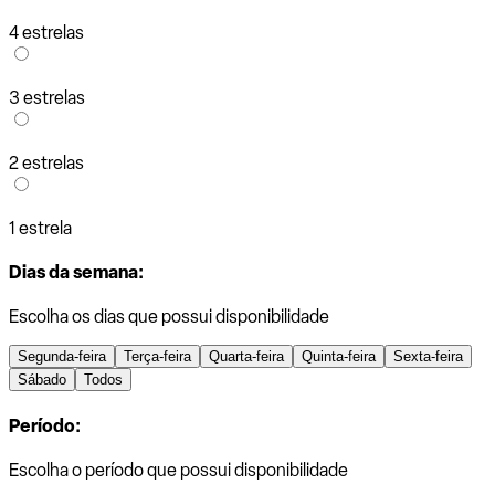
4 estrelas
3 estrelas
2 estrelas
1 estrela
Dias da semana:
Escolha os dias que possui disponibilidade
Segunda-feira
Terça-feira
Quarta-feira
Quinta-feira
Sexta-feira
Sábado
Todos
Período:
Escolha o período que possui disponibilidade