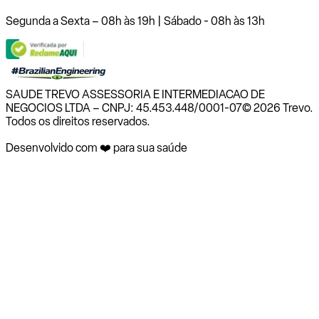
Segunda a Sexta – 08h às 19h | Sábado - 08h às 13h
SAUDE TREVO ASSESSORIA E INTERMEDIACAO DE
NEGOCIOS LTDA – CNPJ: 45.453.448/0001-07
© 2026 Trevo.
Todos os direitos reservados.
Desenvolvido com ❤️ para sua saúde