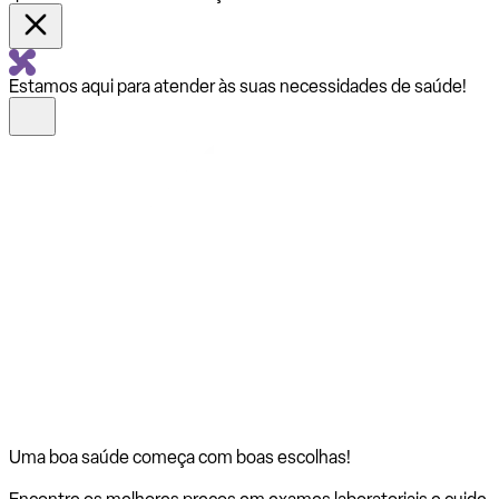
Estamos aqui para atender às suas necessidades de saúde!
Uma boa saúde começa com
boas escolhas!