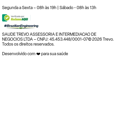
Segunda a Sexta – 08h às 19h | Sábado - 08h às 13h
SAUDE TREVO ASSESSORIA E INTERMEDIACAO DE
NEGOCIOS LTDA – CNPJ: 45.453.448/0001-07
© 2026 Trevo.
Todos os direitos reservados.
Desenvolvido com ❤️ para sua saúde