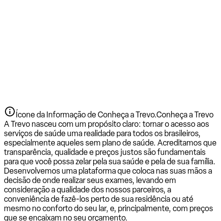
Ícone da Informação de Conheça a Trevo.
Conheça a Trevo
A Trevo nasceu com um propósito claro: tornar o acesso aos
serviços de saúde uma realidade para todos os brasileiros,
especialmente aqueles sem plano de saúde. Acreditamos que
transparência, qualidade e preços justos são fundamentais
para que você possa zelar pela sua saúde e pela de sua família.
Desenvolvemos uma plataforma que coloca nas suas mãos a
decisão de onde realizar seus exames, levando em
consideração a qualidade dos nossos parceiros, a
conveniência de fazê-los perto de sua residência ou até
mesmo no conforto do seu lar, e, principalmente, com preços
que se encaixam no seu orçamento.