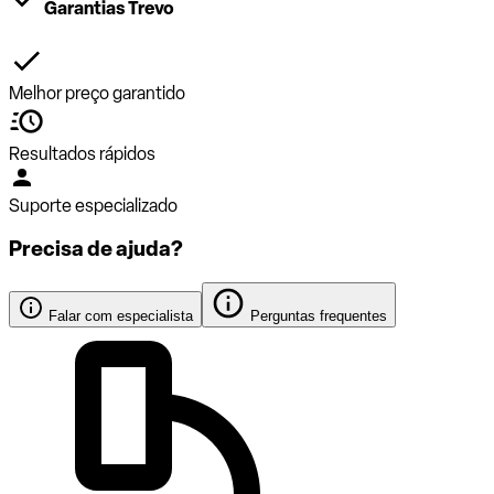
Garantias Trevo
Melhor preço garantido
Resultados rápidos
Suporte especializado
Precisa de ajuda?
Falar com especialista
Perguntas frequentes