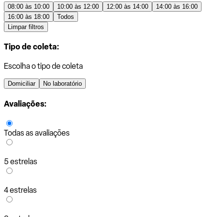
08:00 às 10:00
10:00 às 12:00
12:00 às 14:00
14:00 às 16:00
16:00 às 18:00
Todos
Limpar filtros
Tipo de coleta:
Escolha o tipo de coleta
Domiciliar
No laboratório
Avaliações:
Todas as avaliações
5 estrelas
4 estrelas