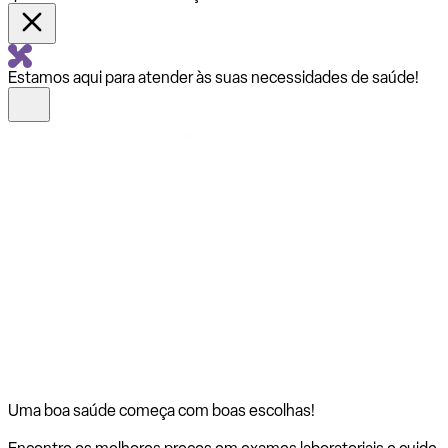
Estamos aqui para atender às suas necessidades de saúde!
Uma boa saúde começa com
boas escolhas!