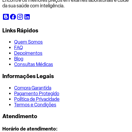
Encontre os melhores preços em exames laboratoriais e cuide
da sua saúde com inteligência.
Links Rápidos
Quem Somos
FAQ
Depoimentos
Blog
Consultas Médicas
Informações Legais
Compra Garantida
Pagamento Protegido
Política de Privacidade
Termos e Condições
Atendimento
Horário de atendimento: