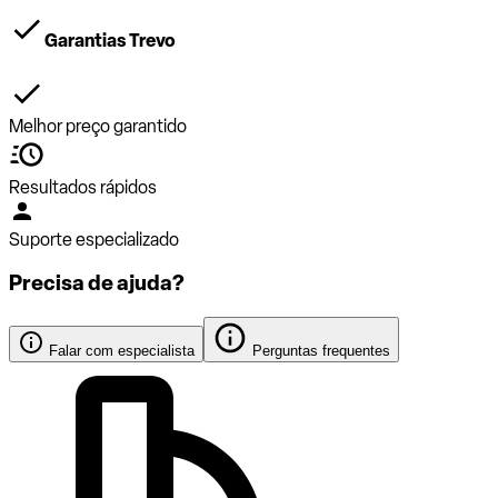
Garantias Trevo
Melhor preço garantido
Resultados rápidos
Suporte especializado
Precisa de ajuda?
Falar com especialista
Perguntas frequentes