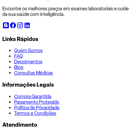
Encontre os melhores preços em exames laboratoriais e cuide
da sua saúde com inteligência.
Links Rápidos
Quem Somos
FAQ
Depoimentos
Blog
Consultas Médicas
Informações Legais
Compra Garantida
Pagamento Protegido
Política de Privacidade
Termos e Condições
Atendimento