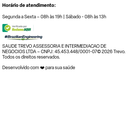
Horário de atendimento:
Segunda a Sexta – 08h às 19h | Sábado - 08h às 13h
SAUDE TREVO ASSESSORIA E INTERMEDIACAO DE
NEGOCIOS LTDA – CNPJ: 45.453.448/0001-07
© 2026 Trevo.
Todos os direitos reservados.
Desenvolvido com ❤️ para sua saúde