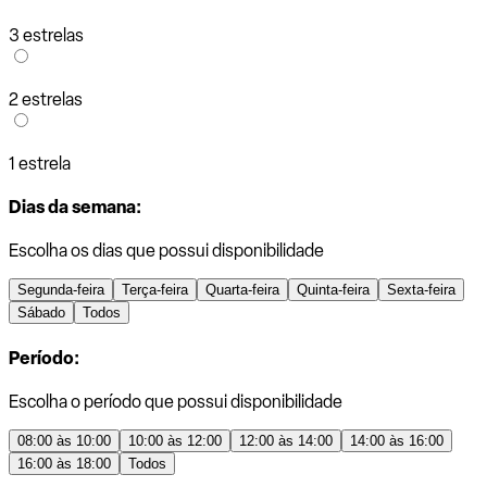
3 estrelas
2 estrelas
1 estrela
Dias da semana:
Escolha os dias que possui disponibilidade
Segunda-feira
Terça-feira
Quarta-feira
Quinta-feira
Sexta-feira
Sábado
Todos
Período:
Escolha o período que possui disponibilidade
08:00 às 10:00
10:00 às 12:00
12:00 às 14:00
14:00 às 16:00
16:00 às 18:00
Todos