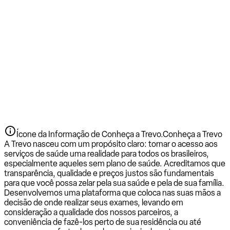
Ícone da Informação de Conheça a Trevo.
Conheça a Trevo
A Trevo nasceu com um propósito claro: tornar o acesso aos
serviços de saúde uma realidade para todos os brasileiros,
especialmente aqueles sem plano de saúde. Acreditamos que
transparência, qualidade e preços justos são fundamentais
para que você possa zelar pela sua saúde e pela de sua família.
Desenvolvemos uma plataforma que coloca nas suas mãos a
decisão de onde realizar seus exames, levando em
consideração a qualidade dos nossos parceiros, a
conveniência de fazê-los perto de sua residência ou até