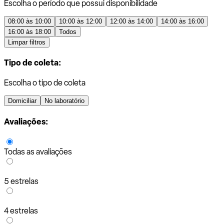
Escolha o período que possui disponibilidade
08:00 às 10:00
10:00 às 12:00
12:00 às 14:00
14:00 às 16:00
16:00 às 18:00
Todos
Limpar filtros
Tipo de coleta:
Escolha o tipo de coleta
Domiciliar
No laboratório
Avaliações:
Todas as avaliações
5 estrelas
4 estrelas