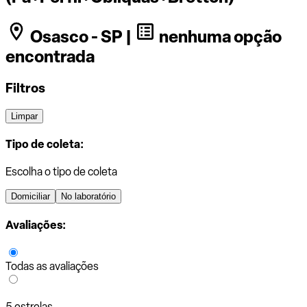
Osasco - SP |
nenhuma opção
encontrada
Filtros
Limpar
Tipo de coleta:
Escolha o tipo de coleta
Domiciliar
No laboratório
Avaliações:
Todas as avaliações
5 estrelas