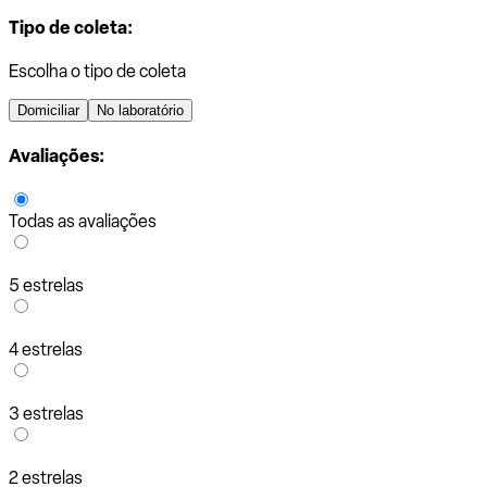
Tipo de coleta:
Escolha o tipo de coleta
Domiciliar
No laboratório
Avaliações:
Todas as avaliações
5 estrelas
4 estrelas
3 estrelas
2 estrelas