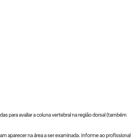
s
das para avaliar a coluna vertebral na região dorsal (também
am aparecer na área a ser examinada. Informe ao profissional