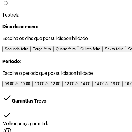
1 estrela
Dias da semana:
Escolha os dias que possui disponibilidade
Segunda-feira
Terça-feira
Quarta-feira
Quinta-feira
Sexta-feira
S
Período:
Escolha o período que possui disponibilidade
08:00 às 10:00
10:00 às 12:00
12:00 às 14:00
14:00 às 16:00
16:
Garantias Trevo
Melhor preço garantido