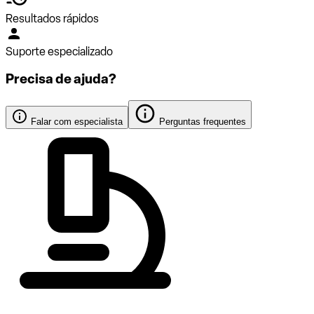
Resultados rápidos
Suporte especializado
Precisa de ajuda?
Falar com especialista
Perguntas frequentes