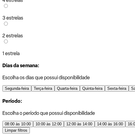
4 estrelas
3 estrelas
2 estrelas
1 estrela
Dias da semana:
Escolha os dias que possui disponibilidade
Segunda-feira
Terça-feira
Quarta-feira
Quinta-feira
Sexta-feira
S
Período:
Escolha o período que possui disponibilidade
08:00 às 10:00
10:00 às 12:00
12:00 às 14:00
14:00 às 16:00
16:
Limpar filtros