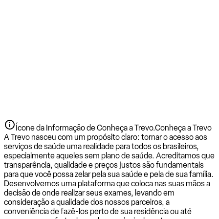
Ícone da Informação de Conheça a Trevo.
Conheça a Trevo
A Trevo nasceu com um propósito claro: tornar o acesso aos
serviços de saúde uma realidade para todos os brasileiros,
especialmente aqueles sem plano de saúde. Acreditamos que
transparência, qualidade e preços justos são fundamentais
para que você possa zelar pela sua saúde e pela de sua família.
Desenvolvemos uma plataforma que coloca nas suas mãos a
decisão de onde realizar seus exames, levando em
consideração a qualidade dos nossos parceiros, a
conveniência de fazê-los perto de sua residência ou até