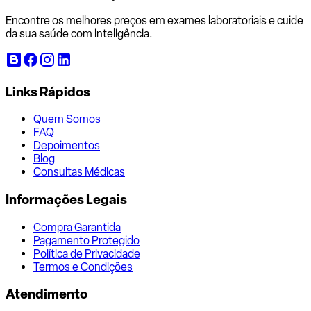
Encontre os melhores preços em exames laboratoriais e cuide
da sua saúde com inteligência.
Links Rápidos
Quem Somos
FAQ
Depoimentos
Blog
Consultas Médicas
Informações Legais
Compra Garantida
Pagamento Protegido
Política de Privacidade
Termos e Condições
Atendimento