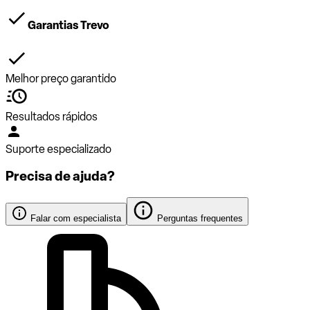
Garantias Trevo
Melhor preço garantido
Resultados rápidos
Suporte especializado
Precisa de ajuda?
Falar com especialista
Perguntas frequentes