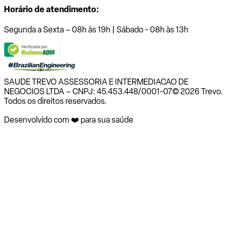
Horário de atendimento:
Segunda a Sexta – 08h às 19h | Sábado - 08h às 13h
SAUDE TREVO ASSESSORIA E INTERMEDIACAO DE
NEGOCIOS LTDA – CNPJ: 45.453.448/0001-07
© 2026 Trevo.
Todos os direitos reservados.
Desenvolvido com ❤️ para sua saúde