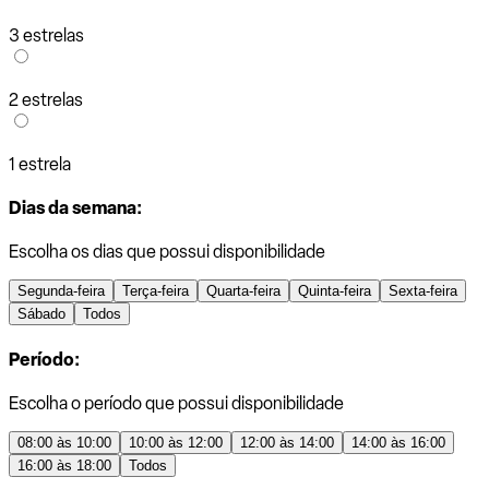
3 estrelas
2 estrelas
1 estrela
Dias da semana:
Escolha os dias que possui disponibilidade
Segunda-feira
Terça-feira
Quarta-feira
Quinta-feira
Sexta-feira
Sábado
Todos
Período:
Escolha o período que possui disponibilidade
08:00 às 10:00
10:00 às 12:00
12:00 às 14:00
14:00 às 16:00
16:00 às 18:00
Todos