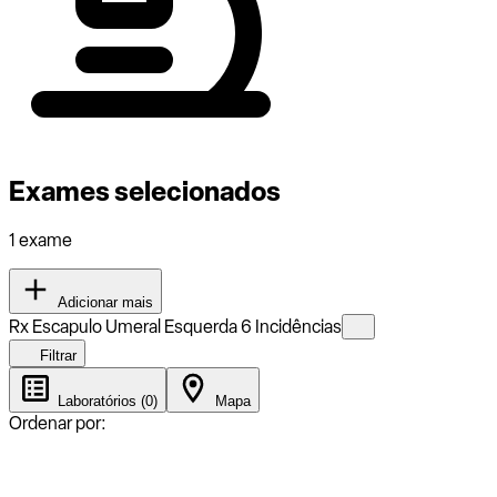
Exames selecionados
1 exame
Adicionar mais
Rx Escapulo Umeral Esquerda 6 Incidências
Filtrar
Laboratórios (0)
Mapa
Ordenar por: