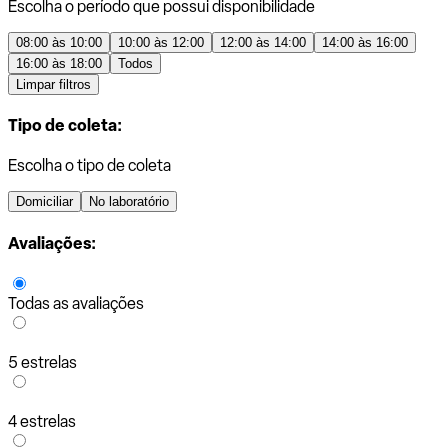
Escolha o período que possui disponibilidade
08:00 às 10:00
10:00 às 12:00
12:00 às 14:00
14:00 às 16:00
16:00 às 18:00
Todos
Limpar filtros
Tipo de coleta:
Escolha o tipo de coleta
Domiciliar
No laboratório
Avaliações:
Todas as avaliações
5 estrelas
4 estrelas