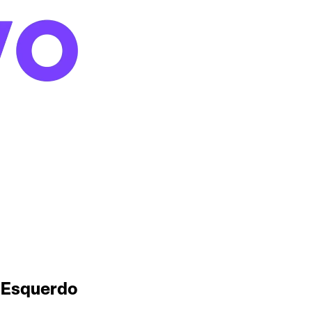
is Esquerdo