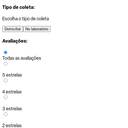
Tipo de coleta:
Escolha o tipo de coleta
Domiciliar
No laboratório
Avaliações:
Todas as avaliações
5 estrelas
4 estrelas
3 estrelas
2 estrelas