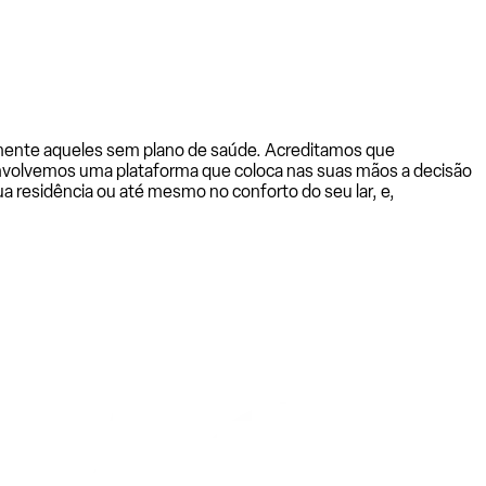
almente aqueles sem plano de saúde. Acreditamos que
senvolvemos uma plataforma que coloca nas suas mãos a decisão
a residência ou até mesmo no conforto do seu lar, e,