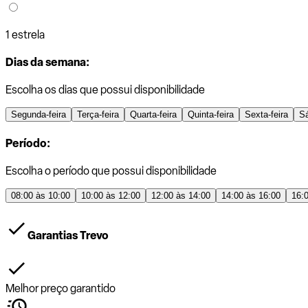
1 estrela
Dias da semana:
Escolha os dias que possui disponibilidade
Segunda-feira
Terça-feira
Quarta-feira
Quinta-feira
Sexta-feira
S
Período:
Escolha o período que possui disponibilidade
08:00 às 10:00
10:00 às 12:00
12:00 às 14:00
14:00 às 16:00
16:
Garantias Trevo
Melhor preço garantido