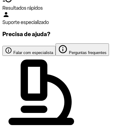
Resultados rápidos
Suporte especializado
Precisa de ajuda?
Falar com especialista
Perguntas frequentes