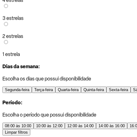
4 estrelas
3 estrelas
2 estrelas
1 estrela
Dias da semana:
Escolha os dias que possui disponibilidade
Segunda-feira
Terça-feira
Quarta-feira
Quinta-feira
Sexta-feira
S
Período:
Escolha o período que possui disponibilidade
08:00 às 10:00
10:00 às 12:00
12:00 às 14:00
14:00 às 16:00
16:
Limpar filtros