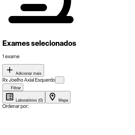
Exames selecionados
1 exame
Adicionar mais
Rx Joelho Axial Esquerdo
Filtrar
Laboratórios (0)
Mapa
Ordenar por: