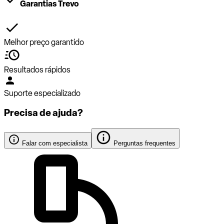
Garantias Trevo
Melhor preço garantido
Resultados rápidos
Suporte especializado
Precisa de ajuda?
Falar com especialista
Perguntas frequentes