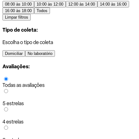
08:00 às 10:00
10:00 às 12:00
12:00 às 14:00
14:00 às 16:00
16:00 às 18:00
Todos
Limpar filtros
Tipo de coleta:
Escolha o tipo de coleta
Domiciliar
No laboratório
Avaliações:
Todas as avaliações
5 estrelas
4 estrelas