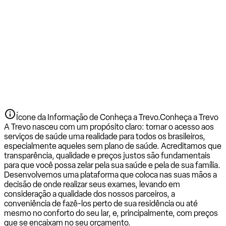
Ícone da Informação de Conheça a Trevo.
Conheça a Trevo
A Trevo nasceu com um propósito claro: tornar o acesso aos
serviços de saúde uma realidade para todos os brasileiros,
especialmente aqueles sem plano de saúde. Acreditamos que
transparência, qualidade e preços justos são fundamentais
para que você possa zelar pela sua saúde e pela de sua família.
Desenvolvemos uma plataforma que coloca nas suas mãos a
decisão de onde realizar seus exames, levando em
consideração a qualidade dos nossos parceiros, a
conveniência de fazê-los perto de sua residência ou até
mesmo no conforto do seu lar, e, principalmente, com preços
que se encaixam no seu orçamento.