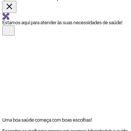
Estamos aqui para atender às suas necessidades de saúde!
Uma boa saúde começa com
boas escolhas!