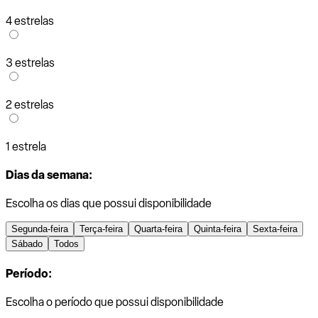
4 estrelas
3 estrelas
2 estrelas
1 estrela
Dias da semana:
Escolha os dias que possui disponibilidade
Segunda-feira
Terça-feira
Quarta-feira
Quinta-feira
Sexta-feira
Sábado
Todos
Período:
Escolha o período que possui disponibilidade