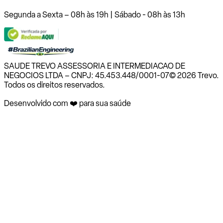
Segunda a Sexta – 08h às 19h | Sábado - 08h às 13h
SAUDE TREVO ASSESSORIA E INTERMEDIACAO DE
NEGOCIOS LTDA – CNPJ: 45.453.448/0001-07
© 2026 Trevo.
Todos os direitos reservados.
Desenvolvido com ❤️ para sua saúde