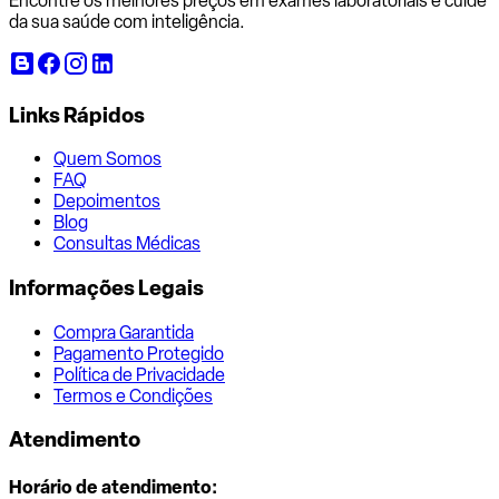
Encontre os melhores preços em exames laboratoriais e cuide
da sua saúde com inteligência.
Links Rápidos
Quem Somos
FAQ
Depoimentos
Blog
Consultas Médicas
Informações Legais
Compra Garantida
Pagamento Protegido
Política de Privacidade
Termos e Condições
Atendimento
Horário de atendimento: