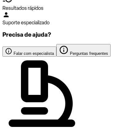
Resultados rápidos
Suporte especializado
Precisa de ajuda?
Falar com especialista
Perguntas frequentes