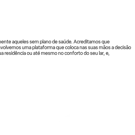
almente aqueles sem plano de saúde. Acreditamos que
senvolvemos uma plataforma que coloca nas suas mãos a decisão
a residência ou até mesmo no conforto do seu lar, e,