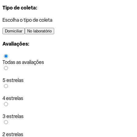
Tipo de coleta:
Escolha o tipo de coleta
Domiciliar
No laboratório
Avaliações:
Todas as avaliações
5 estrelas
4 estrelas
3 estrelas
2 estrelas