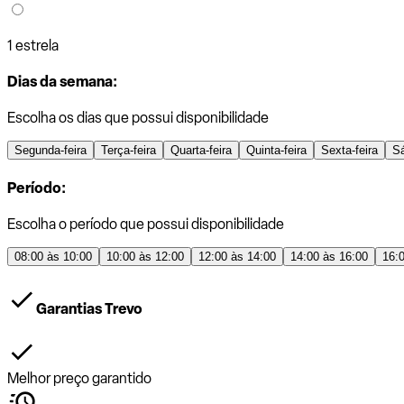
1 estrela
Dias da semana:
Escolha os dias que possui disponibilidade
Segunda-feira
Terça-feira
Quarta-feira
Quinta-feira
Sexta-feira
S
Período:
Escolha o período que possui disponibilidade
08:00 às 10:00
10:00 às 12:00
12:00 às 14:00
14:00 às 16:00
16:
Garantias Trevo
Melhor preço garantido