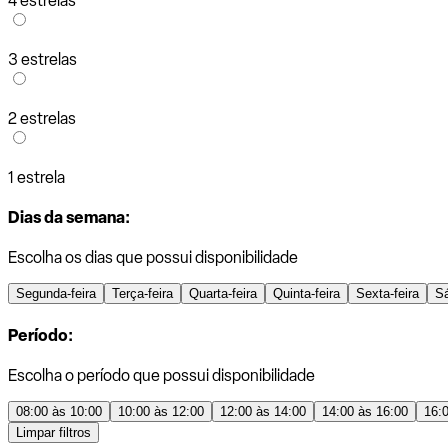
4 estrelas
3 estrelas
2 estrelas
1 estrela
Dias da semana:
Escolha os dias que possui disponibilidade
Segunda-feira
Terça-feira
Quarta-feira
Quinta-feira
Sexta-feira
S
Período:
Escolha o período que possui disponibilidade
08:00 às 10:00
10:00 às 12:00
12:00 às 14:00
14:00 às 16:00
16:
Limpar filtros