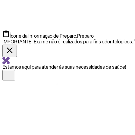
Ícone da Informação de Preparo.
Preparo
IMPORTANTE: Exame não é realizados para fins odontológicos. "
Estamos aqui para atender às suas necessidades de saúde!