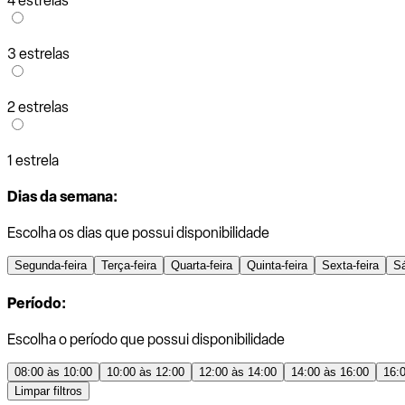
4 estrelas
3 estrelas
2 estrelas
1 estrela
Dias da semana:
Escolha os dias que possui disponibilidade
Segunda-feira
Terça-feira
Quarta-feira
Quinta-feira
Sexta-feira
S
Período:
Escolha o período que possui disponibilidade
08:00 às 10:00
10:00 às 12:00
12:00 às 14:00
14:00 às 16:00
16:
Limpar filtros