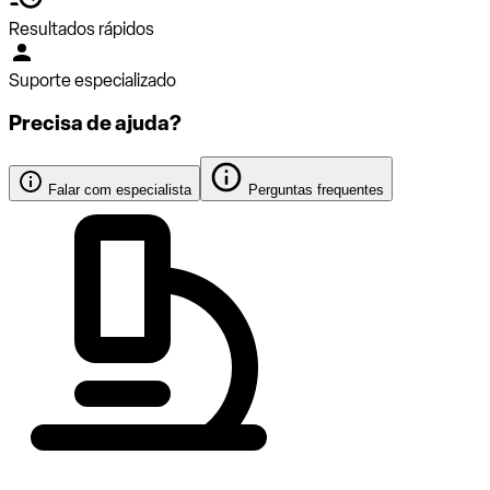
Resultados rápidos
Suporte especializado
Precisa de ajuda?
Falar com especialista
Perguntas frequentes