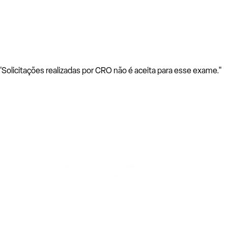
Solicitações realizadas por CRO não é aceita para esse exame."