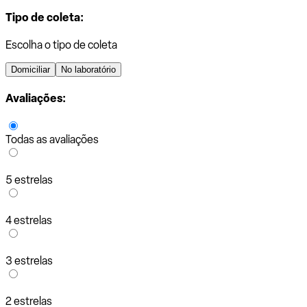
Tipo de coleta:
Escolha o tipo de coleta
Domiciliar
No laboratório
Avaliações:
Todas as avaliações
5 estrelas
4 estrelas
3 estrelas
2 estrelas