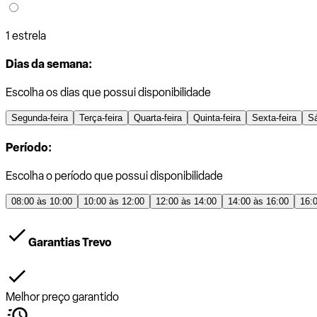
1 estrela
Dias da semana:
Escolha os dias que possui disponibilidade
Segunda-feira
Terça-feira
Quarta-feira
Quinta-feira
Sexta-feira
S
Período:
Escolha o período que possui disponibilidade
08:00 às 10:00
10:00 às 12:00
12:00 às 14:00
14:00 às 16:00
16:
Garantias Trevo
Melhor preço garantido