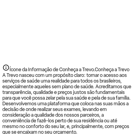
Ícone da Informação de Conheça a Trevo.
Conheça a Trevo
A Trevo nasceu com um propósito claro: tornar o acesso aos
serviços de saúde uma realidade para todos os brasileiros,
especialmente aqueles sem plano de saúde. Acreditamos que
transparência, qualidade e preços justos são fundamentais
para que você possa zelar pela sua saúde e pela de sua família.
Desenvolvemos uma plataforma que coloca nas suas mãos a
decisão de onde realizar seus exames, levando em
consideração a qualidade dos nossos parceiros, a
conveniência de fazê-los perto de sua residência ou até
mesmo no conforto do seu lar, e, principalmente, com preços
que se encaixam no seu orçamento.