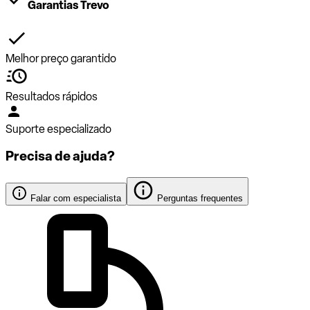
Garantias Trevo
Melhor preço garantido
Resultados rápidos
Suporte especializado
Precisa de ajuda?
Falar com especialista
Perguntas frequentes