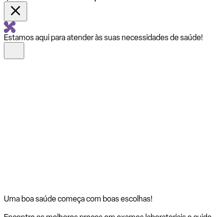
Estamos aqui para atender às suas necessidades de saúde!
Uma boa saúde começa com
boas escolhas!