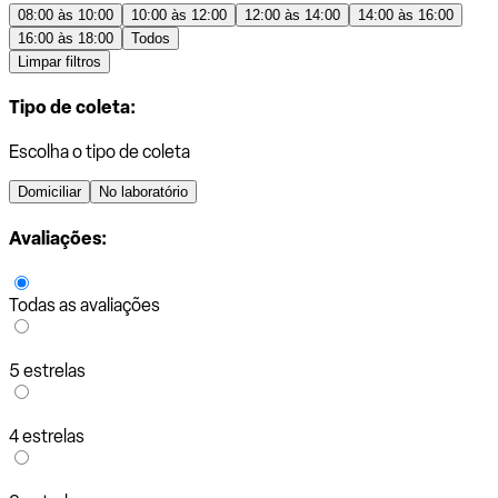
08:00 às 10:00
10:00 às 12:00
12:00 às 14:00
14:00 às 16:00
16:00 às 18:00
Todos
Limpar filtros
Tipo de coleta:
Escolha o tipo de coleta
Domiciliar
No laboratório
Avaliações:
Todas as avaliações
5 estrelas
4 estrelas