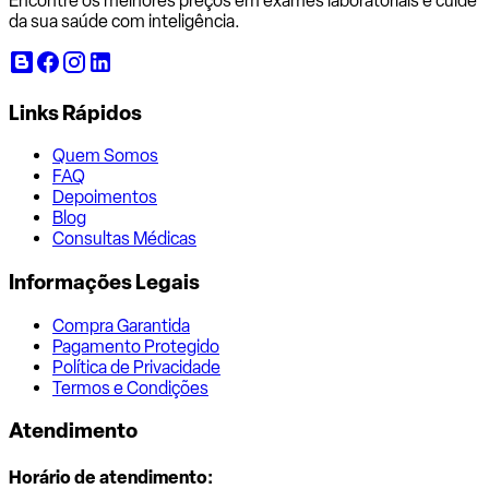
Encontre os melhores preços em exames laboratoriais e cuide
da sua saúde com inteligência.
Links Rápidos
Quem Somos
FAQ
Depoimentos
Blog
Consultas Médicas
Informações Legais
Compra Garantida
Pagamento Protegido
Política de Privacidade
Termos e Condições
Atendimento
Horário de atendimento: