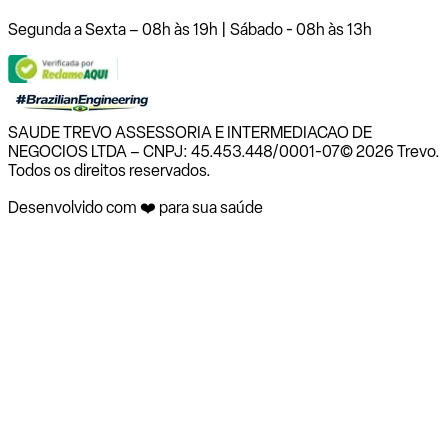
Segunda a Sexta – 08h às 19h | Sábado - 08h às 13h
SAUDE TREVO ASSESSORIA E INTERMEDIACAO DE
NEGOCIOS LTDA – CNPJ: 45.453.448/0001-07
© 2026 Trevo.
Todos os direitos reservados.
Desenvolvido com ❤️ para sua saúde