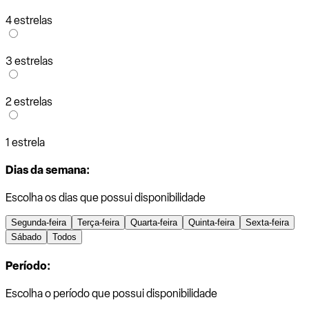
4 estrelas
3 estrelas
2 estrelas
1 estrela
Dias da semana:
Escolha os dias que possui disponibilidade
Segunda-feira
Terça-feira
Quarta-feira
Quinta-feira
Sexta-feira
Sábado
Todos
Período:
Escolha o período que possui disponibilidade