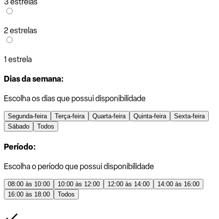
3 estrelas
2 estrelas
1 estrela
Dias da semana:
Escolha os dias que possui disponibilidade
Segunda-feira
Terça-feira
Quarta-feira
Quinta-feira
Sexta-feira
Sábado
Todos
Período:
Escolha o período que possui disponibilidade
08:00 às 10:00
10:00 às 12:00
12:00 às 14:00
14:00 às 16:00
16:00 às 18:00
Todos