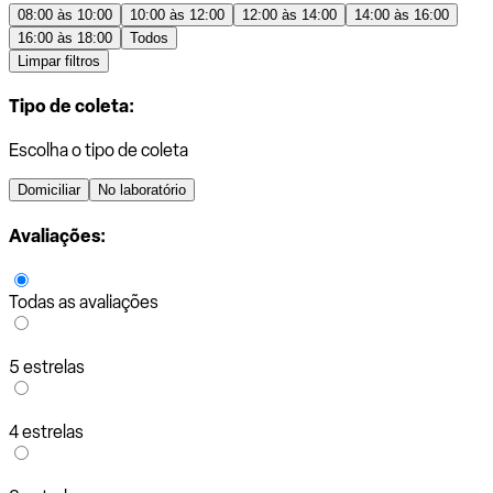
08:00 às 10:00
10:00 às 12:00
12:00 às 14:00
14:00 às 16:00
16:00 às 18:00
Todos
Limpar filtros
Tipo de coleta:
Escolha o tipo de coleta
Domiciliar
No laboratório
Avaliações:
Todas as avaliações
5 estrelas
4 estrelas