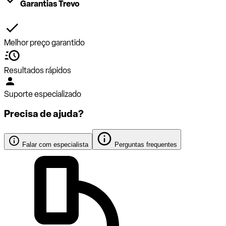
Garantias Trevo
Melhor preço garantido
Resultados rápidos
Suporte especializado
Precisa de ajuda?
Falar com especialista
Perguntas frequentes