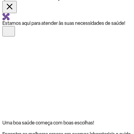
Estamos aqui para atender às suas necessidades de saúde!
Uma boa saúde começa com
boas escolhas!