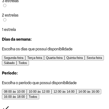
3 estrelas
2 estrelas
1 estrela
Dias da semana:
Escolha os dias que possui disponibilidade
Segunda-feira
Terça-feira
Quarta-feira
Quinta-feira
Sexta-feira
Sábado
Todos
Período:
Escolha o período que possui disponibilidade
08:00 às 10:00
10:00 às 12:00
12:00 às 14:00
14:00 às 16:00
16:00 às 18:00
Todos