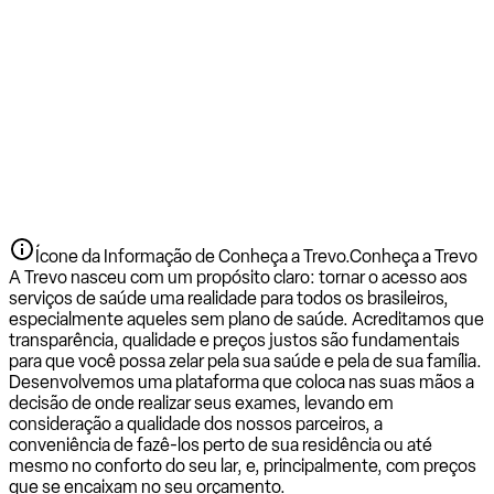
Ícone da Informação de Conheça a Trevo.
Conheça a Trevo
A Trevo nasceu com um propósito claro: tornar o acesso aos
serviços de saúde uma realidade para todos os brasileiros,
especialmente aqueles sem plano de saúde. Acreditamos que
transparência, qualidade e preços justos são fundamentais
para que você possa zelar pela sua saúde e pela de sua família.
Desenvolvemos uma plataforma que coloca nas suas mãos a
decisão de onde realizar seus exames, levando em
consideração a qualidade dos nossos parceiros, a
conveniência de fazê-los perto de sua residência ou até
mesmo no conforto do seu lar, e, principalmente, com preços
que se encaixam no seu orçamento.