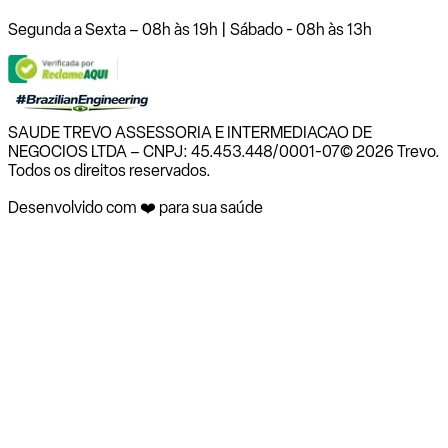
Segunda a Sexta – 08h às 19h | Sábado - 08h às 13h
SAUDE TREVO ASSESSORIA E INTERMEDIACAO DE
NEGOCIOS LTDA – CNPJ: 45.453.448/0001-07
© 2026 Trevo.
Todos os direitos reservados.
Desenvolvido com ❤️ para sua saúde