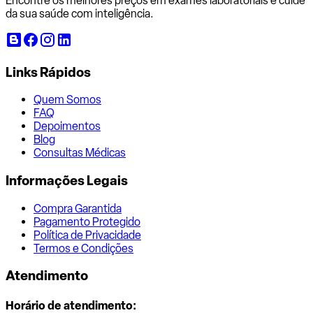
Encontre os melhores preços em exames laboratoriais e cuide
da sua saúde com inteligência.
Links Rápidos
Quem Somos
FAQ
Depoimentos
Blog
Consultas Médicas
Informações Legais
Compra Garantida
Pagamento Protegido
Política de Privacidade
Termos e Condições
Atendimento
Horário de atendimento: