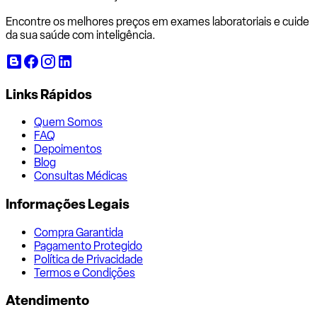
Encontre os melhores preços em exames laboratoriais e cuide
da sua saúde com inteligência.
Links Rápidos
Quem Somos
FAQ
Depoimentos
Blog
Consultas Médicas
Informações Legais
Compra Garantida
Pagamento Protegido
Política de Privacidade
Termos e Condições
Atendimento