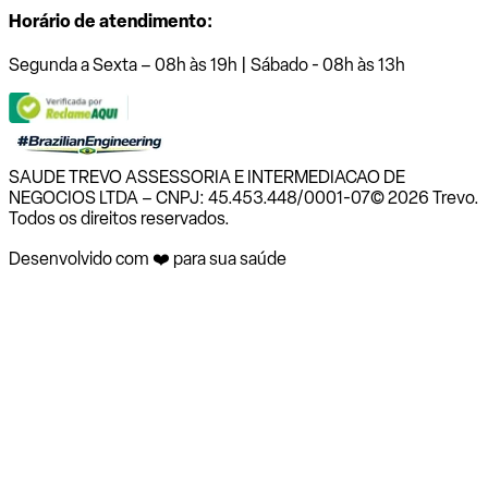
Horário de atendimento:
Segunda a Sexta – 08h às 19h | Sábado - 08h às 13h
SAUDE TREVO ASSESSORIA E INTERMEDIACAO DE
NEGOCIOS LTDA – CNPJ: 45.453.448/0001-07
© 2026 Trevo.
Todos os direitos reservados.
Desenvolvido com ❤️ para sua saúde