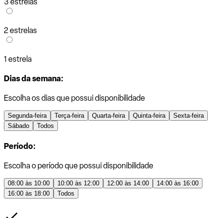
3 estrelas
2 estrelas
1 estrela
Dias da semana:
Escolha os dias que possui disponibilidade
Segunda-feira
Terça-feira
Quarta-feira
Quinta-feira
Sexta-feira
Sábado
Todos
Período:
Escolha o período que possui disponibilidade
08:00 às 10:00
10:00 às 12:00
12:00 às 14:00
14:00 às 16:00
16:00 às 18:00
Todos