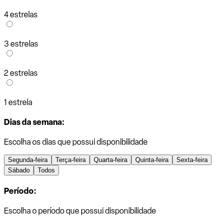
4 estrelas
3 estrelas
2 estrelas
1 estrela
Dias da semana:
Escolha os dias que possui disponibilidade
Segunda-feira
Terça-feira
Quarta-feira
Quinta-feira
Sexta-feira
Sábado
Todos
Período:
Escolha o período que possui disponibilidade