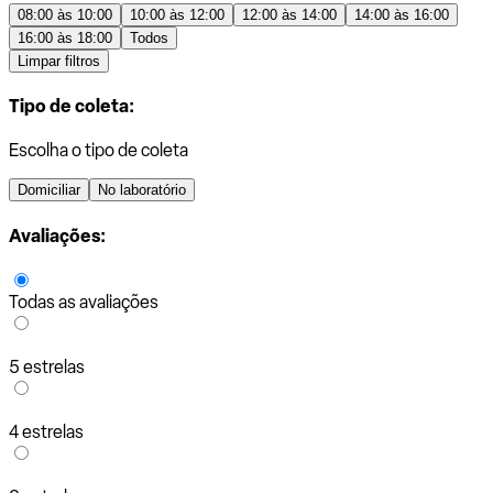
08:00 às 10:00
10:00 às 12:00
12:00 às 14:00
14:00 às 16:00
16:00 às 18:00
Todos
Limpar filtros
Tipo de coleta:
Escolha o tipo de coleta
Domiciliar
No laboratório
Avaliações:
Todas as avaliações
5 estrelas
4 estrelas