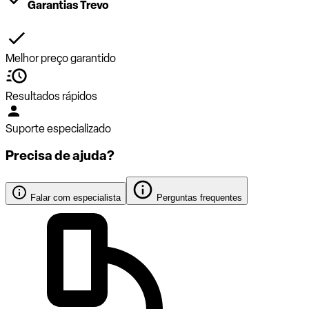
Garantias Trevo
Melhor preço garantido
Resultados rápidos
Suporte especializado
Precisa de ajuda?
Falar com especialista
Perguntas frequentes