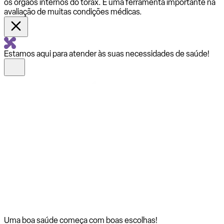
os órgãos internos do tórax. É uma ferramenta importante na
avaliação de muitas condições médicas.
Estamos aqui para atender às suas necessidades de saúde!
Uma boa saúde começa com
boas escolhas!