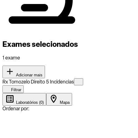
Exames selecionados
1 exame
Adicionar mais
Rx Tornozelo Direito 5 Incidencias
Filtrar
Laboratórios (0)
Mapa
Ordenar por: