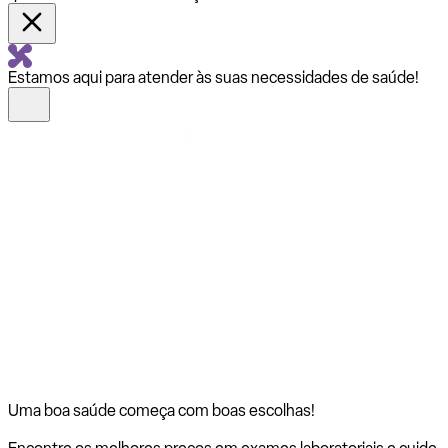
Estamos aqui para atender às suas necessidades de saúde!
Uma boa saúde começa com
boas escolhas!