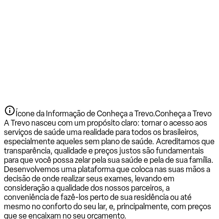
Ícone da Informação de Conheça a Trevo.
Conheça a Trevo
A Trevo nasceu com um propósito claro: tornar o acesso aos
serviços de saúde uma realidade para todos os brasileiros,
especialmente aqueles sem plano de saúde. Acreditamos que
transparência, qualidade e preços justos são fundamentais
para que você possa zelar pela sua saúde e pela de sua família.
Desenvolvemos uma plataforma que coloca nas suas mãos a
decisão de onde realizar seus exames, levando em
consideração a qualidade dos nossos parceiros, a
conveniência de fazê-los perto de sua residência ou até
mesmo no conforto do seu lar, e, principalmente, com preços
que se encaixam no seu orçamento.