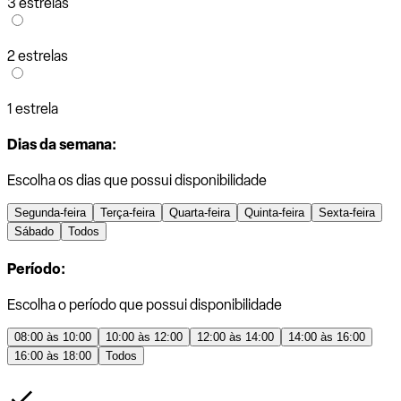
3 estrelas
2 estrelas
1 estrela
Dias da semana:
Escolha os dias que possui disponibilidade
Segunda-feira
Terça-feira
Quarta-feira
Quinta-feira
Sexta-feira
Sábado
Todos
Período:
Escolha o período que possui disponibilidade
08:00 às 10:00
10:00 às 12:00
12:00 às 14:00
14:00 às 16:00
16:00 às 18:00
Todos