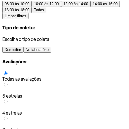
08:00 às 10:00
10:00 às 12:00
12:00 às 14:00
14:00 às 16:00
16:00 às 18:00
Todos
Limpar filtros
Tipo de coleta:
Escolha o tipo de coleta
Domiciliar
No laboratório
Avaliações:
Todas as avaliações
5 estrelas
4 estrelas