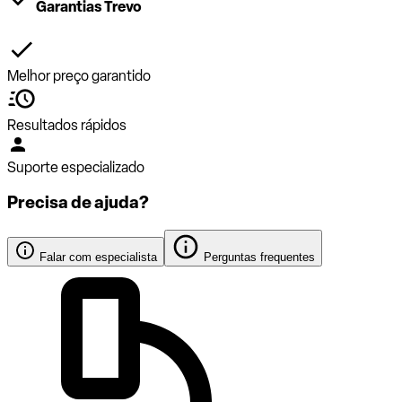
Garantias Trevo
Melhor preço garantido
Resultados rápidos
Suporte especializado
Precisa de ajuda?
Falar com especialista
Perguntas frequentes