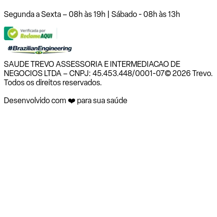
Segunda a Sexta – 08h às 19h | Sábado - 08h às 13h
SAUDE TREVO ASSESSORIA E INTERMEDIACAO DE
NEGOCIOS LTDA – CNPJ: 45.453.448/0001-07
© 2026 Trevo.
Todos os direitos reservados.
Desenvolvido com ❤️ para sua saúde