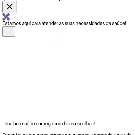
Estamos aqui para atender às suas necessidades de saúde!
Uma boa saúde começa com
boas escolhas!