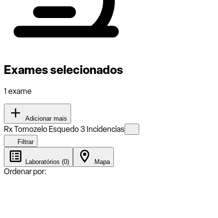
Exames selecionados
1 exame
Adicionar mais
Rx Tornozelo Esquedo 3 Incidencias
Filtrar
Laboratórios (0)
Mapa
Ordenar por: