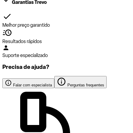
Garantias Trevo
Melhor preço garantido
Resultados rápidos
Suporte especializado
Precisa de ajuda?
Falar com especialista
Perguntas frequentes