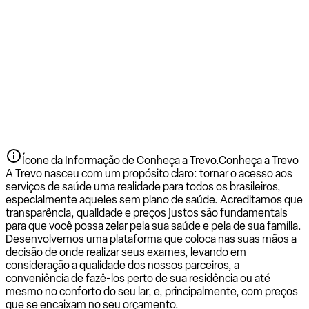
Ícone da Informação de Conheça a Trevo.
Conheça a Trevo
A Trevo nasceu com um propósito claro: tornar o acesso aos
serviços de saúde uma realidade para todos os brasileiros,
especialmente aqueles sem plano de saúde. Acreditamos que
transparência, qualidade e preços justos são fundamentais
para que você possa zelar pela sua saúde e pela de sua família.
Desenvolvemos uma plataforma que coloca nas suas mãos a
decisão de onde realizar seus exames, levando em
consideração a qualidade dos nossos parceiros, a
conveniência de fazê-los perto de sua residência ou até
mesmo no conforto do seu lar, e, principalmente, com preços
que se encaixam no seu orçamento.