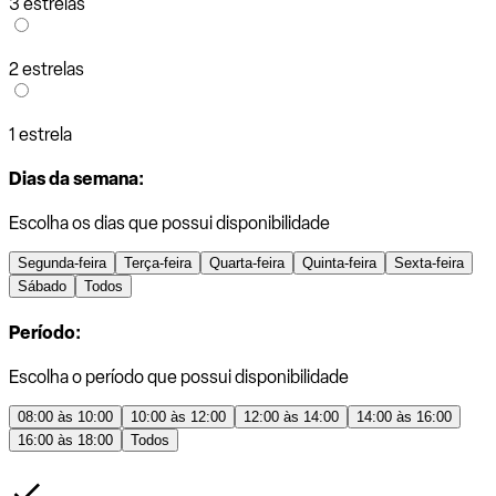
3 estrelas
2 estrelas
1 estrela
Dias da semana:
Escolha os dias que possui disponibilidade
Segunda-feira
Terça-feira
Quarta-feira
Quinta-feira
Sexta-feira
Sábado
Todos
Período:
Escolha o período que possui disponibilidade
08:00 às 10:00
10:00 às 12:00
12:00 às 14:00
14:00 às 16:00
16:00 às 18:00
Todos