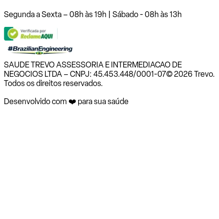
Segunda a Sexta – 08h às 19h | Sábado - 08h às 13h
SAUDE TREVO ASSESSORIA E INTERMEDIACAO DE
NEGOCIOS LTDA – CNPJ: 45.453.448/0001-07
© 2026 Trevo.
Todos os direitos reservados.
Desenvolvido com ❤️ para sua saúde