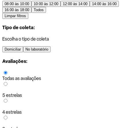
08:00 às 10:00
10:00 às 12:00
12:00 às 14:00
14:00 às 16:00
16:00 às 18:00
Todos
Limpar filtros
Tipo de coleta:
Escolha o tipo de coleta
Domiciliar
No laboratório
Avaliações:
Todas as avaliações
5 estrelas
4 estrelas