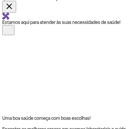
Estamos aqui para atender às suas necessidades de saúde!
Uma boa saúde começa com
boas escolhas!