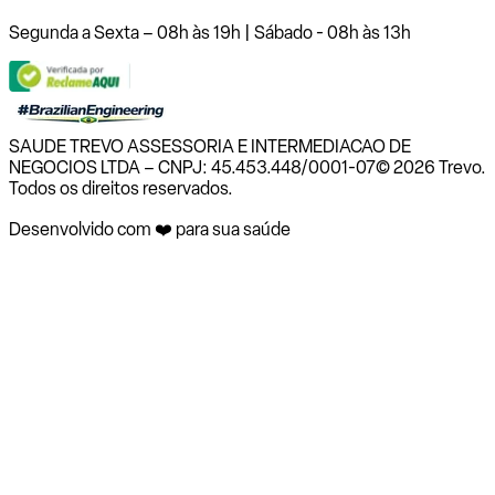
Segunda a Sexta – 08h às 19h | Sábado - 08h às 13h
SAUDE TREVO ASSESSORIA E INTERMEDIACAO DE
NEGOCIOS LTDA – CNPJ: 45.453.448/0001-07
© 2026 Trevo.
Todos os direitos reservados.
Desenvolvido com ❤️ para sua saúde