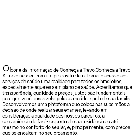
Ícone da Informação de Conheça a Trevo.
Conheça a Trevo
A Trevo nasceu com um propósito claro: tornar o acesso aos
serviços de saúde uma realidade para todos os brasileiros,
especialmente aqueles sem plano de saúde. Acreditamos que
transparência, qualidade e preços justos são fundamentais
para que você possa zelar pela sua saúde e pela de sua família.
Desenvolvemos uma plataforma que coloca nas suas mãos a
decisão de onde realizar seus exames, levando em
consideração a qualidade dos nossos parceiros, a
conveniência de fazê-los perto de sua residência ou até
mesmo no conforto do seu lar, e, principalmente, com preços
que se encaixam no seu orçamento.