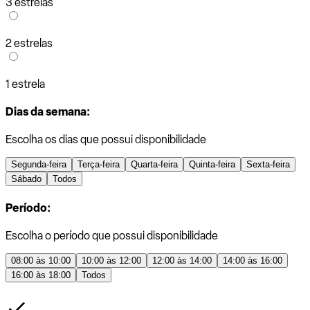
3 estrelas
2 estrelas
1 estrela
Dias da semana:
Escolha os dias que possui disponibilidade
Segunda-feira
Terça-feira
Quarta-feira
Quinta-feira
Sexta-feira
Sábado
Todos
Período:
Escolha o período que possui disponibilidade
08:00 às 10:00
10:00 às 12:00
12:00 às 14:00
14:00 às 16:00
16:00 às 18:00
Todos