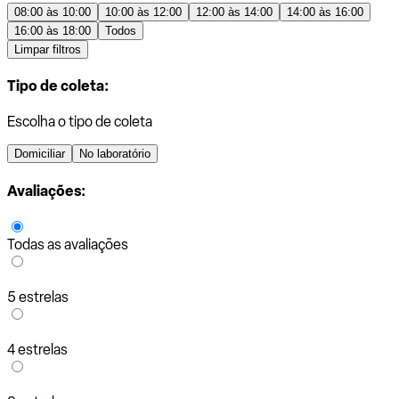
08:00 às 10:00
10:00 às 12:00
12:00 às 14:00
14:00 às 16:00
16:00 às 18:00
Todos
Limpar filtros
Tipo de coleta:
Escolha o tipo de coleta
Domiciliar
No laboratório
Avaliações:
Todas as avaliações
5 estrelas
4 estrelas