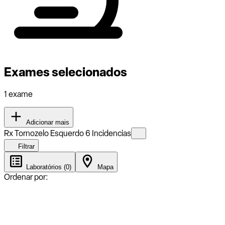
Exames selecionados
1 exame
Adicionar mais
Rx Tornozelo Esquerdo 6 Incidencias
Filtrar
Laboratórios (0)
Mapa
Ordenar por: