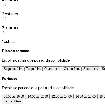
4 estrelas
3 estrelas
2 estrelas
1 estrela
Dias da semana:
Escolha os dias que possui disponibilidade
Segunda-feira
Terça-feira
Quarta-feira
Quinta-feira
Sexta-feira
S
Período:
Escolha o período que possui disponibilidade
08:00 às 10:00
10:00 às 12:00
12:00 às 14:00
14:00 às 16:00
16:
Limpar filtros