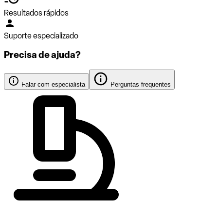
Resultados rápidos
Suporte especializado
Precisa de ajuda?
Falar com especialista
Perguntas frequentes