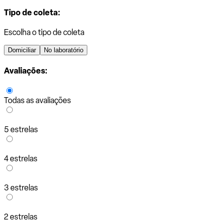
Tipo de coleta:
Escolha o tipo de coleta
Domiciliar
No laboratório
Avaliações:
Todas as avaliações
5 estrelas
4 estrelas
3 estrelas
2 estrelas