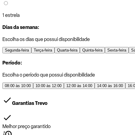
1 estrela
Dias da semana:
Escolha os dias que possui disponibilidade
Segunda-feira
Terça-feira
Quarta-feira
Quinta-feira
Sexta-feira
S
Período:
Escolha o período que possui disponibilidade
08:00 às 10:00
10:00 às 12:00
12:00 às 14:00
14:00 às 16:00
16:
Garantias Trevo
Melhor preço garantido