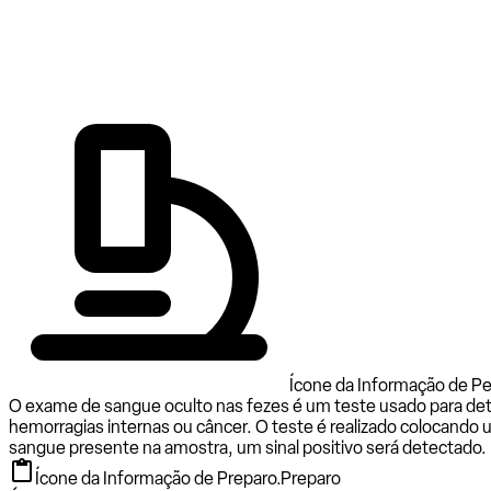
Ícone da Informação de Pe
O exame de sangue oculto nas fezes é um teste usado para detec
hemorragias internas ou câncer. O teste é realizado colocand
sangue presente na amostra, um sinal positivo será detectado.
Ícone da Informação de Preparo.
Preparo