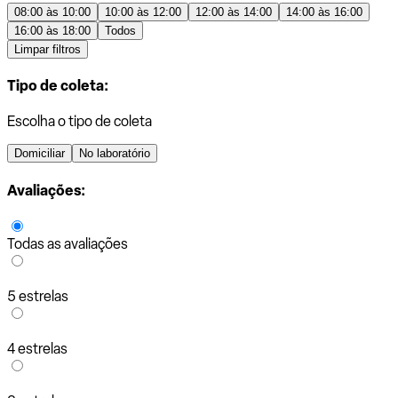
08:00 às 10:00
10:00 às 12:00
12:00 às 14:00
14:00 às 16:00
16:00 às 18:00
Todos
Limpar filtros
Tipo de coleta:
Escolha o tipo de coleta
Domiciliar
No laboratório
Avaliações:
Todas as avaliações
5 estrelas
4 estrelas