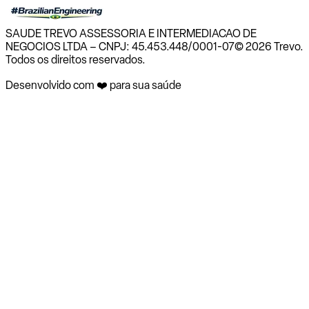
SAUDE TREVO ASSESSORIA E INTERMEDIACAO DE
NEGOCIOS LTDA – CNPJ: 45.453.448/0001-07
© 2026 Trevo.
Todos os direitos reservados.
Desenvolvido com ❤️ para sua saúde