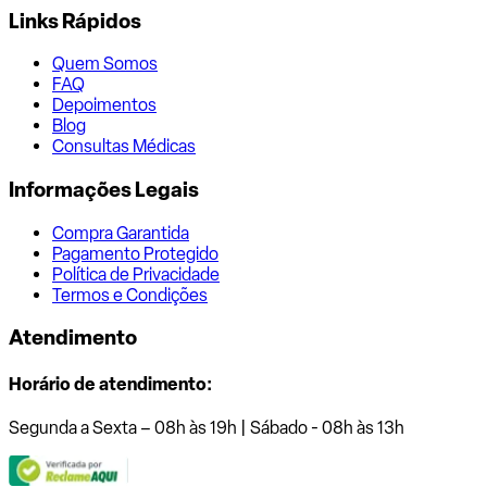
Links Rápidos
Quem Somos
FAQ
Depoimentos
Blog
Consultas Médicas
Informações Legais
Compra Garantida
Pagamento Protegido
Política de Privacidade
Termos e Condições
Atendimento
Horário de atendimento:
Segunda a Sexta – 08h às 19h | Sábado - 08h às 13h