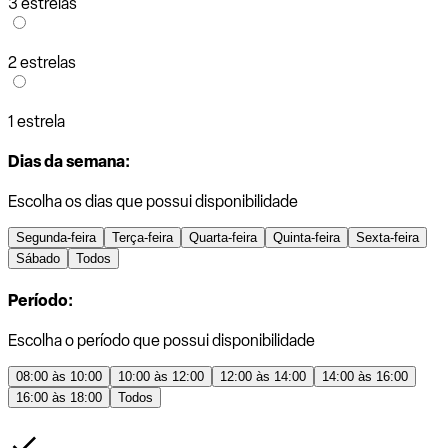
3 estrelas
2 estrelas
1 estrela
Dias da semana:
Escolha os dias que possui disponibilidade
Segunda-feira
Terça-feira
Quarta-feira
Quinta-feira
Sexta-feira
Sábado
Todos
Período:
Escolha o período que possui disponibilidade
08:00 às 10:00
10:00 às 12:00
12:00 às 14:00
14:00 às 16:00
16:00 às 18:00
Todos