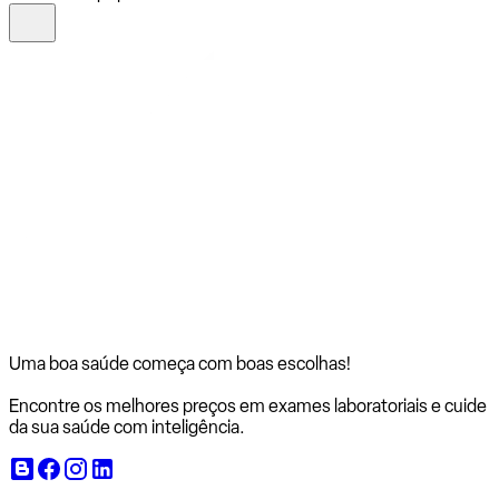
Uma boa saúde começa com
boas escolhas!
Encontre os melhores preços em exames laboratoriais e cuide
da sua saúde com inteligência.