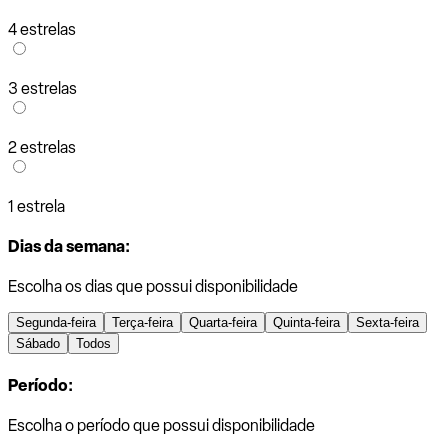
4 estrelas
3 estrelas
2 estrelas
1 estrela
Dias da semana:
Escolha os dias que possui disponibilidade
Segunda-feira
Terça-feira
Quarta-feira
Quinta-feira
Sexta-feira
Sábado
Todos
Período:
Escolha o período que possui disponibilidade