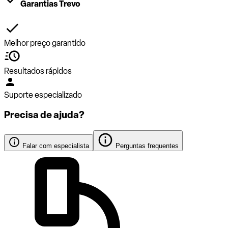
Garantias Trevo
Melhor preço garantido
Resultados rápidos
Suporte especializado
Precisa de ajuda?
Falar com especialista
Perguntas frequentes