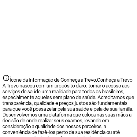
Ícone da Informação de Conheça a Trevo.
Conheça a Trevo
A Trevo nasceu com um propósito claro: tornar o acesso aos
serviços de saúde uma realidade para todos os brasileiros,
especialmente aqueles sem plano de saúde. Acreditamos que
transparência, qualidade e preços justos são fundamentais
para que você possa zelar pela sua saúde e pela de sua família.
Desenvolvemos uma plataforma que coloca nas suas mãos a
decisão de onde realizar seus exames, levando em
consideração a qualidade dos nossos parceiros, a
conveniência de fazê-los perto de sua residência ou até