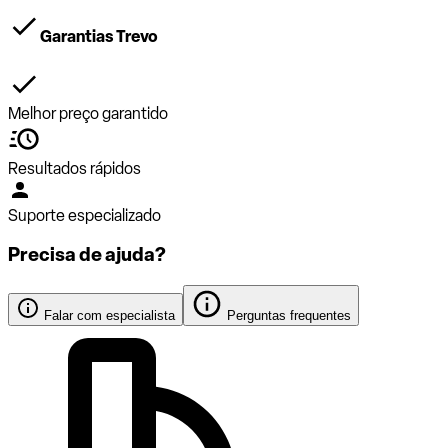
Garantias Trevo
Melhor preço garantido
Resultados rápidos
Suporte especializado
Precisa de ajuda?
Falar com especialista
Perguntas frequentes