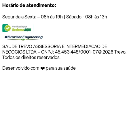
Horário de atendimento:
Segunda a Sexta – 08h às 19h | Sábado - 08h às 13h
SAUDE TREVO ASSESSORIA E INTERMEDIACAO DE
NEGOCIOS LTDA – CNPJ: 45.453.448/0001-07
© 2026 Trevo.
Todos os direitos reservados.
Desenvolvido com ❤️ para sua saúde