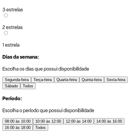
3 estrelas
2 estrelas
1 estrela
Dias da semana:
Escolha os dias que possui disponibilidade
Segunda-feira
Terça-feira
Quarta-feira
Quinta-feira
Sexta-feira
Sábado
Todos
Período:
Escolha o período que possui disponibilidade
08:00 às 10:00
10:00 às 12:00
12:00 às 14:00
14:00 às 16:00
16:00 às 18:00
Todos