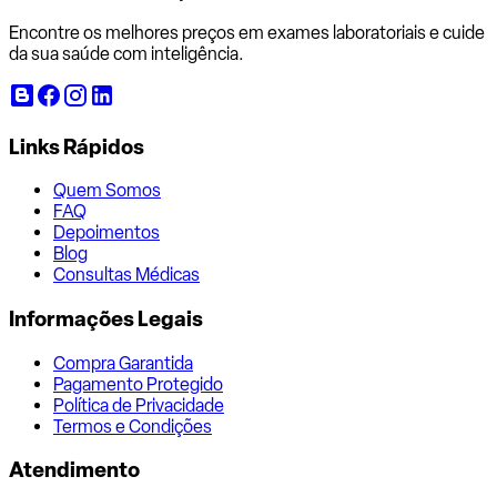
Encontre os melhores preços em exames laboratoriais e cuide
da sua saúde com inteligência.
Links Rápidos
Quem Somos
FAQ
Depoimentos
Blog
Consultas Médicas
Informações Legais
Compra Garantida
Pagamento Protegido
Política de Privacidade
Termos e Condições
Atendimento