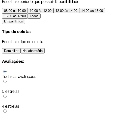
Escolha o período que possui disponibilidade
08:00 às 10:00
10:00 às 12:00
12:00 às 14:00
14:00 às 16:00
16:00 às 18:00
Todos
Limpar filtros
Tipo de coleta:
Escolha o tipo de coleta
Domiciliar
No laboratório
Avaliações:
Todas as avaliações
5 estrelas
4 estrelas