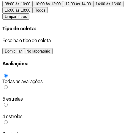
08:00 às 10:00
10:00 às 12:00
12:00 às 14:00
14:00 às 16:00
16:00 às 18:00
Todos
Limpar filtros
Tipo de coleta:
Escolha o tipo de coleta
Domiciliar
No laboratório
Avaliações:
Todas as avaliações
5 estrelas
4 estrelas