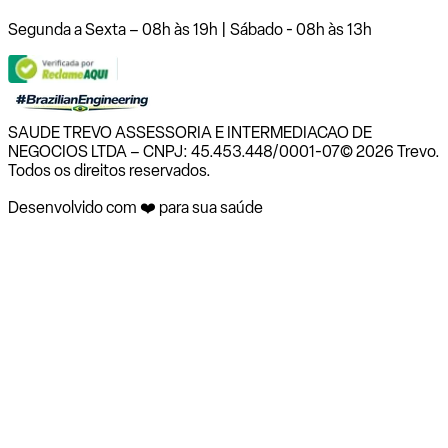
Segunda a Sexta – 08h às 19h | Sábado - 08h às 13h
SAUDE TREVO ASSESSORIA E INTERMEDIACAO DE
NEGOCIOS LTDA – CNPJ: 45.453.448/0001-07
© 2026 Trevo.
Todos os direitos reservados.
Desenvolvido com ❤️ para sua saúde