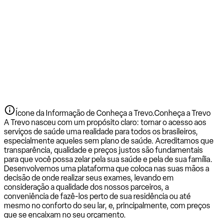
Ícone da Informação de Conheça a Trevo.
Conheça a Trevo
A Trevo nasceu com um propósito claro: tornar o acesso aos
serviços de saúde uma realidade para todos os brasileiros,
especialmente aqueles sem plano de saúde. Acreditamos que
transparência, qualidade e preços justos são fundamentais
para que você possa zelar pela sua saúde e pela de sua família.
Desenvolvemos uma plataforma que coloca nas suas mãos a
decisão de onde realizar seus exames, levando em
consideração a qualidade dos nossos parceiros, a
conveniência de fazê-los perto de sua residência ou até
mesmo no conforto do seu lar, e, principalmente, com preços
que se encaixam no seu orçamento.