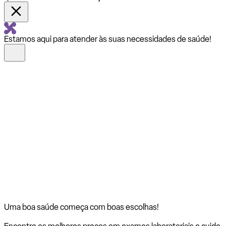
Estamos aqui para atender às suas necessidades de saúde!
Uma boa saúde começa com
boas escolhas!