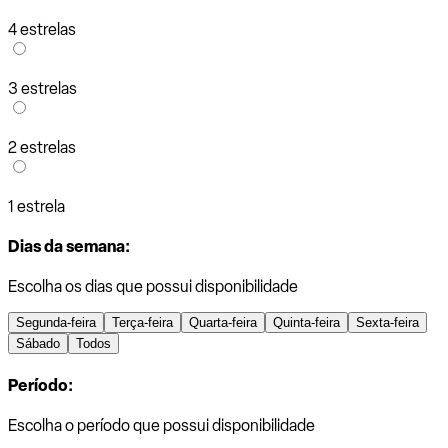
4 estrelas
3 estrelas
2 estrelas
1 estrela
Dias da semana:
Escolha os dias que possui disponibilidade
Segunda-feira
Terça-feira
Quarta-feira
Quinta-feira
Sexta-feira
Sábado
Todos
Período:
Escolha o período que possui disponibilidade