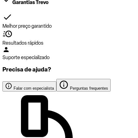
Garantias Trevo
Melhor preço garantido
Resultados rápidos
Suporte especializado
Precisa de ajuda?
Falar com especialista
Perguntas frequentes