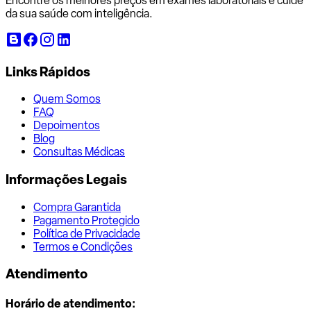
Encontre os melhores preços em exames laboratoriais e cuide
da sua saúde com inteligência.
Links Rápidos
Quem Somos
FAQ
Depoimentos
Blog
Consultas Médicas
Informações Legais
Compra Garantida
Pagamento Protegido
Política de Privacidade
Termos e Condições
Atendimento
Horário de atendimento: