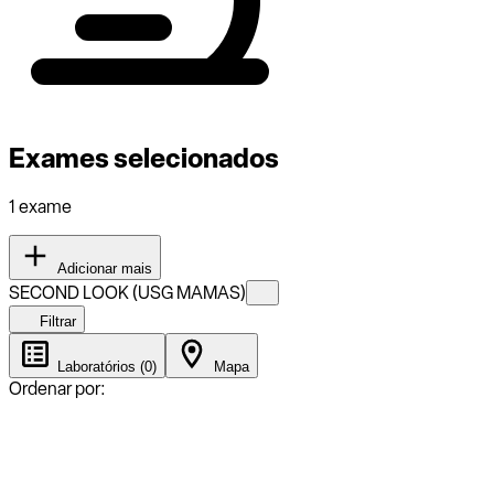
Exames selecionados
1 exame
Adicionar mais
SECOND LOOK (USG MAMAS)
Filtrar
Laboratórios (0)
Mapa
Ordenar por: