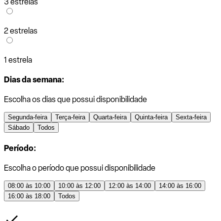
3 estrelas
2 estrelas
1 estrela
Dias da semana:
Escolha os dias que possui disponibilidade
Segunda-feira
Terça-feira
Quarta-feira
Quinta-feira
Sexta-feira
Sábado
Todos
Período:
Escolha o período que possui disponibilidade
08:00 às 10:00
10:00 às 12:00
12:00 às 14:00
14:00 às 16:00
16:00 às 18:00
Todos