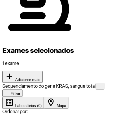
Exames selecionados
1 exame
Adicionar mais
Sequenciamento do gene KRAS, sangue total
Filtrar
Laboratórios (0)
Mapa
Ordenar por: