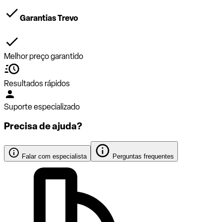
Garantias Trevo
Melhor preço garantido
Resultados rápidos
Suporte especializado
Precisa de ajuda?
Falar com especialista
Perguntas frequentes