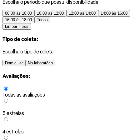
Escolha o período que possui disponibilidade
08:00 às 10:00
10:00 às 12:00
12:00 às 14:00
14:00 às 16:00
16:00 às 18:00
Todos
Limpar filtros
Tipo de coleta:
Escolha o tipo de coleta
Domiciliar
No laboratório
Avaliações:
Todas as avaliações
5 estrelas
4 estrelas