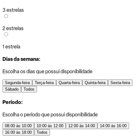
3 estrelas
2 estrelas
1 estrela
Dias da semana:
Escolha os dias que possui disponibilidade
Segunda-feira
Terça-feira
Quarta-feira
Quinta-feira
Sexta-feira
Sábado
Todos
Período:
Escolha o período que possui disponibilidade
08:00 às 10:00
10:00 às 12:00
12:00 às 14:00
14:00 às 16:00
16:00 às 18:00
Todos