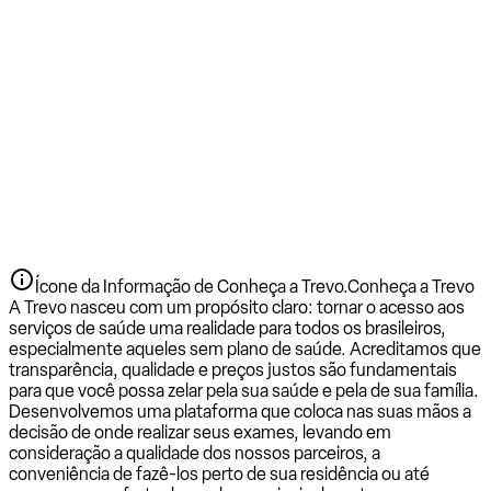
Ícone da Informação de Conheça a Trevo.
Conheça a Trevo
A Trevo nasceu com um propósito claro: tornar o acesso aos
serviços de saúde uma realidade para todos os brasileiros,
especialmente aqueles sem plano de saúde. Acreditamos que
transparência, qualidade e preços justos são fundamentais
para que você possa zelar pela sua saúde e pela de sua família.
Desenvolvemos uma plataforma que coloca nas suas mãos a
decisão de onde realizar seus exames, levando em
consideração a qualidade dos nossos parceiros, a
conveniência de fazê-los perto de sua residência ou até