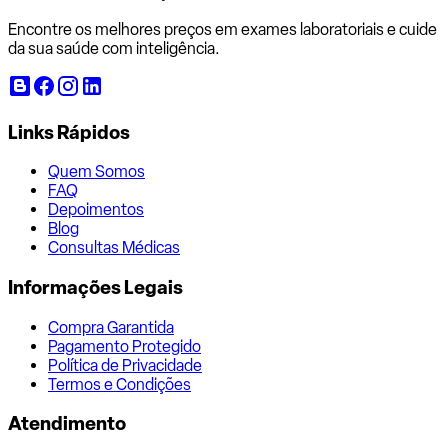
Encontre os melhores preços em exames laboratoriais e cuide
da sua saúde com inteligência.
Links Rápidos
Quem Somos
FAQ
Depoimentos
Blog
Consultas Médicas
Informações Legais
Compra Garantida
Pagamento Protegido
Política de Privacidade
Termos e Condições
Atendimento