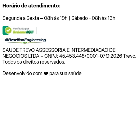
Horário de atendimento:
Segunda a Sexta – 08h às 19h | Sábado - 08h às 13h
SAUDE TREVO ASSESSORIA E INTERMEDIACAO DE
NEGOCIOS LTDA – CNPJ: 45.453.448/0001-07
© 2026 Trevo.
Todos os direitos reservados.
Desenvolvido com ❤️ para sua saúde