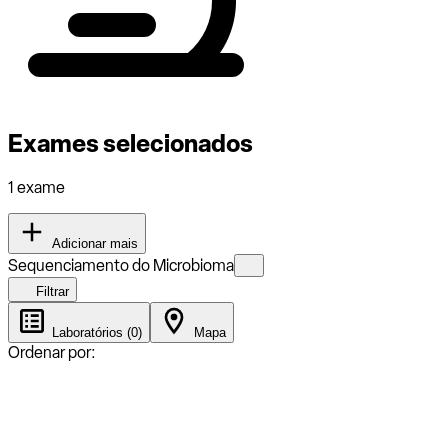
Exames selecionados
1 exame
Adicionar mais
Sequenciamento do Microbioma
Filtrar
Laboratórios (0)
Mapa
Ordenar por: