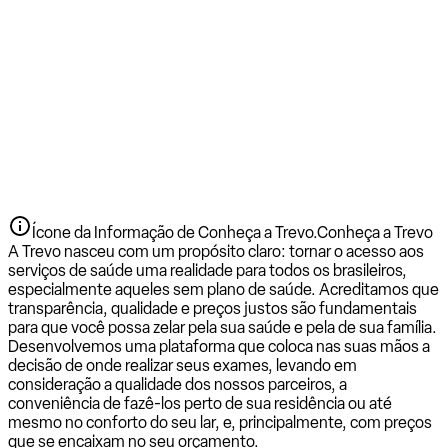
Ícone da Informação de Conheça a Trevo.
Conheça a Trevo
A Trevo nasceu com um propósito claro: tornar o acesso aos
serviços de saúde uma realidade para todos os brasileiros,
especialmente aqueles sem plano de saúde. Acreditamos que
transparência, qualidade e preços justos são fundamentais
para que você possa zelar pela sua saúde e pela de sua família.
Desenvolvemos uma plataforma que coloca nas suas mãos a
decisão de onde realizar seus exames, levando em
consideração a qualidade dos nossos parceiros, a
conveniência de fazê-los perto de sua residência ou até
mesmo no conforto do seu lar, e, principalmente, com preços
que se encaixam no seu orçamento.