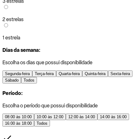
3 estrelas
2 estrelas
1 estrela
Dias da semana:
Escolha os dias que possui disponibilidade
Segunda-feira
Terça-feira
Quarta-feira
Quinta-feira
Sexta-feira
Sábado
Todos
Período:
Escolha o período que possui disponibilidade
08:00 às 10:00
10:00 às 12:00
12:00 às 14:00
14:00 às 16:00
16:00 às 18:00
Todos