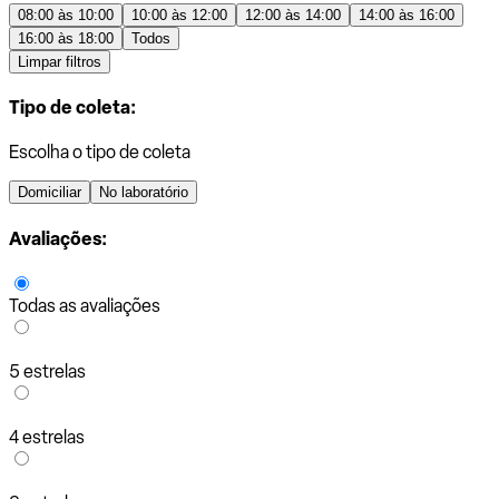
08:00 às 10:00
10:00 às 12:00
12:00 às 14:00
14:00 às 16:00
16:00 às 18:00
Todos
Limpar filtros
Tipo de coleta:
Escolha o tipo de coleta
Domiciliar
No laboratório
Avaliações:
Todas as avaliações
5 estrelas
4 estrelas