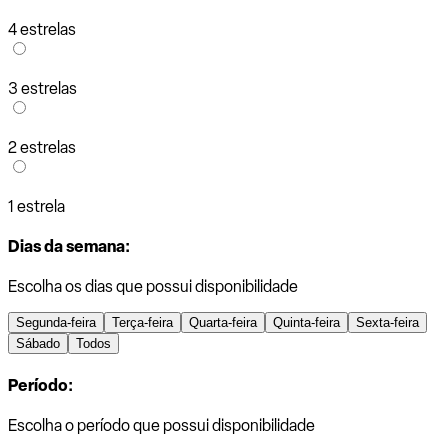
4 estrelas
3 estrelas
2 estrelas
1 estrela
Dias da semana:
Escolha os dias que possui disponibilidade
Segunda-feira
Terça-feira
Quarta-feira
Quinta-feira
Sexta-feira
Sábado
Todos
Período:
Escolha o período que possui disponibilidade