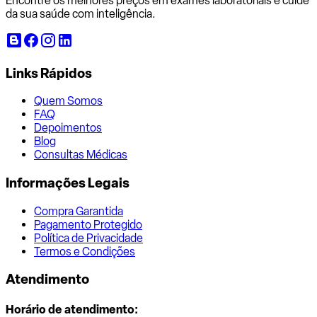
Encontre os melhores preços em exames laboratoriais e cuide
da sua saúde com inteligência.
Links Rápidos
Quem Somos
FAQ
Depoimentos
Blog
Consultas Médicas
Informações Legais
Compra Garantida
Pagamento Protegido
Política de Privacidade
Termos e Condições
Atendimento
Horário de atendimento: