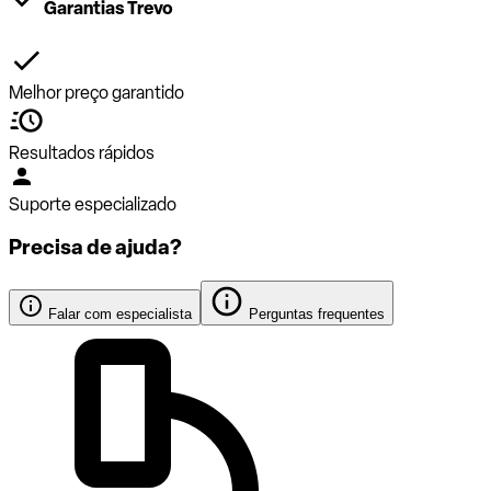
Garantias Trevo
Melhor preço garantido
Resultados rápidos
Suporte especializado
Precisa de ajuda?
Falar com especialista
Perguntas frequentes