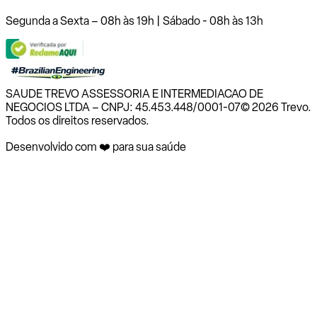
Segunda a Sexta – 08h às 19h | Sábado - 08h às 13h
SAUDE TREVO ASSESSORIA E INTERMEDIACAO DE
NEGOCIOS LTDA – CNPJ: 45.453.448/0001-07
© 2026 Trevo.
Todos os direitos reservados.
Desenvolvido com ❤️ para sua saúde