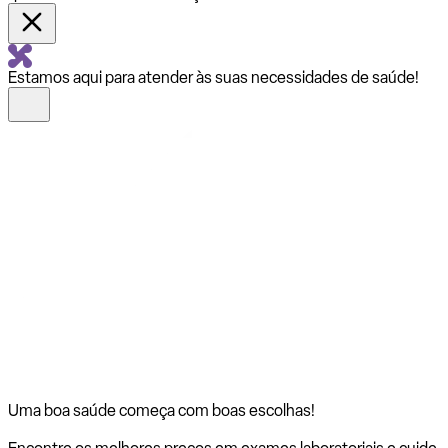
Estamos aqui para atender às suas necessidades de saúde!
Uma boa saúde começa com
boas escolhas!