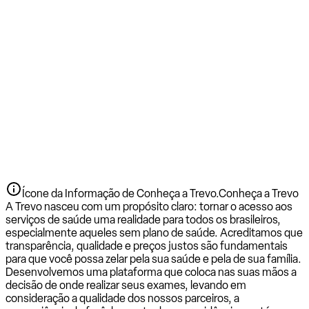
Ícone da Informação de Conheça a Trevo.
Conheça a Trevo
A Trevo nasceu com um propósito claro: tornar o acesso aos
serviços de saúde uma realidade para todos os brasileiros,
especialmente aqueles sem plano de saúde. Acreditamos que
transparência, qualidade e preços justos são fundamentais
para que você possa zelar pela sua saúde e pela de sua família.
Desenvolvemos uma plataforma que coloca nas suas mãos a
decisão de onde realizar seus exames, levando em
consideração a qualidade dos nossos parceiros, a