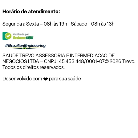
Horário de atendimento:
Segunda a Sexta – 08h às 19h | Sábado - 08h às 13h
SAUDE TREVO ASSESSORIA E INTERMEDIACAO DE
NEGOCIOS LTDA – CNPJ: 45.453.448/0001-07
© 2026 Trevo.
Todos os direitos reservados.
Desenvolvido com ❤️ para sua saúde