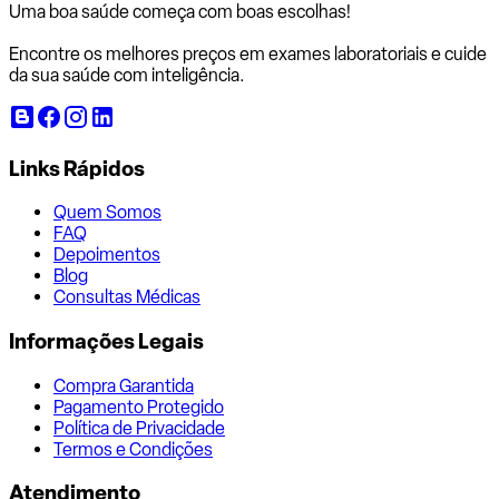
Uma boa saúde começa com
boas escolhas!
Encontre os melhores preços em exames laboratoriais e cuide
da sua saúde com inteligência.
Links Rápidos
Quem Somos
FAQ
Depoimentos
Blog
Consultas Médicas
Informações Legais
Compra Garantida
Pagamento Protegido
Política de Privacidade
Termos e Condições
Atendimento