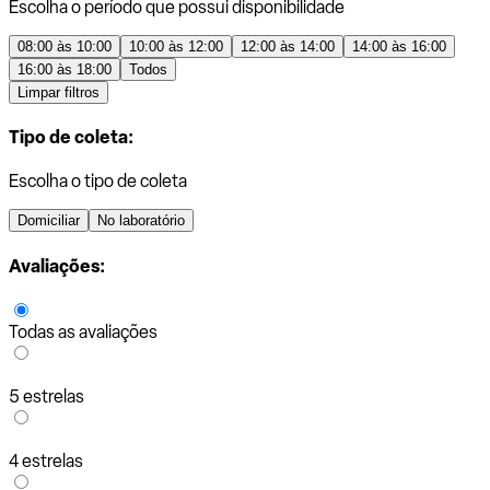
Escolha o período que possui disponibilidade
08:00 às 10:00
10:00 às 12:00
12:00 às 14:00
14:00 às 16:00
16:00 às 18:00
Todos
Limpar filtros
Tipo de coleta:
Escolha o tipo de coleta
Domiciliar
No laboratório
Avaliações:
Todas as avaliações
5 estrelas
4 estrelas