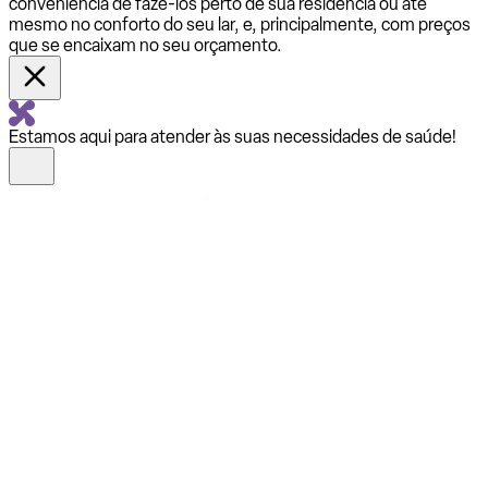
conveniência de fazê-los perto de sua residência ou até
mesmo no conforto do seu lar, e, principalmente, com preços
que se encaixam no seu orçamento.
Estamos aqui para atender às suas necessidades de saúde!