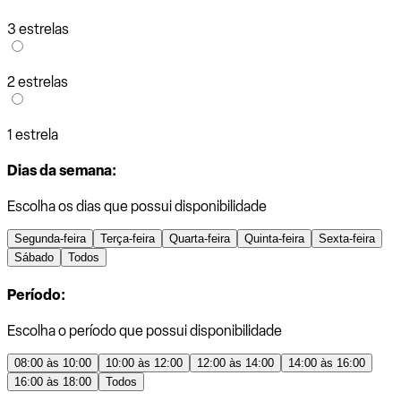
3 estrelas
2 estrelas
1 estrela
Dias da semana:
Escolha os dias que possui disponibilidade
Segunda-feira
Terça-feira
Quarta-feira
Quinta-feira
Sexta-feira
Sábado
Todos
Período:
Escolha o período que possui disponibilidade
08:00 às 10:00
10:00 às 12:00
12:00 às 14:00
14:00 às 16:00
16:00 às 18:00
Todos