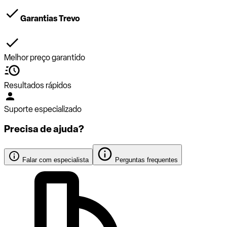
Garantias Trevo
Melhor preço garantido
Resultados rápidos
Suporte especializado
Precisa de ajuda?
Falar com especialista
Perguntas frequentes