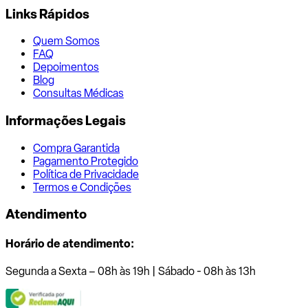
Links Rápidos
Quem Somos
FAQ
Depoimentos
Blog
Consultas Médicas
Informações Legais
Compra Garantida
Pagamento Protegido
Política de Privacidade
Termos e Condições
Atendimento
Horário de atendimento:
Segunda a Sexta – 08h às 19h | Sábado - 08h às 13h