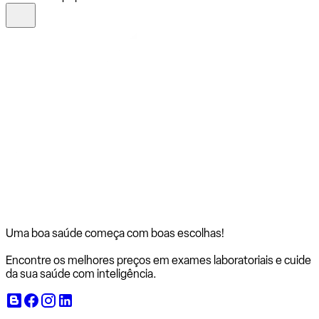
Uma boa saúde começa com
boas escolhas!
Encontre os melhores preços em exames laboratoriais e cuide
da sua saúde com inteligência.