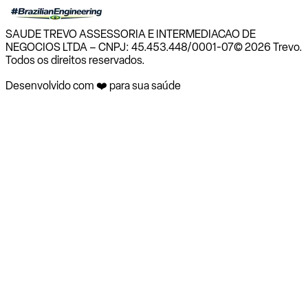
SAUDE TREVO ASSESSORIA E INTERMEDIACAO DE
NEGOCIOS LTDA – CNPJ: 45.453.448/0001-07
© 2026 Trevo.
Todos os direitos reservados.
Desenvolvido com ❤️ para sua saúde