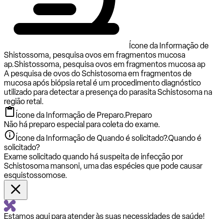
Ícone da Informação de
Shistossoma, pesquisa ovos em fragmentos mucosa
ap.
Shistossoma, pesquisa ovos em fragmentos mucosa ap
A pesquisa de ovos do Schistosoma em fragmentos de
mucosa após biópsia retal é um procedimento diagnóstico
utilizado para detectar a presença do parasita Schistosoma na
região retal.
Ícone da Informação de Preparo.
Preparo
Não há preparo especial para coleta do exame.
Ícone da Informação de Quando é solicitado?.
Quando é
solicitado?
Exame solicitado quando há suspeita de infecção por
Schistosoma mansoni, uma das espécies que pode causar
esquistossomose.
Estamos aqui para atender às suas necessidades de saúde!