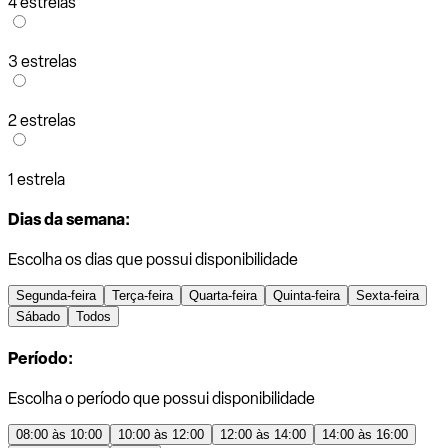
4 estrelas
3 estrelas
2 estrelas
1 estrela
Dias da semana:
Escolha os dias que possui disponibilidade
Segunda-feira
Terça-feira
Quarta-feira
Quinta-feira
Sexta-feira
Sábado
Todos
Período:
Escolha o período que possui disponibilidade
08:00 às 10:00
10:00 às 12:00
12:00 às 14:00
14:00 às 16:00