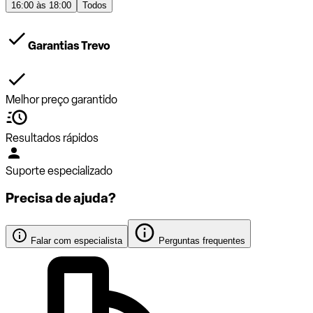
16:00 às 18:00
Todos
Garantias Trevo
Melhor preço garantido
Resultados rápidos
Suporte especializado
Precisa de ajuda?
Falar com especialista
Perguntas frequentes