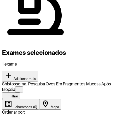
Exames selecionados
1 exame
Adicionar mais
Shistossoma, Pesquisa Ovos Em Fragmentos Mucosa Após
Biópsia
Filtrar
Laboratórios (0)
Mapa
Ordenar por: