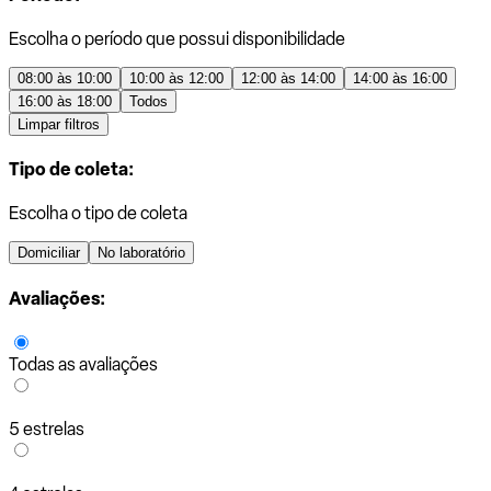
Escolha o período que possui disponibilidade
08:00 às 10:00
10:00 às 12:00
12:00 às 14:00
14:00 às 16:00
16:00 às 18:00
Todos
Limpar filtros
Tipo de coleta:
Escolha o tipo de coleta
Domiciliar
No laboratório
Avaliações:
Todas as avaliações
5 estrelas