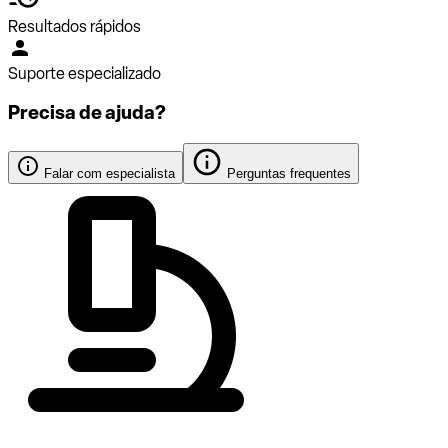
Resultados rápidos
Suporte especializado
Precisa de ajuda?
Falar com especialista
Perguntas frequentes