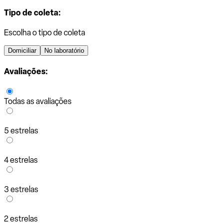
Tipo de coleta:
Escolha o tipo de coleta
Domiciliar
No laboratório
Avaliações:
Todas as avaliações
5 estrelas
4 estrelas
3 estrelas
2 estrelas