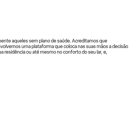
almente aqueles sem plano de saúde. Acreditamos que
senvolvemos uma plataforma que coloca nas suas mãos a decisão
a residência ou até mesmo no conforto do seu lar, e,