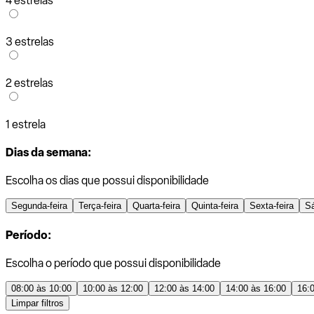
4 estrelas
3 estrelas
2 estrelas
1 estrela
Dias da semana:
Escolha os dias que possui disponibilidade
Segunda-feira
Terça-feira
Quarta-feira
Quinta-feira
Sexta-feira
S
Período:
Escolha o período que possui disponibilidade
08:00 às 10:00
10:00 às 12:00
12:00 às 14:00
14:00 às 16:00
16:
Limpar filtros