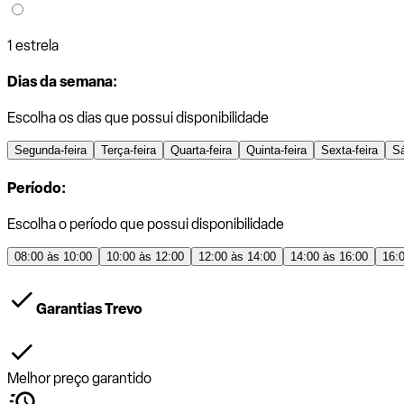
1 estrela
Dias da semana:
Escolha os dias que possui disponibilidade
Segunda-feira
Terça-feira
Quarta-feira
Quinta-feira
Sexta-feira
S
Período:
Escolha o período que possui disponibilidade
08:00 às 10:00
10:00 às 12:00
12:00 às 14:00
14:00 às 16:00
16:
Garantias Trevo
Melhor preço garantido