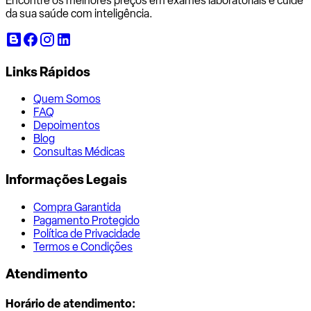
Encontre os melhores preços em exames laboratoriais e cuide
da sua saúde com inteligência.
Links Rápidos
Quem Somos
FAQ
Depoimentos
Blog
Consultas Médicas
Informações Legais
Compra Garantida
Pagamento Protegido
Política de Privacidade
Termos e Condições
Atendimento
Horário de atendimento: