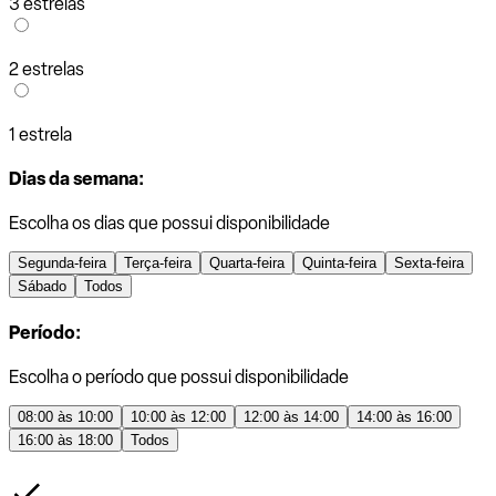
3 estrelas
2 estrelas
1 estrela
Dias da semana:
Escolha os dias que possui disponibilidade
Segunda-feira
Terça-feira
Quarta-feira
Quinta-feira
Sexta-feira
Sábado
Todos
Período:
Escolha o período que possui disponibilidade
08:00 às 10:00
10:00 às 12:00
12:00 às 14:00
14:00 às 16:00
16:00 às 18:00
Todos