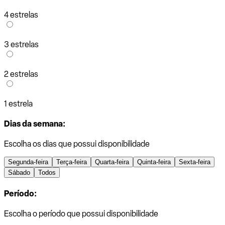
4 estrelas
3 estrelas
2 estrelas
1 estrela
Dias da semana:
Escolha os dias que possui disponibilidade
Segunda-feira
Terça-feira
Quarta-feira
Quinta-feira
Sexta-feira
Sábado
Todos
Período:
Escolha o período que possui disponibilidade