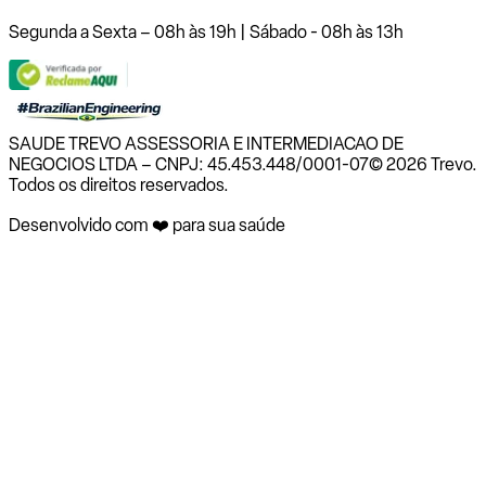
Segunda a Sexta – 08h às 19h | Sábado - 08h às 13h
SAUDE TREVO ASSESSORIA E INTERMEDIACAO DE
NEGOCIOS LTDA – CNPJ: 45.453.448/0001-07
© 2026 Trevo.
Todos os direitos reservados.
Desenvolvido com ❤️ para sua saúde