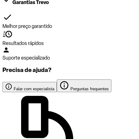
Garantias Trevo
Melhor preço garantido
Resultados rápidos
Suporte especializado
Precisa de ajuda?
Falar com especialista
Perguntas frequentes