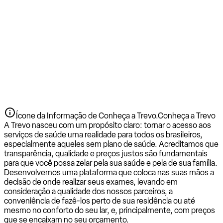
Ícone da Informação de Conheça a Trevo.
Conheça a Trevo
A Trevo nasceu com um propósito claro: tornar o acesso aos
serviços de saúde uma realidade para todos os brasileiros,
especialmente aqueles sem plano de saúde. Acreditamos que
transparência, qualidade e preços justos são fundamentais
para que você possa zelar pela sua saúde e pela de sua família.
Desenvolvemos uma plataforma que coloca nas suas mãos a
decisão de onde realizar seus exames, levando em
consideração a qualidade dos nossos parceiros, a
conveniência de fazê-los perto de sua residência ou até
mesmo no conforto do seu lar, e, principalmente, com preços
que se encaixam no seu orçamento.