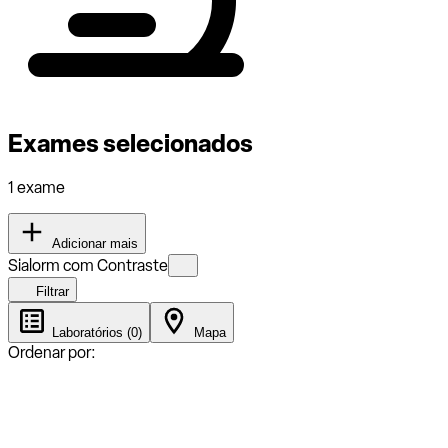
Exames selecionados
1 exame
Adicionar mais
Sialorm com Contraste
Filtrar
Laboratórios (0)
Mapa
Ordenar por: