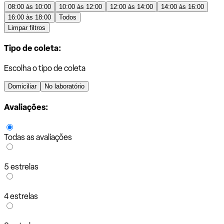
08:00 às 10:00
10:00 às 12:00
12:00 às 14:00
14:00 às 16:00
16:00 às 18:00
Todos
Limpar filtros
Tipo de coleta:
Escolha o tipo de coleta
Domiciliar
No laboratório
Avaliações:
Todas as avaliações
5 estrelas
4 estrelas