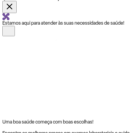
Estamos aqui para atender às suas necessidades de saúde!
Uma boa saúde começa com
boas escolhas!