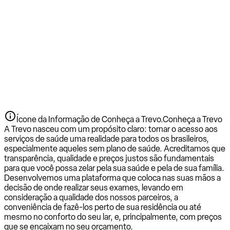
Ícone da Informação de Conheça a Trevo.
Conheça a Trevo
A Trevo nasceu com um propósito claro: tornar o acesso aos
serviços de saúde uma realidade para todos os brasileiros,
especialmente aqueles sem plano de saúde. Acreditamos que
transparência, qualidade e preços justos são fundamentais
para que você possa zelar pela sua saúde e pela de sua família.
Desenvolvemos uma plataforma que coloca nas suas mãos a
decisão de onde realizar seus exames, levando em
consideração a qualidade dos nossos parceiros, a
conveniência de fazê-los perto de sua residência ou até
mesmo no conforto do seu lar, e, principalmente, com preços
que se encaixam no seu orçamento.