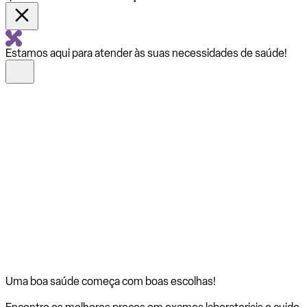
Estamos aqui para atender às suas necessidades de saúde!
Uma boa saúde começa com
boas escolhas!