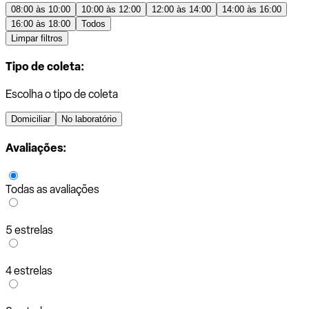
08:00 às 10:00
10:00 às 12:00
12:00 às 14:00
14:00 às 16:00
16:00 às 18:00
Todos
Limpar filtros
Tipo de coleta:
Escolha o tipo de coleta
Domiciliar
No laboratório
Avaliações:
Todas as avaliações
5 estrelas
4 estrelas