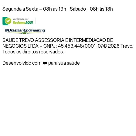
Segunda a Sexta – 08h às 19h | Sábado - 08h às 13h
SAUDE TREVO ASSESSORIA E INTERMEDIACAO DE
NEGOCIOS LTDA – CNPJ: 45.453.448/0001-07
© 2026 Trevo.
Todos os direitos reservados.
Desenvolvido com ❤️ para sua saúde