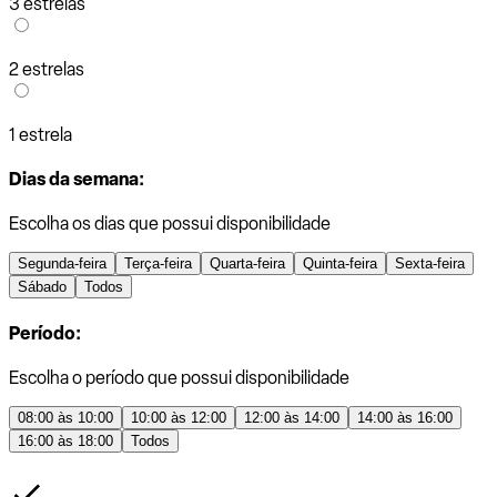
3 estrelas
2 estrelas
1 estrela
Dias da semana:
Escolha os dias que possui disponibilidade
Segunda-feira
Terça-feira
Quarta-feira
Quinta-feira
Sexta-feira
Sábado
Todos
Período:
Escolha o período que possui disponibilidade
08:00 às 10:00
10:00 às 12:00
12:00 às 14:00
14:00 às 16:00
16:00 às 18:00
Todos