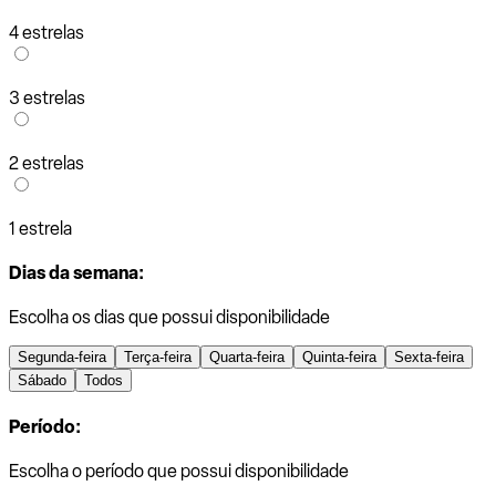
4 estrelas
3 estrelas
2 estrelas
1 estrela
Dias da semana:
Escolha os dias que possui disponibilidade
Segunda-feira
Terça-feira
Quarta-feira
Quinta-feira
Sexta-feira
Sábado
Todos
Período:
Escolha o período que possui disponibilidade