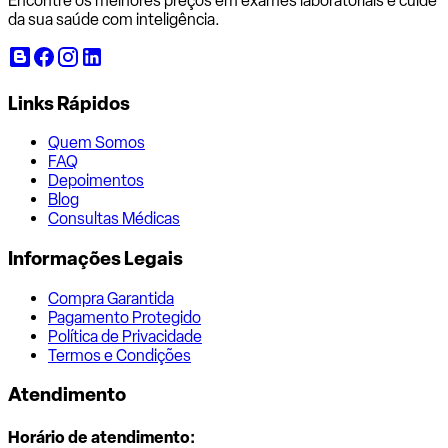
Encontre os melhores preços em exames laboratoriais e cuide
da sua saúde com inteligência.
Links Rápidos
Quem Somos
FAQ
Depoimentos
Blog
Consultas Médicas
Informações Legais
Compra Garantida
Pagamento Protegido
Política de Privacidade
Termos e Condições
Atendimento
Horário de atendimento: