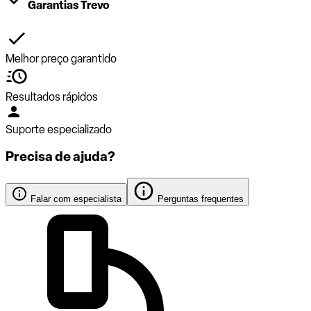
Garantias Trevo
Melhor preço garantido
Resultados rápidos
Suporte especializado
Precisa de ajuda?
Falar com especialista
Perguntas frequentes