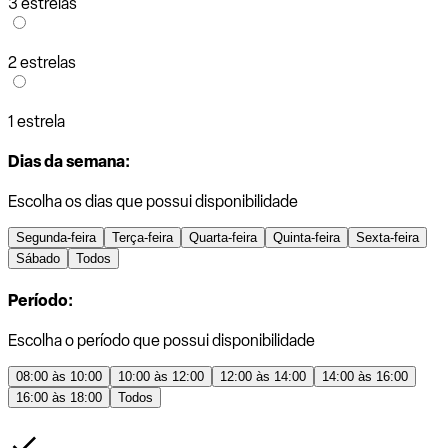
3 estrelas
2 estrelas
1 estrela
Dias da semana:
Escolha os dias que possui disponibilidade
Segunda-feira
Terça-feira
Quarta-feira
Quinta-feira
Sexta-feira
Sábado
Todos
Período:
Escolha o período que possui disponibilidade
08:00 às 10:00
10:00 às 12:00
12:00 às 14:00
14:00 às 16:00
16:00 às 18:00
Todos