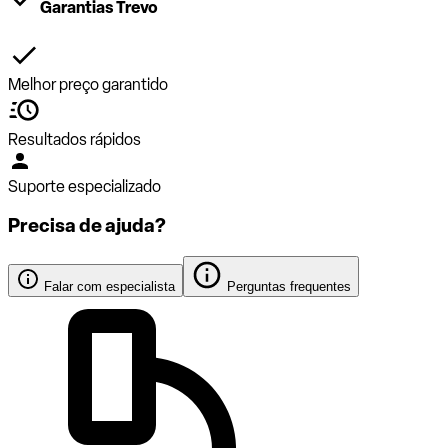
Garantias Trevo
Melhor preço garantido
Resultados rápidos
Suporte especializado
Precisa de ajuda?
Falar com especialista
Perguntas frequentes