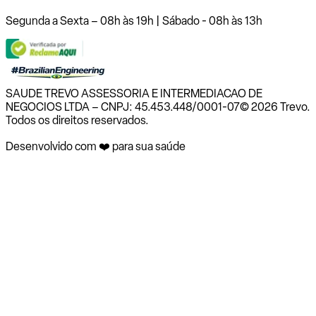
Segunda a Sexta – 08h às 19h | Sábado - 08h às 13h
SAUDE TREVO ASSESSORIA E INTERMEDIACAO DE
NEGOCIOS LTDA – CNPJ: 45.453.448/0001-07
© 2026 Trevo.
Todos os direitos reservados.
Desenvolvido com ❤️ para sua saúde