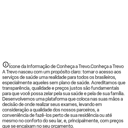
Ícone da Informação de Conheça a Trevo.
Conheça a Trevo
A Trevo nasceu com um propósito claro: tornar o acesso aos
serviços de saúde uma realidade para todos os brasileiros,
especialmente aqueles sem plano de saúde. Acreditamos que
transparência, qualidade e preços justos são fundamentais
para que você possa zelar pela sua saúde e pela de sua família.
Desenvolvemos uma plataforma que coloca nas suas mãos a
decisão de onde realizar seus exames, levando em
consideração a qualidade dos nossos parceiros, a
conveniência de fazê-los perto de sua residência ou até
mesmo no conforto do seu lar, e, principalmente, com preços
que se encaixam no seu orçamento.