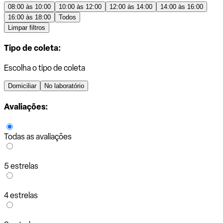
08:00 às 10:00
10:00 às 12:00
12:00 às 14:00
14:00 às 16:00
16:00 às 18:00
Todos
Limpar filtros
Tipo de coleta:
Escolha o tipo de coleta
Domiciliar
No laboratório
Avaliações:
Todas as avaliações
5 estrelas
4 estrelas