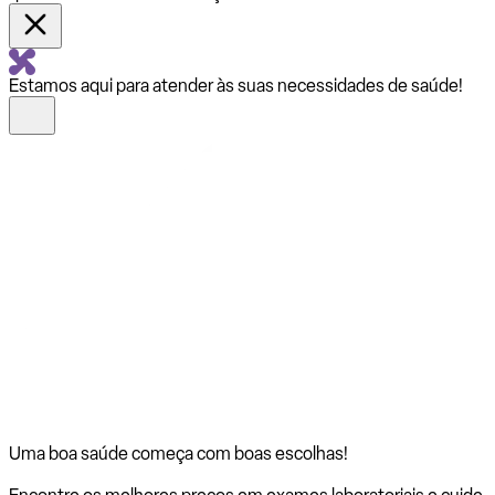
Estamos aqui para atender às suas necessidades de saúde!
Uma boa saúde começa com
boas escolhas!