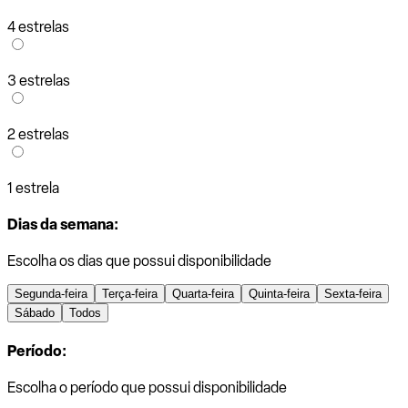
4 estrelas
3 estrelas
2 estrelas
1 estrela
Dias da semana:
Escolha os dias que possui disponibilidade
Segunda-feira
Terça-feira
Quarta-feira
Quinta-feira
Sexta-feira
Sábado
Todos
Período:
Escolha o período que possui disponibilidade