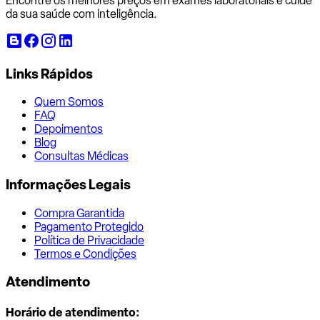
Encontre os melhores preços em exames laboratoriais e cuide
da sua saúde com inteligência.
Links Rápidos
Quem Somos
FAQ
Depoimentos
Blog
Consultas Médicas
Informações Legais
Compra Garantida
Pagamento Protegido
Política de Privacidade
Termos e Condições
Atendimento
Horário de atendimento: