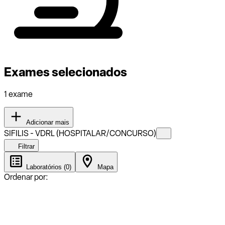
Exames selecionados
1 exame
Adicionar mais
SIFILIS - VDRL (HOSPITALAR/CONCURSO)
Filtrar
Laboratórios (0)
Mapa
Ordenar por: