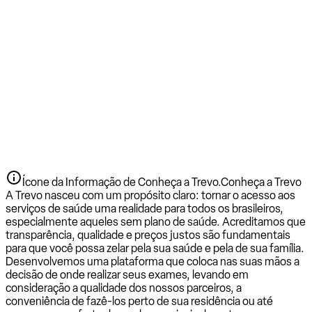
Ícone da Informação de Conheça a Trevo.
Conheça a Trevo
A Trevo nasceu com um propósito claro: tornar o acesso aos
serviços de saúde uma realidade para todos os brasileiros,
especialmente aqueles sem plano de saúde. Acreditamos que
transparência, qualidade e preços justos são fundamentais
para que você possa zelar pela sua saúde e pela de sua família.
Desenvolvemos uma plataforma que coloca nas suas mãos a
decisão de onde realizar seus exames, levando em
consideração a qualidade dos nossos parceiros, a
conveniência de fazê-los perto de sua residência ou até