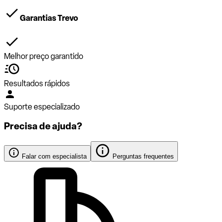
Garantias Trevo
Melhor preço garantido
Resultados rápidos
Suporte especializado
Precisa de ajuda?
Falar com especialista
Perguntas frequentes