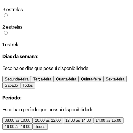
3 estrelas
2 estrelas
1 estrela
Dias da semana:
Escolha os dias que possui disponibilidade
Segunda-feira
Terça-feira
Quarta-feira
Quinta-feira
Sexta-feira
Sábado
Todos
Período:
Escolha o período que possui disponibilidade
08:00 às 10:00
10:00 às 12:00
12:00 às 14:00
14:00 às 16:00
16:00 às 18:00
Todos