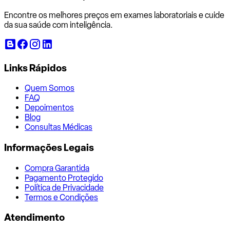
Encontre os melhores preços em exames laboratoriais e cuide
da sua saúde com inteligência.
Links Rápidos
Quem Somos
FAQ
Depoimentos
Blog
Consultas Médicas
Informações Legais
Compra Garantida
Pagamento Protegido
Política de Privacidade
Termos e Condições
Atendimento