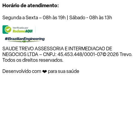
Horário de atendimento:
Segunda a Sexta – 08h às 19h | Sábado - 08h às 13h
SAUDE TREVO ASSESSORIA E INTERMEDIACAO DE
NEGOCIOS LTDA – CNPJ: 45.453.448/0001-07
© 2026 Trevo.
Todos os direitos reservados.
Desenvolvido com ❤️ para sua saúde