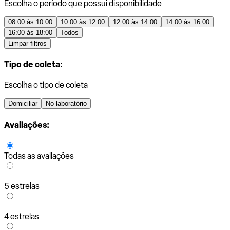
Escolha o período que possui disponibilidade
08:00 às 10:00
10:00 às 12:00
12:00 às 14:00
14:00 às 16:00
16:00 às 18:00
Todos
Limpar filtros
Tipo de coleta:
Escolha o tipo de coleta
Domiciliar
No laboratório
Avaliações:
Todas as avaliações
5 estrelas
4 estrelas