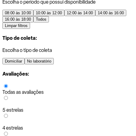
Escolha o período que possui disponibilidade
08:00 às 10:00
10:00 às 12:00
12:00 às 14:00
14:00 às 16:00
16:00 às 18:00
Todos
Limpar filtros
Tipo de coleta:
Escolha o tipo de coleta
Domiciliar
No laboratório
Avaliações:
Todas as avaliações
5 estrelas
4 estrelas