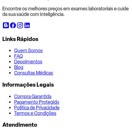
Encontre os melhores preços em exames laboratoriais e cuide
da sua saúde com inteligência.
Links Rápidos
Quem Somos
FAQ
Depoimentos
Blog
Consultas Médicas
Informações Legais
Compra Garantida
Pagamento Protegido
Política de Privacidade
Termos e Condições
Atendimento