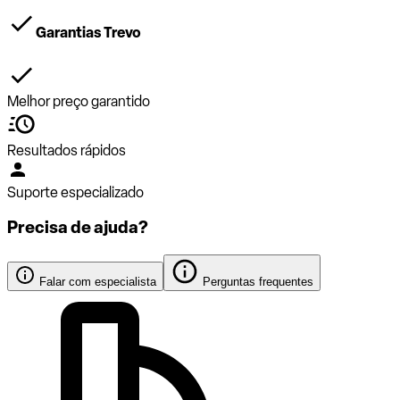
Garantias Trevo
Melhor preço garantido
Resultados rápidos
Suporte especializado
Precisa de ajuda?
Falar com especialista
Perguntas frequentes