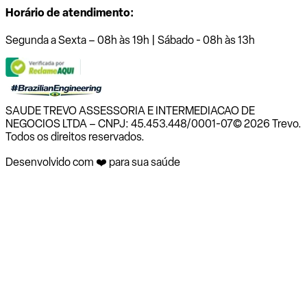
Horário de atendimento:
Segunda a Sexta – 08h às 19h | Sábado - 08h às 13h
SAUDE TREVO ASSESSORIA E INTERMEDIACAO DE
NEGOCIOS LTDA – CNPJ: 45.453.448/0001-07
© 2026 Trevo.
Todos os direitos reservados.
Desenvolvido com ❤️ para sua saúde