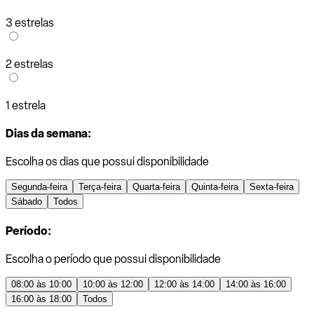
3 estrelas
2 estrelas
1 estrela
Dias da semana:
Escolha os dias que possui disponibilidade
Segunda-feira
Terça-feira
Quarta-feira
Quinta-feira
Sexta-feira
Sábado
Todos
Período:
Escolha o período que possui disponibilidade
08:00 às 10:00
10:00 às 12:00
12:00 às 14:00
14:00 às 16:00
16:00 às 18:00
Todos