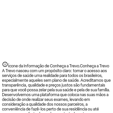
Ícone da Informação de Conheça a Trevo.
Conheça a Trevo
A Trevo nasceu com um propósito claro: tornar o acesso aos
serviços de saúde uma realidade para todos os brasileiros,
especialmente aqueles sem plano de saúde. Acreditamos que
transparência, qualidade e preços justos são fundamentais
para que você possa zelar pela sua saúde e pela de sua família.
Desenvolvemos uma plataforma que coloca nas suas mãos a
decisão de onde realizar seus exames, levando em
consideração a qualidade dos nossos parceiros, a
conveniência de fazê-los perto de sua residência ou até