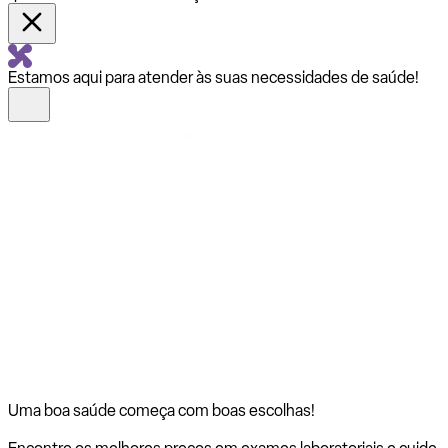
Estamos aqui para atender às suas necessidades de saúde!
Uma boa saúde começa com
boas escolhas!