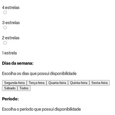
4 estrelas
3 estrelas
2 estrelas
1 estrela
Dias da semana:
Escolha os dias que possui disponibilidade
Segunda-feira
Terça-feira
Quarta-feira
Quinta-feira
Sexta-feira
Sábado
Todos
Período:
Escolha o período que possui disponibilidade