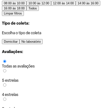
08:00 às 10:00
10:00 às 12:00
12:00 às 14:00
14:00 às 16:00
16:00 às 18:00
Todos
Limpar filtros
Tipo de coleta:
Escolha o tipo de coleta
Domiciliar
No laboratório
Avaliações:
Todas as avaliações
5 estrelas
4 estrelas