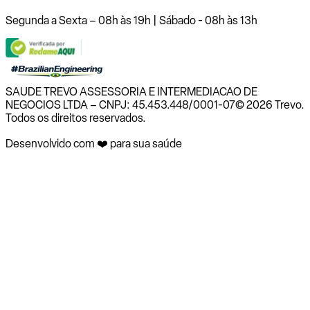
Segunda a Sexta – 08h às 19h | Sábado - 08h às 13h
SAUDE TREVO ASSESSORIA E INTERMEDIACAO DE
NEGOCIOS LTDA – CNPJ: 45.453.448/0001-07
© 2026 Trevo.
Todos os direitos reservados.
Desenvolvido com ❤️ para sua saúde