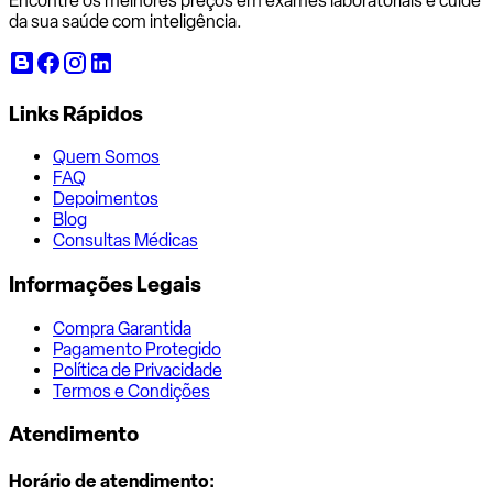
Encontre os melhores preços em exames laboratoriais e cuide
da sua saúde com inteligência.
Links Rápidos
Quem Somos
FAQ
Depoimentos
Blog
Consultas Médicas
Informações Legais
Compra Garantida
Pagamento Protegido
Política de Privacidade
Termos e Condições
Atendimento
Horário de atendimento: