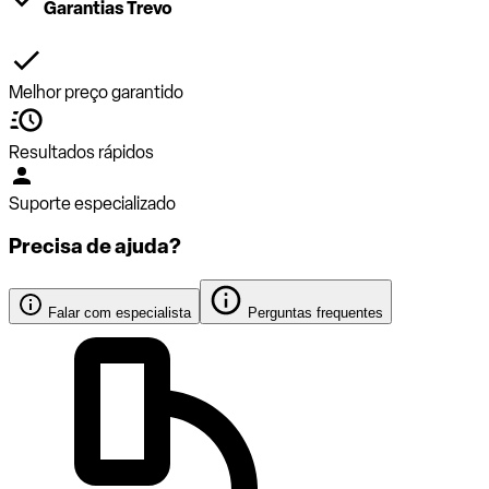
Garantias Trevo
Melhor preço garantido
Resultados rápidos
Suporte especializado
Precisa de ajuda?
Falar com especialista
Perguntas frequentes