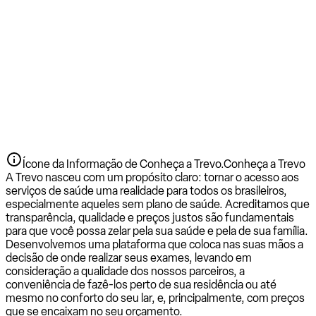
Ícone da Informação de Conheça a Trevo.
Conheça a Trevo
A Trevo nasceu com um propósito claro: tornar o acesso aos
serviços de saúde uma realidade para todos os brasileiros,
especialmente aqueles sem plano de saúde. Acreditamos que
transparência, qualidade e preços justos são fundamentais
para que você possa zelar pela sua saúde e pela de sua família.
Desenvolvemos uma plataforma que coloca nas suas mãos a
decisão de onde realizar seus exames, levando em
consideração a qualidade dos nossos parceiros, a
conveniência de fazê-los perto de sua residência ou até
mesmo no conforto do seu lar, e, principalmente, com preços
que se encaixam no seu orçamento.