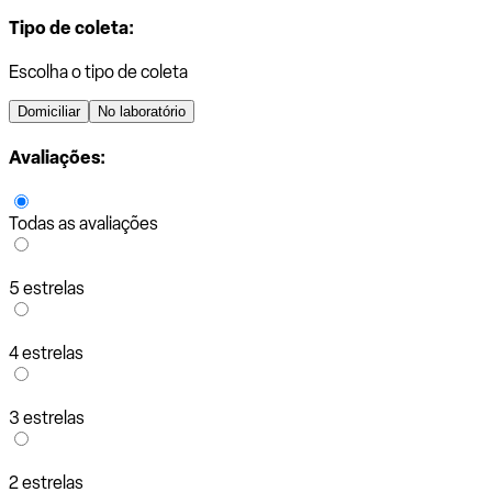
Tipo de coleta:
Escolha o tipo de coleta
Domiciliar
No laboratório
Avaliações:
Todas as avaliações
5 estrelas
4 estrelas
3 estrelas
2 estrelas