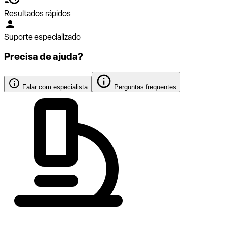
Resultados rápidos
Suporte especializado
Precisa de ajuda?
Falar com especialista
Perguntas frequentes