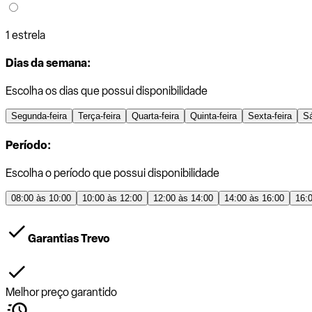
1 estrela
Dias da semana:
Escolha os dias que possui disponibilidade
Segunda-feira
Terça-feira
Quarta-feira
Quinta-feira
Sexta-feira
S
Período:
Escolha o período que possui disponibilidade
08:00 às 10:00
10:00 às 12:00
12:00 às 14:00
14:00 às 16:00
16:
Garantias Trevo
Melhor preço garantido