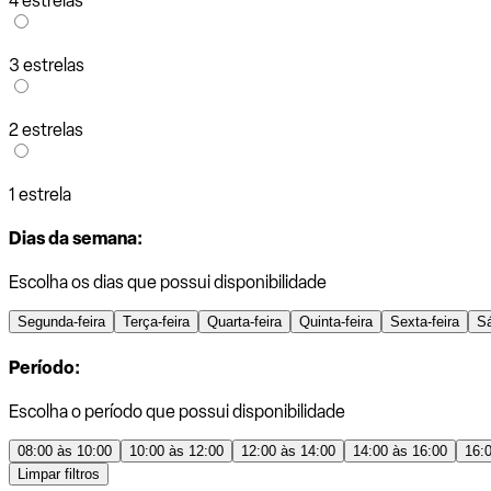
4 estrelas
3 estrelas
2 estrelas
1 estrela
Dias da semana:
Escolha os dias que possui disponibilidade
Segunda-feira
Terça-feira
Quarta-feira
Quinta-feira
Sexta-feira
S
Período:
Escolha o período que possui disponibilidade
08:00 às 10:00
10:00 às 12:00
12:00 às 14:00
14:00 às 16:00
16:
Limpar filtros