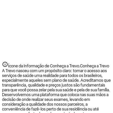
Ícone da Informação de Conheça a Trevo.
Conheça a Trevo
A Trevo nasceu com um propósito claro: tornar o acesso aos
serviços de saúde uma realidade para todos os brasileiros,
especialmente aqueles sem plano de saúde. Acreditamos que
transparência, qualidade e preços justos são fundamentais
para que você possa zelar pela sua saúde e pela de sua família.
Desenvolvemos uma plataforma que coloca nas suas mãos a
decisão de onde realizar seus exames, levando em
consideração a qualidade dos nossos parceiros, a
conveniência de fazê-los perto de sua residência ou até