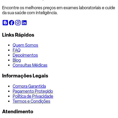
Encontre os melhores preços em exames laboratoriais e cuide
da sua saúde com inteligência.
Links Rápidos
Quem Somos
FAQ
Depoimentos
Blog
Consultas Médicas
Informações Legais
Compra Garantida
Pagamento Protegido
Política de Privacidade
Termos e Condições
Atendimento