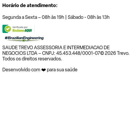
Horário de atendimento:
Segunda a Sexta – 08h às 19h | Sábado - 08h às 13h
SAUDE TREVO ASSESSORIA E INTERMEDIACAO DE
NEGOCIOS LTDA – CNPJ: 45.453.448/0001-07
© 2026 Trevo.
Todos os direitos reservados.
Desenvolvido com ❤️ para sua saúde