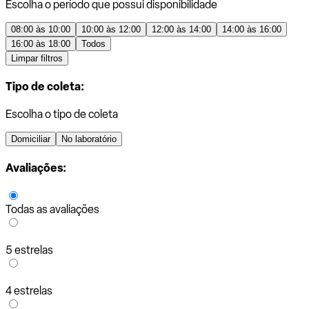
Escolha o período que possui disponibilidade
08:00 às 10:00
10:00 às 12:00
12:00 às 14:00
14:00 às 16:00
16:00 às 18:00
Todos
Limpar filtros
Tipo de coleta:
Escolha o tipo de coleta
Domiciliar
No laboratório
Avaliações:
Todas as avaliações
5 estrelas
4 estrelas