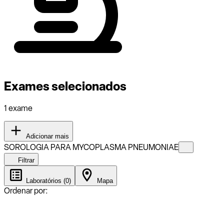
Exames selecionados
1 exame
Adicionar mais
SOROLOGIA PARA MYCOPLASMA PNEUMONIAE
Filtrar
Laboratórios (0)
Mapa
Ordenar por: