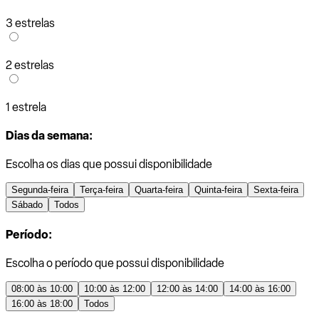
3 estrelas
2 estrelas
1 estrela
Dias da semana:
Escolha os dias que possui disponibilidade
Segunda-feira
Terça-feira
Quarta-feira
Quinta-feira
Sexta-feira
Sábado
Todos
Período:
Escolha o período que possui disponibilidade
08:00 às 10:00
10:00 às 12:00
12:00 às 14:00
14:00 às 16:00
16:00 às 18:00
Todos