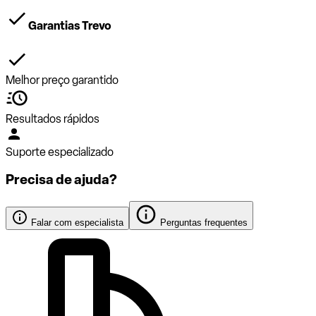
Garantias Trevo
Melhor preço garantido
Resultados rápidos
Suporte especializado
Precisa de ajuda?
Falar com especialista
Perguntas frequentes