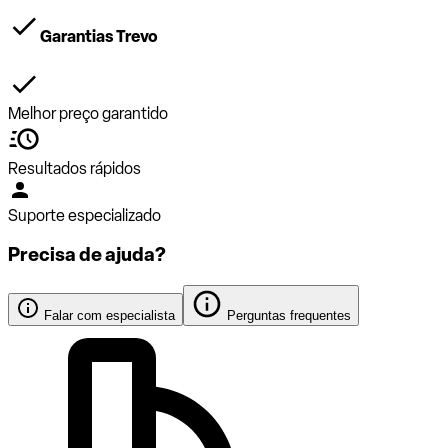
Garantias Trevo
Melhor preço garantido
Resultados rápidos
Suporte especializado
Precisa de ajuda?
Falar com especialista
Perguntas frequentes