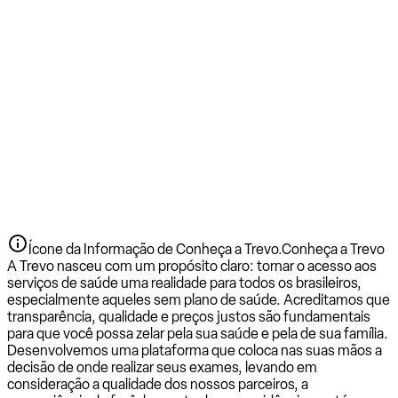
Ícone da Informação de Conheça a Trevo.
Conheça a Trevo
A Trevo nasceu com um propósito claro: tornar o acesso aos
serviços de saúde uma realidade para todos os brasileiros,
especialmente aqueles sem plano de saúde. Acreditamos que
transparência, qualidade e preços justos são fundamentais
para que você possa zelar pela sua saúde e pela de sua família.
Desenvolvemos uma plataforma que coloca nas suas mãos a
decisão de onde realizar seus exames, levando em
consideração a qualidade dos nossos parceiros, a