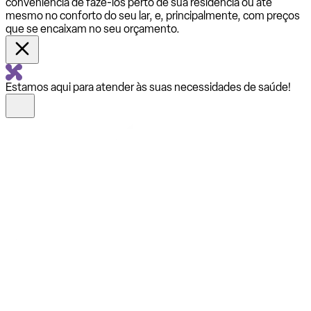
conveniência de fazê-los perto de sua residência ou até
mesmo no conforto do seu lar, e, principalmente, com preços
que se encaixam no seu orçamento.
Estamos aqui para atender às suas necessidades de saúde!