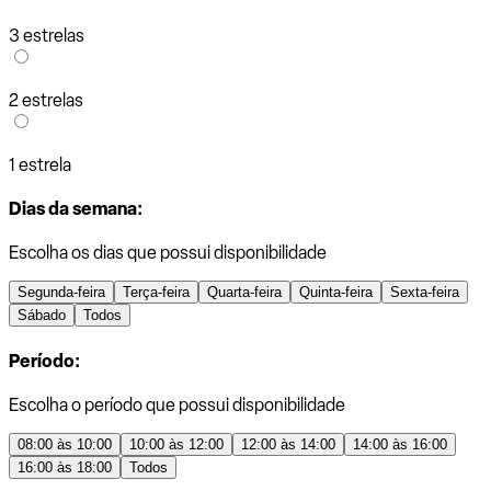
3 estrelas
2 estrelas
1 estrela
Dias da semana:
Escolha os dias que possui disponibilidade
Segunda-feira
Terça-feira
Quarta-feira
Quinta-feira
Sexta-feira
Sábado
Todos
Período:
Escolha o período que possui disponibilidade
08:00 às 10:00
10:00 às 12:00
12:00 às 14:00
14:00 às 16:00
16:00 às 18:00
Todos