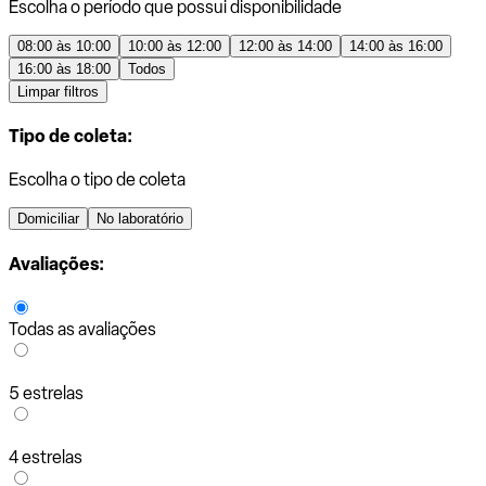
Escolha o período que possui disponibilidade
08:00 às 10:00
10:00 às 12:00
12:00 às 14:00
14:00 às 16:00
16:00 às 18:00
Todos
Limpar filtros
Tipo de coleta:
Escolha o tipo de coleta
Domiciliar
No laboratório
Avaliações:
Todas as avaliações
5 estrelas
4 estrelas