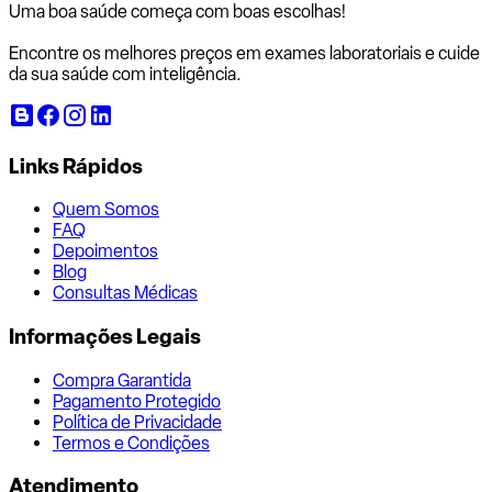
Uma boa saúde começa com
boas escolhas!
Encontre os melhores preços em exames laboratoriais e cuide
da sua saúde com inteligência.
Links Rápidos
Quem Somos
FAQ
Depoimentos
Blog
Consultas Médicas
Informações Legais
Compra Garantida
Pagamento Protegido
Política de Privacidade
Termos e Condições
Atendimento