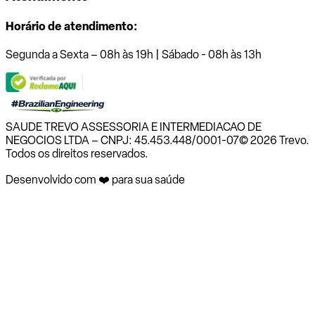
Horário de atendimento:
Segunda a Sexta – 08h às 19h | Sábado - 08h às 13h
SAUDE TREVO ASSESSORIA E INTERMEDIACAO DE
NEGOCIOS LTDA – CNPJ: 45.453.448/0001-07
© 2026 Trevo.
Todos os direitos reservados.
Desenvolvido com ❤️ para sua saúde