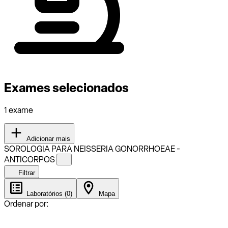
Exames selecionados
1 exame
Adicionar mais
SOROLOGIA PARA NEISSERIA GONORRHOEAE -
ANTICORPOS
Filtrar
Laboratórios (0)
Mapa
Ordenar por: