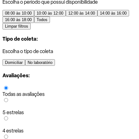
Escolha o período que possui disponibilidade
08:00 às 10:00
10:00 às 12:00
12:00 às 14:00
14:00 às 16:00
16:00 às 18:00
Todos
Limpar filtros
Tipo de coleta:
Escolha o tipo de coleta
Domiciliar
No laboratório
Avaliações:
Todas as avaliações
5 estrelas
4 estrelas