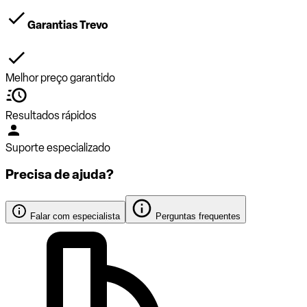
Garantias Trevo
Melhor preço garantido
Resultados rápidos
Suporte especializado
Precisa de ajuda?
Falar com especialista
Perguntas frequentes