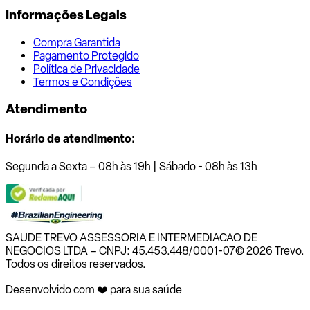
Informações Legais
Compra Garantida
Pagamento Protegido
Política de Privacidade
Termos e Condições
Atendimento
Horário de atendimento:
Segunda a Sexta – 08h às 19h | Sábado - 08h às 13h
SAUDE TREVO ASSESSORIA E INTERMEDIACAO DE
NEGOCIOS LTDA – CNPJ: 45.453.448/0001-07
© 2026 Trevo.
Todos os direitos reservados.
Desenvolvido com ❤️ para sua saúde