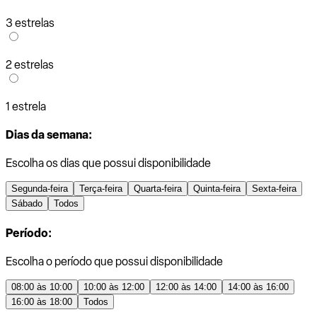
3 estrelas
2 estrelas
1 estrela
Dias da semana:
Escolha os dias que possui disponibilidade
Segunda-feira
Terça-feira
Quarta-feira
Quinta-feira
Sexta-feira
Sábado
Todos
Período:
Escolha o período que possui disponibilidade
08:00 às 10:00
10:00 às 12:00
12:00 às 14:00
14:00 às 16:00
16:00 às 18:00
Todos