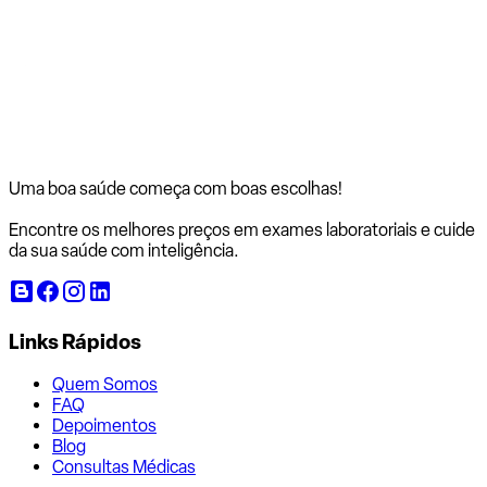
Uma boa saúde começa com
boas escolhas!
Encontre os melhores preços em exames laboratoriais e cuide
da sua saúde com inteligência.
Links Rápidos
Quem Somos
FAQ
Depoimentos
Blog
Consultas Médicas