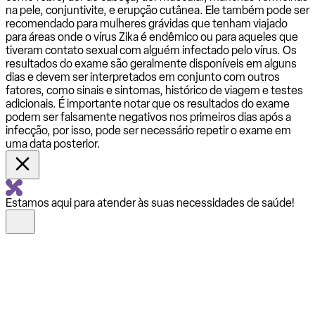
na pele, conjuntivite, e erupção cutânea. Ele também pode ser
recomendado para mulheres grávidas que tenham viajado
para áreas onde o vírus Zika é endêmico ou para aqueles que
tiveram contato sexual com alguém infectado pelo vírus. Os
resultados do exame são geralmente disponíveis em alguns
dias e devem ser interpretados em conjunto com outros
fatores, como sinais e sintomas, histórico de viagem e testes
adicionais. É importante notar que os resultados do exame
podem ser falsamente negativos nos primeiros dias após a
infecção, por isso, pode ser necessário repetir o exame em
uma data posterior.
Estamos aqui para atender às suas necessidades de saúde!