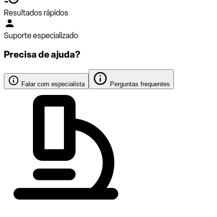
Resultados rápidos
Suporte especializado
Precisa de ajuda?
Falar com especialista
Perguntas frequentes