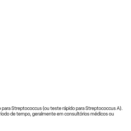
 para Streptococcus (ou teste rápido para Streptococcus A).
eríodo de tempo, geralmente em consultórios médicos ou