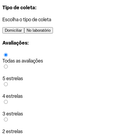
Tipo de coleta:
Escolha o tipo de coleta
Domiciliar
No laboratório
Avaliações:
Todas as avaliações
5 estrelas
4 estrelas
3 estrelas
2 estrelas