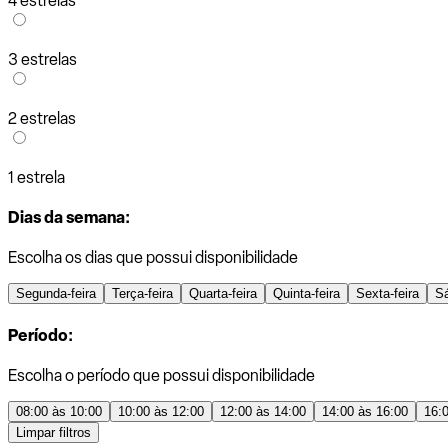
4 estrelas
3 estrelas
2 estrelas
1 estrela
Dias da semana:
Escolha os dias que possui disponibilidade
Segunda-feira
Terça-feira
Quarta-feira
Quinta-feira
Sexta-feira
S
Período:
Escolha o período que possui disponibilidade
08:00 às 10:00
10:00 às 12:00
12:00 às 14:00
14:00 às 16:00
16:
Limpar filtros