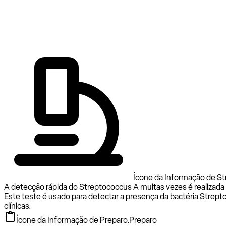
Ícone da Informação de St
A detecção rápida do Streptococcus A muitas vezes é realizad
Este teste é usado para detectar a presença da bactéria Stre
clínicas.
Ícone da Informação de Preparo.
Preparo