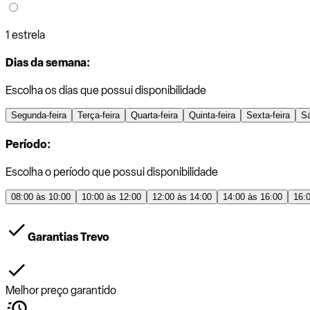
1 estrela
Dias da semana:
Escolha os dias que possui disponibilidade
Segunda-feira
Terça-feira
Quarta-feira
Quinta-feira
Sexta-feira
S
Período:
Escolha o período que possui disponibilidade
08:00 às 10:00
10:00 às 12:00
12:00 às 14:00
14:00 às 16:00
16:
Garantias Trevo
Melhor preço garantido