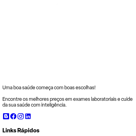
Uma boa saúde começa com
boas escolhas!
Encontre os melhores preços em exames laboratoriais e cuide
da sua saúde com inteligência.
Links Rápidos