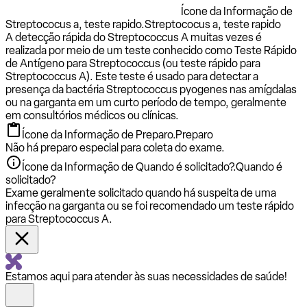
Ícone da Informação de
Streptococus a, teste rapido.
Streptococus a, teste rapido
A detecção rápida do Streptococcus A muitas vezes é
realizada por meio de um teste conhecido como Teste Rápido
de Antígeno para Streptococcus (ou teste rápido para
Streptococcus A). Este teste é usado para detectar a
presença da bactéria Streptococcus pyogenes nas amígdalas
ou na garganta em um curto período de tempo, geralmente
em consultórios médicos ou clínicas.
Ícone da Informação de Preparo.
Preparo
Não há preparo especial para coleta do exame.
Ícone da Informação de Quando é solicitado?.
Quando é
solicitado?
Exame geralmente solicitado quando há suspeita de uma
infecção na garganta ou se foi recomendado um teste rápido
para Streptococcus A.
Estamos aqui para atender às suas necessidades de saúde!