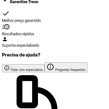
Garantias Trevo
Melhor preço garantido
Resultados rápidos
Suporte especializado
Precisa de ajuda?
Falar com especialista
Perguntas frequentes