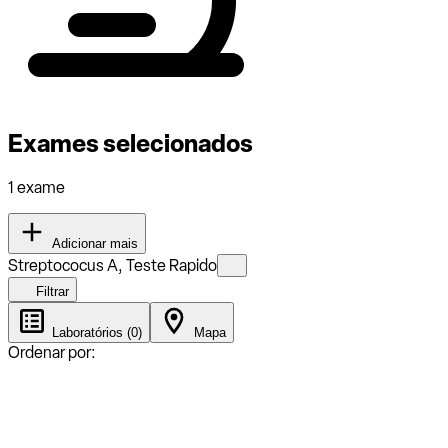
Exames selecionados
1 exame
Adicionar mais
Streptococus A, Teste Rapido
Filtrar
Laboratórios (0)
Mapa
Ordenar por: