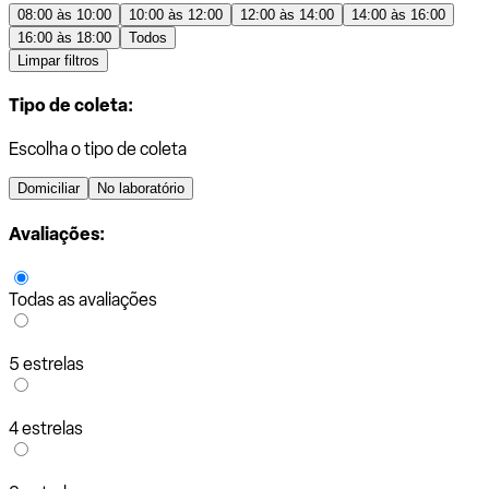
08:00 às 10:00
10:00 às 12:00
12:00 às 14:00
14:00 às 16:00
16:00 às 18:00
Todos
Limpar filtros
Tipo de coleta:
Escolha o tipo de coleta
Domiciliar
No laboratório
Avaliações:
Todas as avaliações
5 estrelas
4 estrelas