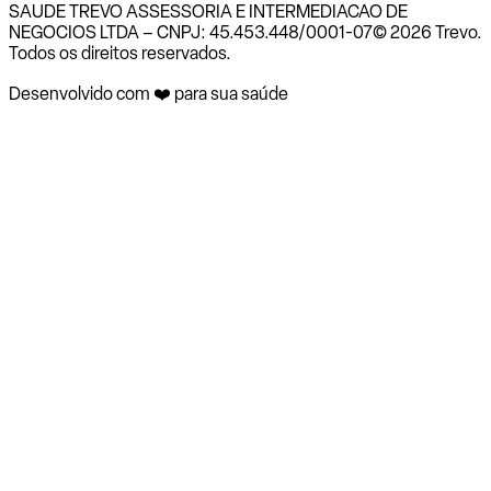
SAUDE TREVO ASSESSORIA E INTERMEDIACAO DE
NEGOCIOS LTDA – CNPJ: 45.453.448/0001-07
© 2026 Trevo.
Todos os direitos reservados.
Desenvolvido com ❤️ para sua saúde