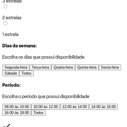
3 estrelas
2 estrelas
1 estrela
Dias da semana:
Escolha os dias que possui disponibilidade
Segunda-feira
Terça-feira
Quarta-feira
Quinta-feira
Sexta-feira
Sábado
Todos
Período:
Escolha o período que possui disponibilidade
08:00 às 10:00
10:00 às 12:00
12:00 às 14:00
14:00 às 16:00
16:00 às 18:00
Todos