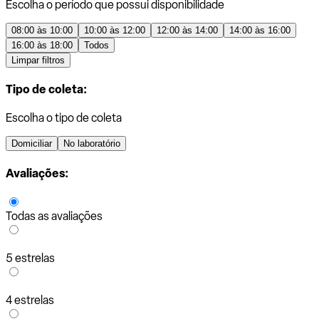
Escolha o período que possui disponibilidade
08:00 às 10:00
10:00 às 12:00
12:00 às 14:00
14:00 às 16:00
16:00 às 18:00
Todos
Limpar filtros
Tipo de coleta:
Escolha o tipo de coleta
Domiciliar
No laboratório
Avaliações:
Todas as avaliações
5 estrelas
4 estrelas