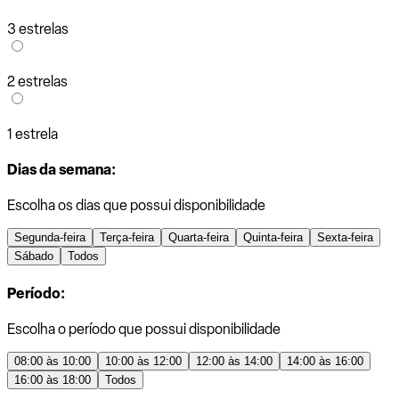
3 estrelas
2 estrelas
1 estrela
Dias da semana:
Escolha os dias que possui disponibilidade
Segunda-feira
Terça-feira
Quarta-feira
Quinta-feira
Sexta-feira
Sábado
Todos
Período:
Escolha o período que possui disponibilidade
08:00 às 10:00
10:00 às 12:00
12:00 às 14:00
14:00 às 16:00
16:00 às 18:00
Todos