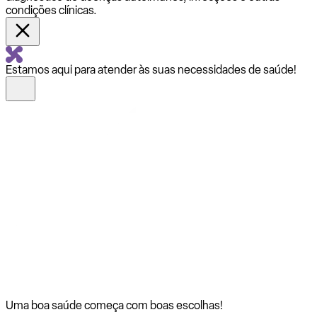
condições clínicas.
Estamos aqui para atender às suas necessidades de saúde!
Uma boa saúde começa com
boas escolhas!