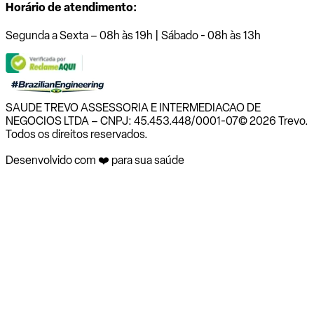
Horário de atendimento:
Segunda a Sexta – 08h às 19h | Sábado - 08h às 13h
SAUDE TREVO ASSESSORIA E INTERMEDIACAO DE
NEGOCIOS LTDA – CNPJ: 45.453.448/0001-07
© 2026 Trevo.
Todos os direitos reservados.
Desenvolvido com ❤️ para sua saúde