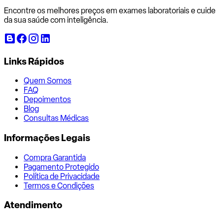
Encontre os melhores preços em exames laboratoriais e cuide
da sua saúde com inteligência.
Links Rápidos
Quem Somos
FAQ
Depoimentos
Blog
Consultas Médicas
Informações Legais
Compra Garantida
Pagamento Protegido
Política de Privacidade
Termos e Condições
Atendimento