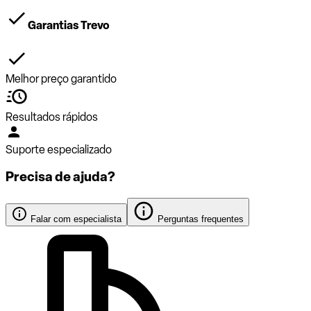
Garantias Trevo
Melhor preço garantido
Resultados rápidos
Suporte especializado
Precisa de ajuda?
Falar com especialista
Perguntas frequentes