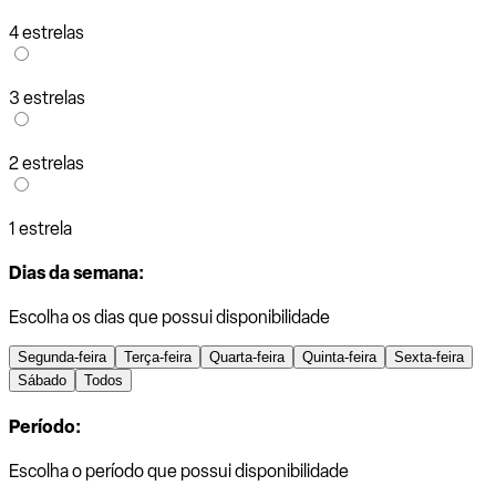
4 estrelas
3 estrelas
2 estrelas
1 estrela
Dias da semana:
Escolha os dias que possui disponibilidade
Segunda-feira
Terça-feira
Quarta-feira
Quinta-feira
Sexta-feira
Sábado
Todos
Período:
Escolha o período que possui disponibilidade