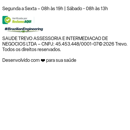
Segunda a Sexta – 08h às 19h | Sábado - 08h às 13h
SAUDE TREVO ASSESSORIA E INTERMEDIACAO DE
NEGOCIOS LTDA – CNPJ: 45.453.448/0001-07
© 2026 Trevo.
Todos os direitos reservados.
Desenvolvido com ❤️ para sua saúde