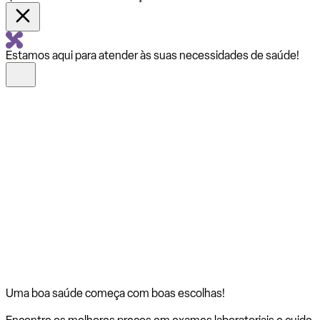
Estamos aqui para atender às suas necessidades de saúde!
Uma boa saúde começa com
boas escolhas!