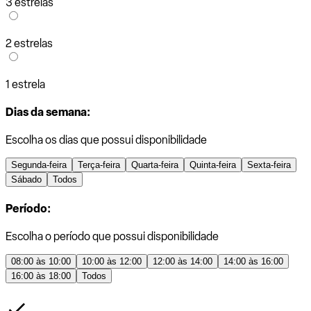
3 estrelas
2 estrelas
1 estrela
Dias da semana:
Escolha os dias que possui disponibilidade
Segunda-feira
Terça-feira
Quarta-feira
Quinta-feira
Sexta-feira
Sábado
Todos
Período:
Escolha o período que possui disponibilidade
08:00 às 10:00
10:00 às 12:00
12:00 às 14:00
14:00 às 16:00
16:00 às 18:00
Todos