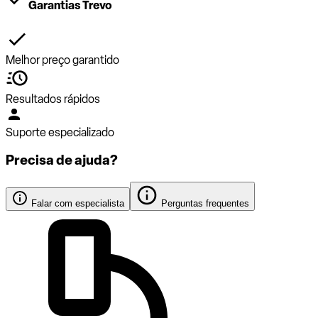
Garantias Trevo
Melhor preço garantido
Resultados rápidos
Suporte especializado
Precisa de ajuda?
Falar com especialista
Perguntas frequentes