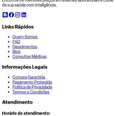
Encontre os melhores preços em exames laboratoriais e cuide
da sua saúde com inteligência.
Links Rápidos
Quem Somos
FAQ
Depoimentos
Blog
Consultas Médicas
Informações Legais
Compra Garantida
Pagamento Protegido
Política de Privacidade
Termos e Condições
Atendimento
Horário de atendimento: