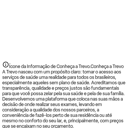
Ícone da Informação de Conheça a Trevo.
Conheça a Trevo
A Trevo nasceu com um propósito claro: tornar o acesso aos
serviços de saúde uma realidade para todos os brasileiros,
especialmente aqueles sem plano de saúde. Acreditamos que
transparência, qualidade e preços justos são fundamentais
para que você possa zelar pela sua saúde e pela de sua família.
Desenvolvemos uma plataforma que coloca nas suas mãos a
decisão de onde realizar seus exames, levando em
consideração a qualidade dos nossos parceiros, a
conveniência de fazê-los perto de sua residência ou até
mesmo no conforto do seu lar, e, principalmente, com preços
que se encaixam no seu orçamento.