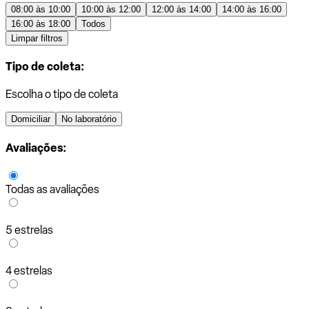
08:00 às 10:00
10:00 às 12:00
12:00 às 14:00
14:00 às 16:00
16:00 às 18:00
Todos
Limpar filtros
Tipo de coleta:
Escolha o tipo de coleta
Domiciliar
No laboratório
Avaliações:
Todas as avaliações
5 estrelas
4 estrelas